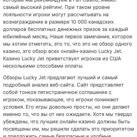
самый высокий рейтинг. При таком уровне
лояльности игроки могут рассчитывать на
вознаграждение в размере 10 000 канадских
долларов бесплатных денежных призов за каждый
юбилейный месяц. Наше первое замечание, которое
мы хотим отметить, это то, что это не обзор одного
казино, это обзор всех онлайн-казино Lucky Jet.
Казино Lucky Jet приветствует игроков из США
несколькими способами оплаты.
Обзоры Lucky Jet предлагают лучший и самый
подробный анализ веб-сайта. Сайт представляет
собой тонкое пятистраничное соглашение с
игроком, показывающее, что игроки понимают
условия. Его игры довольно просты, но они делают
именно то, что вы от них ожидаете. Хотя мы твердо
убеждены, что лучшие онлайн-казино должны быть
посвящены им, мы решили сделать это приоритетом
и предложить самые безопасные и удобные