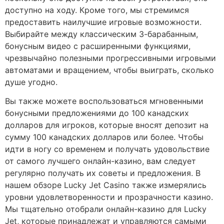
доступно на ходу. Кроме того, мы стремимся
предоставить наилучшие игровые возможности.
Выбирайте между классическим 3-барабанным,
бонусным видео с расширенными функциями,
чрезвычайно полезными прогрессивными игровыми
автоматами и вращением, чтобы выиграть, сколько
душе угодно.
Вы также можете воспользоваться мгновенными
бонусными предложениями до 100 канадских
долларов для игроков, которые вносят депозит на
сумму 100 канадских долларов или более. Чтобы
идти в ногу со временем и получать удовольствие
от самого лучшего онлайн-казино, вам следует
регулярно получать их советы и предложения. В
нашем обзоре Lucky Jet Casino также измерялись
уровни удовлетворенности и прозрачности казино.
Мы тщательно отобрали онлайн-казино для Lucky
Jet, которые принадлежат и управляются самыми