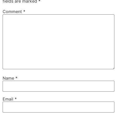
fields are marked
*
Comment
*
Name
*
Email
*