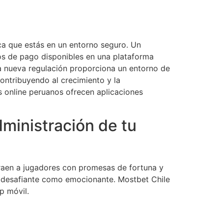
ica que estás en un entorno seguro. Un
os de pago disponibles en una plataforma
la nueva regulación proporciona un entorno de
contribuyendo al crecimiento y la
os online peruanos ofrecen aplicaciones
dministración de tu
traen a jugadores con promesas de fortuna y
an desafiante como emocionante. Mostbet Chile
pp móvil.