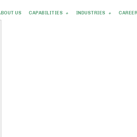
ABOUT US
CAPABILITIES
INDUSTRIES
CAREE