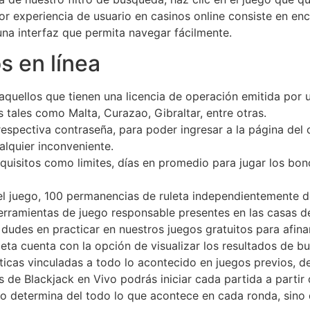
jor experiencia de usuario en casinos online consiste en e
na interfaz que permita navegar fácilmente.
s en línea
aquellos que tienen una licencia de operación emitida por
s tales como Malta, Curazao, Gibraltar, entre otras.
respectiva contraseña, para poder ingresar a la página del
alquier inconveniente.
equisitos como limites, días en promedio para jugar los bo
el juego, 100 permanencias de ruleta independientemente d
herramientas de juego responsable presentes en las casas
 dudes en practicar en nuestros juegos gratuitos para afinar
leta cuenta con la opción de visualizar los resultados de 
ticas vinculadas a todo lo acontecido en juegos previos, d
de Blackjack en Vivo podrás iniciar cada partida a partir 
 determina del todo lo que acontece en cada ronda, sino 