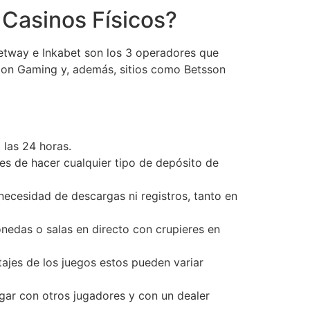
 Casinos Físicos?
, Betway e Inkabet son los 3 operadores que
tion Gaming y, además, sitios como Betsson
 las 24 horas.
es de hacer cualquier tipo de depósito de
necesidad de descargas ni registros, tanto en
nedas o salas en directo con crupieres en
ajes de los juegos estos pueden variar
gar con otros jugadores y con un dealer