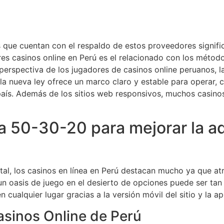
os que cuentan con el respaldo de estos proveedores signif
es casinos online en Perú es el relacionado con los métod
 perspectiva de los jugadores de casinos online peruanos, 
, la nueva ley ofrece un marco claro y estable para operar, 
l país. Además de los sitios web responsivos, muchos casin
la 50-30-20 para mejorar la a
ital, los casinos en línea en Perú destacan mucho ya que a
r un oasis de juego en el desierto de opciones puede ser t
 cualquier lugar gracias a la versión móvil del sitio y la a
sinos Online de Perú