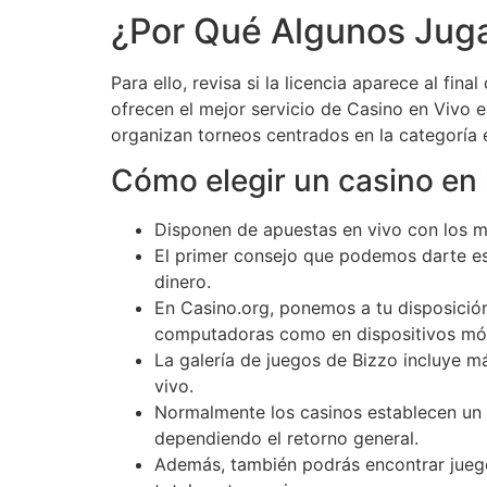
¿Por Qué Algunos Juga
Para ello, revisa si la licencia aparece al fi
ofrecen el mejor servicio de Casino en Vivo 
organizan torneos centrados en la categoría 
Cómo elegir un casino en 
Disponen de apuestas en vivo con los me
El primer consejo que podemos darte es 
dinero.
En Casino.org, ponemos a tu disposición
computadoras como en dispositivos móv
La galería de juegos de Bizzo incluye 
vivo.
Normalmente los casinos establecen un 
dependiendo el retorno general.
Además, también podrás encontrar juegos