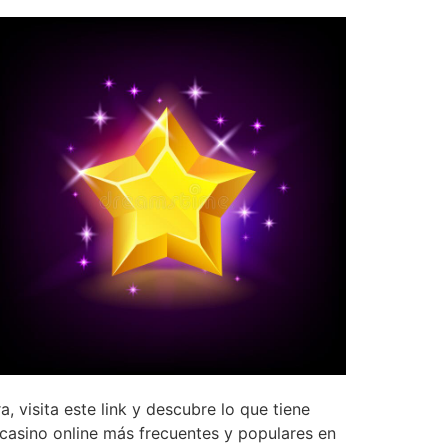
, visita este link y descubre lo que tiene
 casino online más frecuentes y populares en