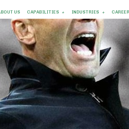
ABOUT US
CAPABILITIES
INDUSTRIES
CAREE