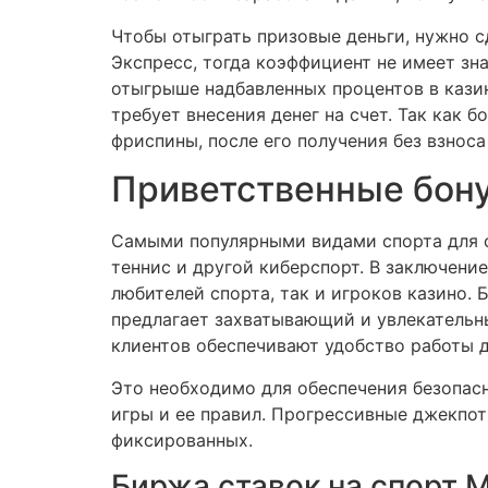
Чтобы отыграть призовые деньги, нужно с
Экспресс, тогда коэффициент не имеет зна
отыгрыше надбавленных процентов в казин
требует внесения денег на счет. Так как 
фриспины, после его получения без взноса
Приветственные бону
Самыми популярными видами спорта для ст
теннис и другой киберспорт. В заключени
любителей спорта, так и игроков казино.
предлагает захватывающий и увлекательн
клиентов обеспечивают удобство работы д
Это необходимо для обеспечения безопас
игры и ее правил. Прогрессивные джекпот
фиксированных.
Биржа ставок на спорт M