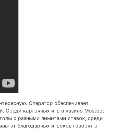
интересную. Оператор обеспечивает
. Среди карточных игр в казино Mostbet
столы с разными лимитами ставок, среди
ывы от благодарных игроков говорят о