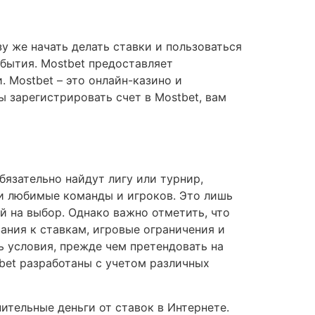
у же начать делать ставки и пользоваться
бытия. Mostbet предоставляет
 Mostbet – это онлайн-казино и
ы зарегистрировать счет в Mostbet, вам
язательно найдут лигу или турнир,
ои любимые команды и игроков. Это лишь
й на выбор. Однако важно отметить, что
ания к ставкам, игровые ограничения и
ь условия, прежде чем претендовать на
tbet разработаны с учетом различных
ительные деньги от ставок в Интернете.