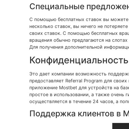
Специальные предложени
С помощью бесплатных ставок вы можете д
несколько ставок, вы ничего не потеряет
своих ставок. С помощью бесплатных вра
вращения обычно предлагаются на слотах 
Для получения дополнительной информаци
Конфиденциальность
Это дает компании возможность поддержив
предоставляет Referral Program для своих
приложение Mostbet для устройств на базе
простое в использовании, а также очень г
осуществляется в течение 24 часов, а поп
Поддержка клиентов в M