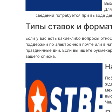
Выб
Для
сведений потребуется при выводе ден
Типы ставок и форма
Если у вас есть какие-либо вопросы отно
поддержки по электронной почте или в чат
праздничные дни. Если вы ищете букмекер
вашего списка.
Н
Поб
жде
меж
выс
Чем