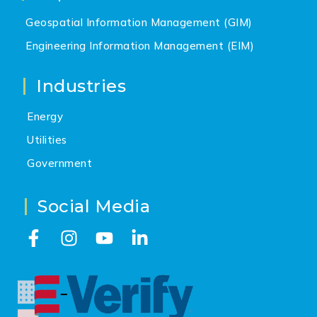
Geospatial Information Management (GIM)
Engineering Information Management (EIM)
Industries
Energy
Utilities
Government
Social Media