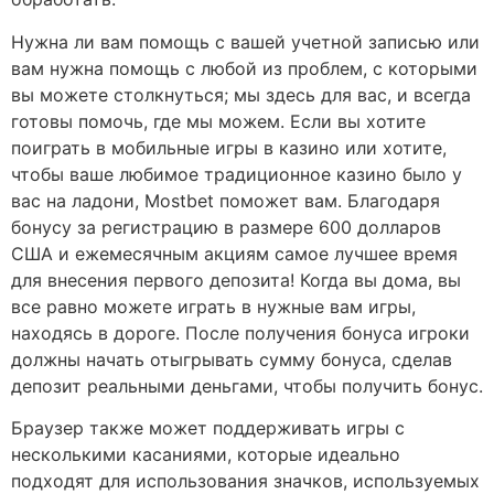
Нужна ли вам помощь с вашей учетной записью или
вам нужна помощь с любой из проблем, с которыми
вы можете столкнуться; мы здесь для вас, и всегда
готовы помочь, где мы можем. Если вы хотите
поиграть в мобильные игры в казино или хотите,
чтобы ваше любимое традиционное казино было у
вас на ладони, Mostbet поможет вам. Благодаря
бонусу за регистрацию в размере 600 долларов
США и ежемесячным акциям самое лучшее время
для внесения первого депозита! Когда вы дома, вы
все равно можете играть в нужные вам игры,
находясь в дороге. После получения бонуса игроки
должны начать отыгрывать сумму бонуса, сделав
депозит реальными деньгами, чтобы получить бонус.
Браузер также может поддерживать игры с
несколькими касаниями, которые идеально
подходят для использования значков, используемых