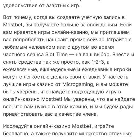
удовольствия от азартных игр.
Вот почему, когда вы создаете учетную запись в
Mostbet, вы получаете больше за свои деньги. Если
вам нравятся игры онлайн-казино, мы приглашаем
вас попробовать наш сайт прямо сейчас. Играйте с
любимым человеком или с другом во время
частного сеанса Slot Time — на ваш выбор. Внести и
снять средства так же просто, как 1-2-3, а
ежемесячные, еженедельные и ежедневные игроки
могут с легкостью делать свои ставки. У нас есть
лучшие игры казино от Microgaming, и вы можете
быть уверены, что найдете подходящую игру в
онлайн-казино Mostbet! Мы уверены, что вы найдете
все, что вам нужно в этом казино, и мы будем рады
приветствовать вас в качестве члена.
Исследуйте онлайн-казино Mostbet, играйте
бесплатно, а также получайте множество отличных