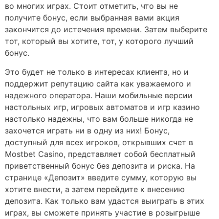
во многих играх. Стоит отметить, что вы не
получите бонус, если выбранная вами акция
закончится до истечения времени. Затем выберите
тот, который вы хотите, тот, у которого лучший
бонус.
Это будет не только в интересах клиента, но и
поддержит репутацию сайта как уважаемого и
надежного оператора. Наши мобильные версии
настольных игр, игровых автоматов и игр казино
настолько надежны, что вам больше никогда не
захочется играть ни в одну из них! Бонус,
доступный для всех игроков, открывших счет в
Mostbet Casino, представляет собой бесплатный
приветственный бонус без депозита и риска. На
странице «Депозит» введите сумму, которую вы
хотите внести, а затем перейдите к внесению
депозита. Как только вам удастся выиграть в этих
играх, вы сможете принять участие в розыгрыше