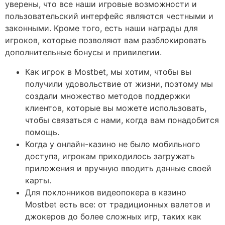
уверены, что все наши игровые возможности и
пользовательский интерфейс являются честными и
законными. Кроме того, есть наши награды для
игроков, которые позволяют вам разблокировать
дополнительные бонусы и привилегии.
Как игрок в Mostbet, мы хотим, чтобы вы
получили удовольствие от жизни, поэтому мы
создали множество методов поддержки
клиентов, которые вы можете использовать,
чтобы связаться с нами, когда вам понадобится
помощь.
Когда у онлайн-казино не было мобильного
доступа, игрокам приходилось загружать
приложения и вручную вводить данные своей
карты.
Для поклонников видеопокера в казино
Mostbet есть все: от традиционных валетов и
джокеров до более сложных игр, таких как