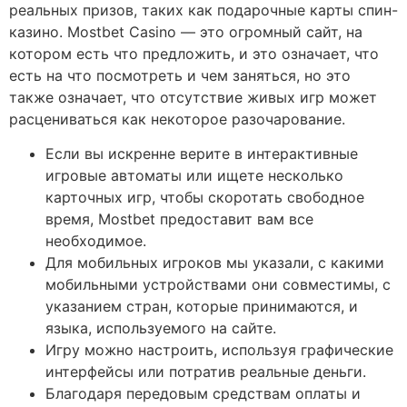
реальных призов, таких как подарочные карты спин-
казино. Mostbet Casino — это огромный сайт, на
котором есть что предложить, и это означает, что
есть на что посмотреть и чем заняться, но это
также означает, что отсутствие живых игр может
расцениваться как некоторое разочарование.
Если вы искренне верите в интерактивные
игровые автоматы или ищете несколько
карточных игр, чтобы скоротать свободное
время, Mostbet предоставит вам все
необходимое.
Для мобильных игроков мы указали, с какими
мобильными устройствами они совместимы, с
указанием стран, которые принимаются, и
языка, используемого на сайте.
Игру можно настроить, используя графические
интерфейсы или потратив реальные деньги.
Благодаря передовым средствам оплаты и