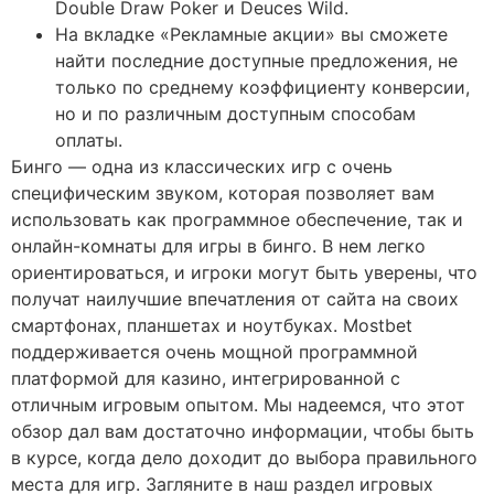
Double Draw Poker и Deuces Wild.
На вкладке «Рекламные акции» вы сможете
найти последние доступные предложения, не
только по среднему коэффициенту конверсии,
но и по различным доступным способам
оплаты.
Бинго — одна из классических игр с очень
специфическим звуком, которая позволяет вам
использовать как программное обеспечение, так и
онлайн-комнаты для игры в бинго. В нем легко
ориентироваться, и игроки могут быть уверены, что
получат наилучшие впечатления от сайта на своих
смартфонах, планшетах и ​​ноутбуках. Mostbet
поддерживается очень мощной программной
платформой для казино, интегрированной с
отличным игровым опытом. Мы надеемся, что этот
обзор дал вам достаточно информации, чтобы быть
в курсе, когда дело доходит до выбора правильного
места для игр. Загляните в наш раздел игровых