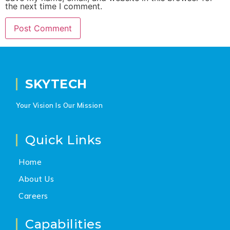
the next time I comment.
SKYTECH
Your Vision Is Our Mission
Quick Links
Home
About Us
Careers
Capabilities