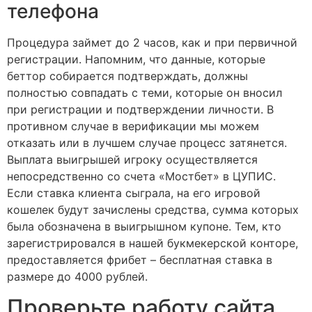
телефона
Процедура займет до 2 часов, как и при первичной
регистрации. Напомним, что данные, которые
беттор собирается подтверждать, должны
полностью совпадать с теми, которые он вносил
при регистрации и подтверждении личности. В
противном случае в верификации мы можем
отказать или в лучшем случае процесс затянется.
Выплата выигрышей игроку осуществляется
непосредственно со счета «Мостбет» в ЦУПИС.
Если ставка клиента сыграла, на его игровой
кошелек будут зачислены средства, сумма которых
была обозначена в выигрышном купоне. Тем, кто
зарегистрировался в нашей букмекерской конторе,
предоставляется фрибет – бесплатная ставка в
размере до 4000 рублей.
Проверьте работу сайта