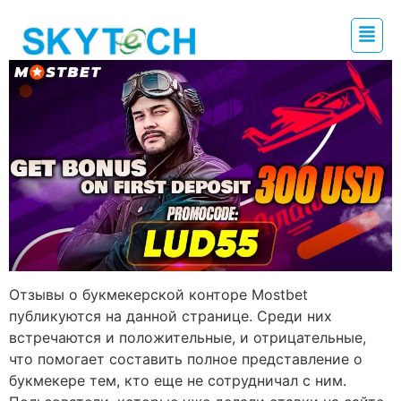
Отзывы о букмекерской конторе Mostbet
публикуются на данной странице. Среди них
встречаются и положительные, и отрицательные,
что помогает составить полное представление о
букмекере тем, кто еще не сотрудничал с ним.