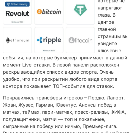
которые не
напрягают
глаза. В
центре
главной
страницы вы
увидите
ключевые
события, на которые букмекер принимает в данный
момент Live-ставки. В левой панели расположен
раскрывающийся список видов спорта. Очень
удобно, что при раскрытии любого вида спорта
контора показывает ТОП-события для ставок.
Понравились трансферы игроков – Пердю, Лапорт,
Жоан, Жузес, Гарман, Ювентус. Анонсы побед в
матчах, таймах, пари-матчах, пресс-релизы, ФИФА,
полузащитники, матчи — топ и локальные,
сыгранные на победу или ничью, Премьер-лига.