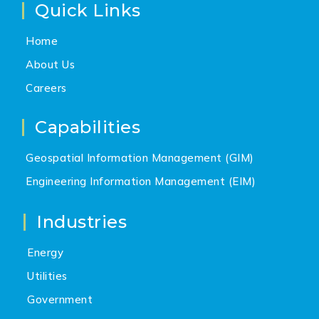
Quick Links
Home
About Us
Careers
Capabilities
Geospatial Information Management (GIM)
Engineering Information Management (EIM)
Industries
Energy
Utilities
Government