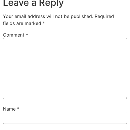
Leave a Reply
Your email address will not be published.
Required
fields are marked
*
Comment
*
Name
*