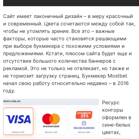
Сайт имеет лаконичный дизайн – в меру красочный
и современный. Цвета сочетаются между собой так,
чтобы не утомлять зрение. Все это – важные
факторы, которые часто становятся решающими
при выборе букмекера с похожими условиями и
предложениями. Кстати, плюсом сайта будет еще и
отсутствие большого количества баннеров с
рекламой. Это не только не отвлекает, но также и
не тормозит загрузку страниц. Букмекер Mostbet
начал свою работу относительно недавно – в 2016
году.
Ресурс
конторы
оформлен в
сине-белых
цветах,