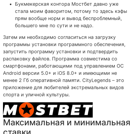
Букмекерская контора Мостбет давно уже
стала моим фаворитом, потому то здесь кэфы
прям вообще норм и вывод беспроблемный,
большего мне по сути и не надо.
Затем им необходимо согласиться на загрузку
программы установки программного обеспечения,
запустить программу установки и подтвердить
распаковку файлов. Программа совместима со
смартфонами, работающими под управлением ОС
Android версии 5.0+ и iOS 8.0+ и имеющими не
менее 2 Гб оперативной памяти. CityLegends – это
приложение для любителей экстремальных видов
спорта и уличной культуры.
Максимальная и минимальная
ставки