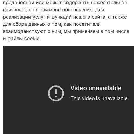
вредоносной или может содержать нежелательное
связанное программное обеспечение. Для
реализации услуг и функций нашего сайта, а также
для сбора данных о том, как посетители
взаимодействуют с ним, мы применяем в том числе
и файлы cookie.