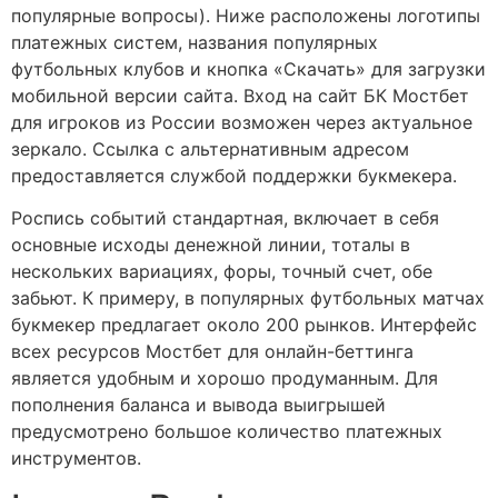
популярные вопросы). Ниже расположены логотипы
платежных систем, названия популярных
футбольных клубов и кнопка «Скачать» для загрузки
мобильной версии сайта. Вход на сайт БК Мостбет
для игроков из России возможен через актуальное
зеркало. Ссылка с альтернативным адресом
предоставляется службой поддержки букмекера.
Роспись событий стандартная, включает в себя
основные исходы денежной линии, тоталы в
нескольких вариациях, форы, точный счет, обе
забьют. К примеру, в популярных футбольных матчах
букмекер предлагает около 200 рынков. Интерфейс
всех ресурсов Мостбет для онлайн-беттинга
является удобным и хорошо продуманным. Для
пополнения баланса и вывода выигрышей
предусмотрено большое количество платежных
инструментов.