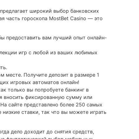
t предлагает широкий выбор банковских
ая часть гороскопа MostBet Casino — это
бы предоставить вам лучший опыт онлайн-
оллекции игр с любой из ваших любимых
ть.
ом месте. Получите депозит в размере 1
щих игровых автоматов онлайн!
ак только вы попробуете банкинг в
ся вносить фиксированную сумму или
 На сайте представлено более 250 самых
 низкие ставки, так что вы можете играть
гда дело доходит до снятия средств,
 на фантастический выбор мобильных