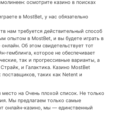
ямолинеен: осмотрите казино в поисках
граете в MostBet, у нас обязательно
тв нам требуется действительный способ
м опытом в MostBet, и вы будете играть в
 онлайн. Об этом свидетельствует тот
йн-гемблинга, которое не обеспечивает
ческие, так и прогрессивные варианты, а
Страйк, и Галактика. Казино MostBet
 поставщиков, таких как Netent и
место на Очень плохой список. Не только
ния. Мы предлагаем только самые
от онлайн-казино, мы — единственный