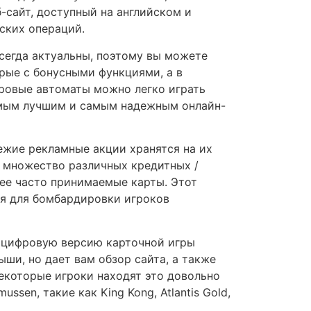
-сайт, доступный на английском и
ских операций.
всегда актуальны, поэтому вы можете
рые с бонусными функциями, а в
гровые автоматы можно легко играть
самым лучшим и самым надежным онлайн-
ежие рекламные акции хранятся на их
т множество различных кредитных /
лее часто принимаемые карты. Этот
ся для бомбардировки игроков
и цифровую версию карточной игры
ыши, но дает вам обзор сайта, а также
екоторые игроки находят это довольно
sen, такие как King Kong, Atlantis Gold,