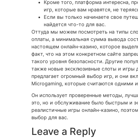
Кроме того, платформа интересна, пр
игр, которые вам нравятся, не теряя
Если вы только начинаете свое путеш
найдется что-то для вас.
Оттуда мы можем посмотреть на типы сло
оплаты, а минимальная сумма вывода сост
настоящем онлайн-казино, которое выделя
факт, что на этом конкретном сайте запр
такого уровня безопасности. Другие попу
также новые эксклюзивные слоты и игры д
предлагает огромный выбор игр, и они вк
Microgaming, которые считаются одними 
Он использует проверенные методы, лучш
это, но и обслуживание было быстрым и э
реалистичные игры онлайн-казино, поэтом
выбор для вас.
Leave a Reply