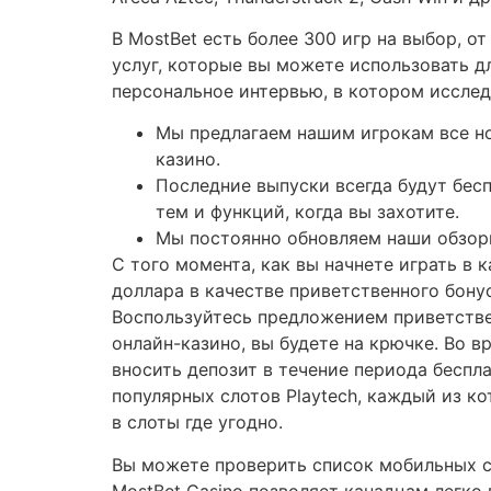
В MostBet есть более 300 игр на выбор, о
услуг, которые вы можете использовать д
персональное интервью, в котором исслед
Мы предлагаем нашим игрокам все но
казино.
Последние выпуски всегда будут бесп
тем и функций, когда вы захотите.
Мы постоянно обновляем наши обзоры
С того момента, как вы начнете играть в 
доллара в качестве приветственного бон
Воспользуйтесь предложением приветствен
онлайн-казино, вы будете на крючке. Во 
вносить депозит в течение периода беспл
популярных слотов Playtech, каждый из к
в слоты где угодно.
Вы можете проверить список мобильных сл
MostBet Casino позволяет канадцам легко