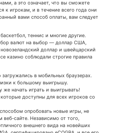
нами, а это означает, что вы сможете
я к игрокам, и в течение всего года они
ранный вами способ оплаты, вам следует
баскетбол, теннис и многие другие.
выбор валют на выбор — доллар США,
, новозеландский доллар и швейцарский
 все казино соблюдали строгие правила
о загружались в мобильных браузерах.
близки к большому выигрышу.
у же начать играть и выигрывать!
 которые доступны для всех игроков со
 способом опробовать новые игры, не
 веб-сайте. Независимо от того,
отличного внешнего вида на новейших
 MGA, сертифицировано eCOGRA, и все его