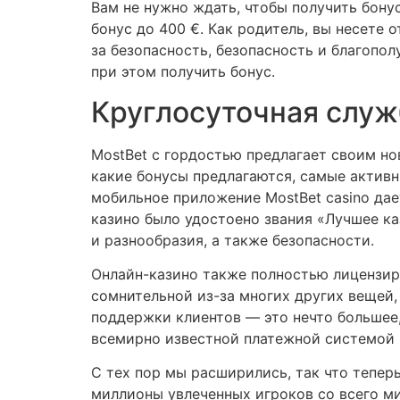
Вам не нужно ждать, чтобы получить бону
бонус до 400 €. Как родитель, вы несете 
за безопасность, безопасность и благополу
при этом получить бонус.
Круглосуточная служ
MostBet с гордостью предлагает своим н
какие бонусы предлагаются, самые активн
мобильное приложение MostBet casino дае
казино было удостоено звания «Лучшее ка
и разнообразия, а также безопасности.
Онлайн-казино также полностью лицензир
сомнительной из-за многих других вещей, 
поддержки клиентов — это нечто большее,
всемирно известной платежной системой N
С тех пор мы расширились, так что тепер
миллионы увлеченных игроков со всего ми