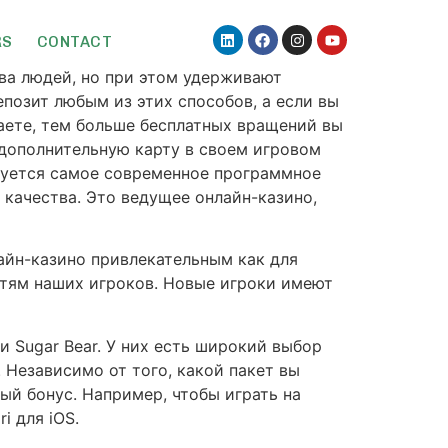
RS
CONTACT
ва людей, но при этом удерживают
позит любым из этих способов, а если вы
граете, тем больше бесплатных вращений вы
 дополнительную карту в своем игровом
ьзуется самое современное программное
 качества. Это ведущее онлайн-казино,
айн-казино привлекательным как для
стям наших игроков. Новые игроки имеют
 и Sugar Bear. У них есть широкий выбор
. Независимо от того, какой пакет вы
ый бонус. Например, чтобы играть на
i для iOS.