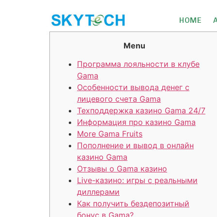
HOME
Menu
Программа лояльности в клубе
Gama
Особенности вывода денег с
лицевого счета Gama
Техподдержка казино Gama 24/7
Информация про казино Gama
More Gama Fruits
Пополнение и вывод в онлайн
казино Gama
Отзывы о Gama казино
Live-казино: игры с реальными
диллерами
Как получить бездепозитный
бонус в Gama?