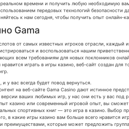
в реальном времени и получить любую необходимую ва
 использованием передовых технологий безопасности 
яйтесь к нам сегодня, чтобы получить опыт онлайн-ка
ино Gama
слотов от самых известных игроков отрасли, каждый и
егистрироваться и воспользоваться нашим приветствен
ающих всем требованиям для новых поклонников онлайн
нравится играть в игры казино, веб-сайт создан для т
игр.
, и у вас всегда будет повод вернуться.
онтент на веб-сайте Gama Casino дают истинное предст
 версии ваших любимых игр, у нас они есть у вас под р
пыт казино или современный игровой опыт, вы сможете
льных спортивных книг — это игра в казино. Выбор пр
го, в какие игры казино вам больше всего нравится игр
еми преимуществами, которые может предложить групп