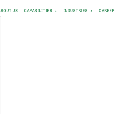
ABOUT US
CAPABILITIES
INDUSTRIES
CAREE