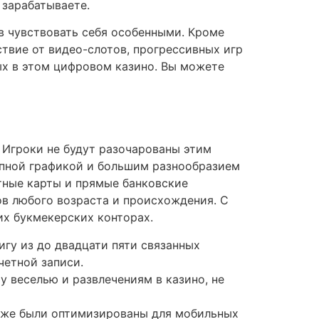
 зарабатываете.
в чувствовать себя особенными. Кроме
ствие от видео-слотов, прогрессивных игр
ых в этом цифровом казино. Вы можете
. Игроки не будут разочарованы этим
пной графикой и большим разнообразием
тные карты и прямые банковские
в любого возраста и происхождения. С
их букмекерских конторах.
игу из до двадцати пяти связанных
четной записи.
у веселью и развлечениям в казино, не
кже были оптимизированы для мобильных