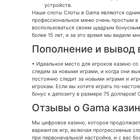
устройств.
Наши слоты Слоты в Gama являются одним
профессиональное меню очень простым в 
воспользоваться своим щедрым бонусным 
более 15 лет, и за это время мы видели м
Пополнение и вывод 
• Идеальное место для игроков казино со
следим за новыми играми, и когда они вы
постоянно следит за новыми играми и иг
игрокам. Если вы хотите играть по-насто
бонус к депозиту в размере 75 долларов!
Отзывы о Gama кази
Мы цифровое казино, которое продолжает 
вариантов игр, включая прогрессивные сл
при первоначальной настройке, и с вас бо