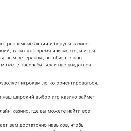
ы, рекламные акции и бонусы казино.
ний, таких как время или место, и игры
пытным ветераном, вы обязательно
ы можете расслабиться и наслаждаться
озволяет игрокам легко ориентироваться.
а наш широкий выбор игр казино займет
айн-казино, где вы можете найти все
гает вам достаточно навыков, чтобы