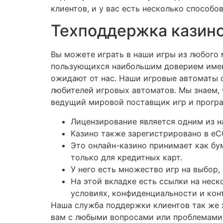
клиентов, и у вас есть несколько способов
Техподдержка казино
Вы можете играть в наши игры из любого м
пользующихся наибольшим доверием имен 
ожидают от нас. Наши игровые автоматы 
любителей игровых автоматов. Мы знаем,
ведущий мировой поставщик игр и програ
Лицензирование является одним из н
Казино также зарегистрировано в eC
Это онлайн-казино принимает как бум
только для кредитных карт.
У него есть множество игр на выбор
На этой вкладке есть ссылки на неск
условиях, конфиденциальности и кон
Наша служба поддержки клиентов так же х
вам с любыми вопросами или проблемами, 