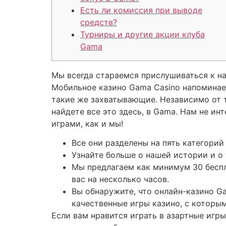
Есть ли комиссия при выводе
средств?
Турниры и другие акции клуба
Gama
Мы всегда стараемся прислушиваться к н
Мобильное казино Gama Casino напоминает
такие же захватывающие. Независимо от т
найдете все это здесь, в Gama. Нам не и
играми, как и мы!
Все они разделены на пять категори
Узнайте больше о нашей истории и о 
Мы предлагаем как минимум 30 беспл
вас на несколько часов.
Вы обнаружите, что онлайн-казино G
качественные игры казино, с которы
Если вам нравится играть в азартные игры