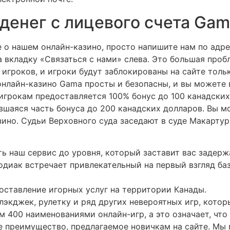
денег с лицевого счета Ga
е о нашем онлайн-казино, просто напишите нам по адр
вкладку «Связаться с нами» слева. Это большая пробл
игроков, и игроки будут заблокированы на сайте только
онлайн-казино Gama просты и безопасны, и вы можете в
грокам предоставляется 100% бонус до 100 канадских 
вшаяся часть бонуса до 200 канадских долларов. Вы м
ино. Судьи Верховного суда заседают в суде Макартур
ь наш сервис до уровня, который заставит вас задерж
одиак встречает привлекательный на первый взгляд ба
оставление игорных услуг на территории Канады.
блэкджек, рулетку и ряд других невероятных игр, кото
м 400 наименованиями онлайн-игр, а это означает, что
ое преимущество, предлагаемое новичкам на сайте. Мы