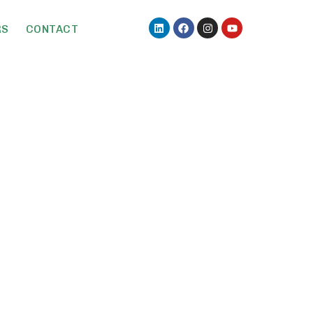
RS
CONTACT