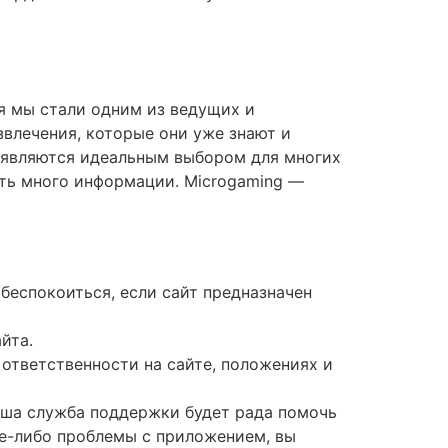
мя мы стали одним из ведущих и
влечения, которые они уже знают и
е являются идеальным выбором для многих
ить много информации. Microgaming —
беспокоиться, если сайт предназначен
йта.
 ответственности на сайте, положениях и
наша служба поддержки будет рада помочь
ие-либо проблемы с приложением, вы