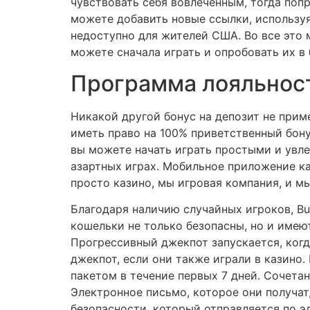
чувствовать себя вовлеченным, тогда попр
можете добавить новые ссылки, используя
недоступно для жителей США. Во все это м
можете сначала играть и опробовать их в 
Программа лояльност
Никакой другой бонус на депозит не приме
иметь право на 100% приветственный бону
вы можете начать играть простыми и увле
азартных играх. Мобильное приложение к
просто казино, мы игровая компания, и 
Благодаря наличию случайных игроков, Bu
кошельки не только безопасны, но и имею
Прогрессивный джекпот запускается, когд
джекпот, если они также играли в казино
пакетом в течение первых 7 дней. Сочета
Электронное письмо, которое они получат
безопасности, который отправляется по э