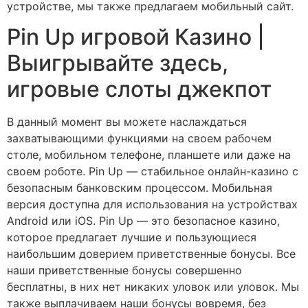
устройстве, мы также предлагаем мобильный сайт.
Pin Up игровой Казино |
Выигрывайте здесь,
игровые слоты джекпот
В данный момент вы можете наслаждаться
захватывающими функциями на своем рабочем
столе, мобильном телефоне, планшете или даже на
своем роботе. Pin Up — стабильное онлайн-казино с
безопасным банковским процессом. Мобильная
версия доступна для использования на устройствах
Android или iOS. Pin Up — это безопасное казино,
которое предлагает лучшие и пользующиеся
наибольшим доверием приветственные бонусы. Все
наши приветственные бонусы совершенно
бесплатны, в них нет никаких уловок или уловок. Мы
также выплачиваем наши бонусы вовремя, без