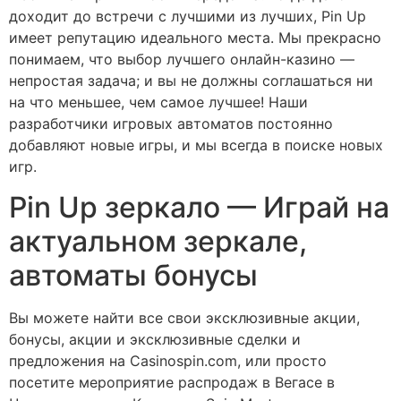
доходит до встречи с лучшими из лучших, Pin Up
имеет репутацию идеального места. Мы прекрасно
понимаем, что выбор лучшего онлайн-казино —
непростая задача; и вы не должны соглашаться ни
на что меньшее, чем самое лучшее! Наши
разработчики игровых автоматов постоянно
добавляют новые игры, и мы всегда в поиске новых
игр.
Pin Up зеркало — Играй на
актуальном зеркале,
автоматы бонусы
Вы можете найти все свои эксклюзивные акции,
бонусы, акции и эксклюзивные сделки и
предложения на Casinospin.com, или просто
посетите мероприятие распродаж в Вегасе в