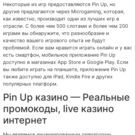
Некоторые из игр предоставляются Pin Up, но
другие предлагаются через Microgaming, которая,
как известно, производит одни из лучших игр в
отрасли. С более чем 500 слотами и более чем 200
играми вы обнаружите, что разнообразие и
качество вашего игрового опыта не будут
проблемой. Если вам нравится играть онлайн и у вас
есть смартфон, мобильное приложение Pin Up
доступно в магазинах App Store и Google Play. Если
вы любите играть на планшете, приложение Pin Up
также доступно для iPad, Kindle Fire и других
популярных платформ.
Pin Up казино — Реальные
промокоды, live казино
интернет
Мы являемся лицензированным оператором