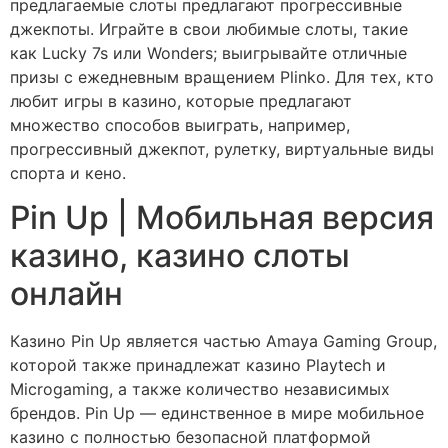
предлагаемые слоты предлагают прогрессивные
джекпоты. Играйте в свои любимые слоты, такие
как Lucky 7s или Wonders; выигрывайте отличные
призы с ежедневным вращением Plinko. Для тех, кто
любит игры в казино, которые предлагают
множество способов выиграть, например,
прогрессивный джекпот, рулетку, виртуальные виды
спорта и кено.
Pin Up | Мобильная версия
казино, казино слоты
онлайн
Казино Pin Up является частью Amaya Gaming Group,
которой также принадлежат казино Playtech и
Microgaming, а также количество независимых
брендов. Pin Up — единственное в мире мобильное
казино с полностью безопасной платформой