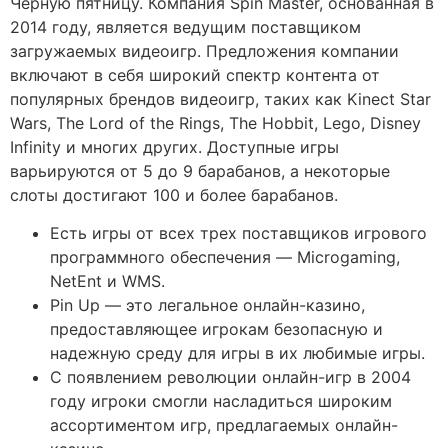
Черную пятницу. Компания Spin Master, основанная в
2014 году, является ведущим поставщиком
загружаемых видеоигр. Предложения компании
включают в себя широкий спектр контента от
популярных брендов видеоигр, таких как Kinect Star
Wars, The Lord of the Rings, The Hobbit, Lego, Disney
Infinity и многих других. Доступные игры
варьируются от 5 до 9 барабанов, а некоторые
слоты достигают 100 и более барабанов.
Есть игры от всех трех поставщиков игрового
программного обеспечения — Microgaming,
NetEnt и WMS.
Pin Up — это легальное онлайн-казино,
предоставляющее игрокам безопасную и
надежную среду для игры в их любимые игры.
С появлением революции онлайн-игр в 2004
году игроки смогли насладиться широким
ассортиментом игр, предлагаемых онлайн-