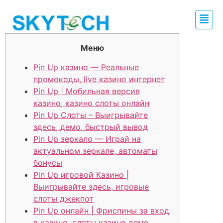
Меню
Pin Up казино — Реальные
промокоды, live казино интернет
Pin Up | Мобильная версия
казино, казино слоты онлайн
Pin Up Слоты – Выигрывайте
здесь, демо, быстрый вывод
Pin Up зеркало — Играй на
актуальном зеркале, автоматы
бонусы
Pin Up игровой Казино |
Выигрывайте здесь, игровые
слоты джекпот
Pin Up онлайн | Фриспины за вход
в казино, слоты казино демо