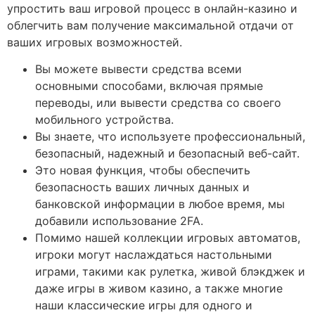
упростить ваш игровой процесс в онлайн-казино и
облегчить вам получение максимальной отдачи от
ваших игровых возможностей.
Вы можете вывести средства всеми
основными способами, включая прямые
переводы, или вывести средства со своего
мобильного устройства.
Вы знаете, что используете профессиональный,
безопасный, надежный и безопасный веб-сайт.
Это новая функция, чтобы обеспечить
безопасность ваших личных данных и
банковской информации в любое время, мы
добавили использование 2FA.
Помимо нашей коллекции игровых автоматов,
игроки могут наслаждаться настольными
играми, такими как рулетка, живой блэкджек и
даже игры в живом казино, а также многие
наши классические игры для одного и