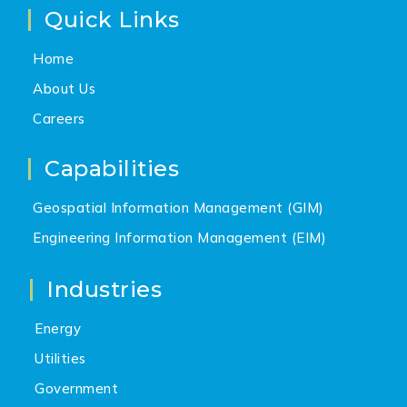
Quick Links
Home
About Us
Careers
Capabilities
Geospatial Information Management (GIM)
Engineering Information Management (EIM)
Industries
Energy
Utilities
Government