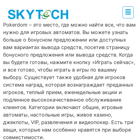
Pokerdom – это место, где можно найти все, что вам
нужно для игровых автоматов. Вы можете узнать
больше о бонусном предложении или доступных
вам вариантах вывода средств, посетив страницу
бонусного предложения или вывода средств. Когда
вы будете готовы, нажмите кнопку «Играть сейчас»,
и все готово, чтобы играть в игры по вашему
выбору. Существует также удобная для игроков
система наград, которая вознаграждает преданных
игроков, теплый прием, еженедельные акции и
подлинное высококачественное обслуживание
клиентов. Категории включают общие, игровые
автоматы, настольные игры, живое казино,
джекпоты, VIP, развлечения и видеопокер. Есть три
вещи, которые нам особенно нравятся при выборе
совместимости.