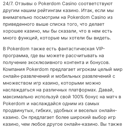
24/7. Отзывы о Pokerdom Casino соответствуют
другим нашим рейтингам казино. Итак, если мы
внимательно посмотрим на Pokerdom Casino из
приведенного выше списка того, что делает
хорошее казино, мы бы сказали, что в нем есть
много функций, которые мы хотели бы видеть.
В Pokerdom также есть фантастическая VIP-
программа, где вы можете рассчитывать на
получение эксклюзивного контента и бонусов.
Компания Pokerdom предлагает игрокам целый мир
онлайн-развлечений и мобильных развлечений с
множеством игр казино, которыми можно
наслаждаться на различных платформах. Давай,
максимально используй свой 100% бонус на матч в
Pokerdom и наслаждайся одним из самых
продвинутых, гибких, удобных и веселых онлайн-
казино. Он предлагает более широкий выбор игр
казино, чем любое другое онлайн-казино. Вы также