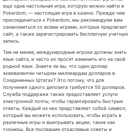
еще одна настольная игра, которую можно найти в
Pokerdom, — настоящая игра в казино. Прежде чем
присоединиться к Pokerdom, мы рекомендуем вам
ознакомиться со всеми играми, которые предлагает
сайт, а также зарегистрировать бесплатную учетную
запись.
Тем не менее, международные игроки должны знать
язык сайта, и часто их просят изменить его на свой
родной язык. Знаете ли вы, что один доллар
эквивалентен четырем миллиардам долларов в
Соединенных Штатах? Это потому, что для
получения одного депозита требуется 50 долларов.
Служба поддержки также предоставляет услуги
электронной почты, чтобы гарантировать быстрые
ответы. Каждый из них представляет собой символ,
который вы можете использовать, чтобы играть в
различные игры и выигрывать акции, такие как
турниры. Все последние отраслевые советы и