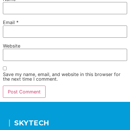
Email
*
Website
Save my name, email, and website in this browser for
the next time I comment.
SKYTECH