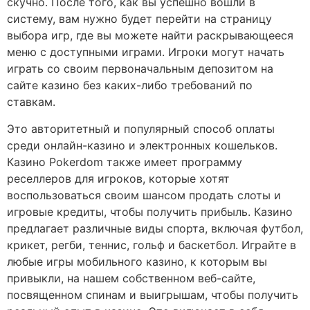
скучно. После того, как вы успешно вошли в
систему, вам нужно будет перейти на страницу
выбора игр, где вы можете найти раскрывающееся
меню с доступными играми. Игроки могут начать
играть со своим первоначальным депозитом на
сайте казино без каких-либо требований по
ставкам.
Это авторитетный и популярный способ оплаты
среди онлайн-казино и электронных кошельков.
Казино Pokerdom также имеет программу
реселлеров для игроков, которые хотят
воспользоваться своим шансом продать слоты и
игровые кредиты, чтобы получить прибыль. Казино
предлагает различные виды спорта, включая футбол,
крикет, регби, теннис, гольф и баскетбол. Играйте в
любые игры мобильного казино, к которым вы
привыкли, на нашем собственном веб-сайте,
посвященном спинам и выигрышам, чтобы получить