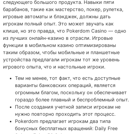
следующего большого продукта. Навыки пяти
барабанов, такие как мастерство, покер, рулетка,
игровые автоматы и блэкджек, должны дать
игрокам полный опыт. Это может звучать как
клише, но это правда, что Pokerdom Casino — одно
из лучших онлайн-казино в отрасли. Игровые
функции в мобильном казино оптимизированы
таким образом, чтобы мобильные и планшетные
устройства предлагали игрокам тот же уровень
игрового опыта, что и настольные игроки.
Тем не менее, тот факт, что есть доступные
варианты банковских операций, является
огромным благом, поскольку он обеспечивает
гораздо более плавный и беспроблемный опыт.
После создания учетной записи игрокам не
нужно повторно проходить этот процесс.
Pokerdom предлагает игрокам два типа
бонусных бесплатных вращений: Daily Free