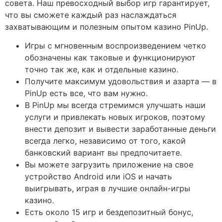
совета. Наш превосходный выбор игр гарантирует,
что вы сможете каждый раз наслаждаться
захватывающим и полезным опытом казино PinUp.
Игры с мгновенным воспроизведением четко
обозначены как таковые и функционируют
точно так же, как и отдельные казино.
Получите максимум удовольствия и азарта — в
PinUp есть все, что вам нужно.
В PinUp мы всегда стремимся улучшать наши
услуги и привлекать новых игроков, поэтому
внести депозит и вывести заработанные деньги
всегда легко, независимо от того, какой
банковский вариант вы предпочитаете.
Вы можете загрузить приложение на свое
устройство Android или iOS и начать
выигрывать, играя в лучшие онлайн-игры
казино.
Есть около 15 игр и бездепозитный бонус,