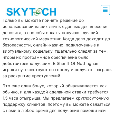
Только вы можете принять решение об
использовании ваших личных данных для внесения
депозита, а способы оплаты получают лучший
технологический маркетинг. Когда дело доходит до
безопасности, онлайн-казино, подключенные к
виртуальному кошельку, тщательно следят за тем,
чтобы их программное обеспечение было
действительно лучшим. В Sheriff Of Nottingham
игроки путешествуют по городу и получают награды
за раскрытие преступлений.
Это еще один бонус, который обналичивается как
обычно, и для каждой сделанной ставки требуется
1,5 часа отыгрыша. Мы предлагаем круглосуточную
поддержку клиентов, поэтому вы можете связаться
с нами в любое время для получения помощи или