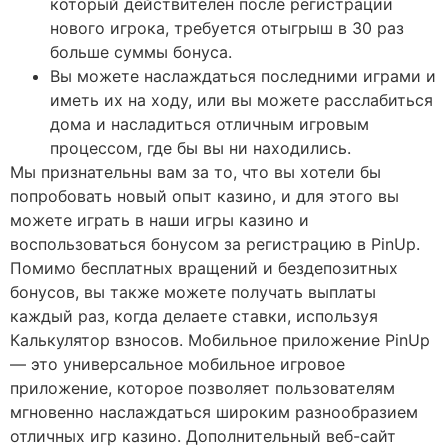
который действителен после регистрации
нового игрока, требуется отыгрыш в 30 раз
больше суммы бонуса.
Вы можете наслаждаться последними играми и
иметь их на ходу, или вы можете расслабиться
дома и насладиться отличным игровым
процессом, где бы вы ни находились.
Мы признательны вам за то, что вы хотели бы
попробовать новый опыт казино, и для этого вы
можете играть в наши игры казино и
воспользоваться бонусом за регистрацию в PinUp.
Помимо бесплатных вращений и бездепозитных
бонусов, вы также можете получать выплаты
каждый раз, когда делаете ставки, используя
Калькулятор взносов. Мобильное приложение PinUp
— это универсальное мобильное игровое
приложение, которое позволяет пользователям
мгновенно наслаждаться широким разнообразием
отличных игр казино. Дополнительный веб-сайт