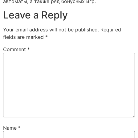
автоматы, а также ряд бонусных игр.
Leave a Reply
Your email address will not be published.
Required
fields are marked
*
Comment
*
Name
*