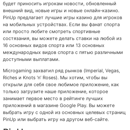
будет приносить игрокам новости, обновленный
внешний вид, новые игры и новые онлайн-казино.
PinUp предлагает лучшие игры казино для игроков
на мобильных устройствах. Если вы фанат спорта
или просто любите смотреть спортивные
состязания, вы можете делать ставки на любой из
16 основных видов спорта или 13 основных
международных видов спорта с пятью различными
доступными выплатами.
Microgaming захватил ряд рынков (Imperial, Vegas,
Riches и Knots ‘n’ Roses). Мы хотим, чтобы вы
открыли для себя свое любимое приложение, как
только загрузите наше приложение, которое
занимает первое место в рейтинге лучших
приложений в магазине Google Play. Вы можете
выбрать игру с одной из основных целевых страниц
PinUp или выбрать игру на другом веб-сайте.