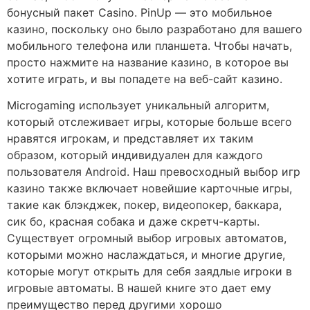
бонусный пакет Casino. PinUp — это мобильное
казино, поскольку оно было разработано для вашего
мобильного телефона или планшета. Чтобы начать,
просто нажмите на название казино, в которое вы
хотите играть, и вы попадете на веб-сайт казино.
Microgaming использует уникальный алгоритм,
который отслеживает игры, которые больше всего
нравятся игрокам, и представляет их таким
образом, который индивидуален для каждого
пользователя Android. Наш превосходный выбор игр
казино также включает новейшие карточные игры,
такие как блэкджек, покер, видеопокер, баккара,
сик бо, красная собака и даже скретч-карты.
Существует огромный выбор игровых автоматов,
которыми можно наслаждаться, и многие другие,
которые могут открыть для себя заядлые игроки в
игровые автоматы. В нашей книге это дает ему
преимущество перед другими хорошо