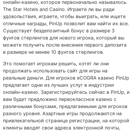
онлайн-казино, которое первоначально называлось
The Star Hotels and Casino. Играете ли вы ради
удовольствия, играете, чтобы выиграть, или ищете
отличные награды, PinUp позволит вам найти их все.
Существует бездепозитный бонус в размере 3
фунтов стерлингов для нового игрока, который вы
можете получить после внесения первого депозита
в размере не менее 10 фунтов стерлингов.
Это помогает игрокам решить, хотят ли они
продолжать использовать сайт для игры на
реальные деньги. Для игроков eCOGRA казино PinUp
предлагает одни из лучших услуг в индустрии
онлайн-казино. Зарегистрируйтесь сейчас в PinUp, и
вам будет предложено первоклассное казино с
различными бонусами, предлагаемыми для игроков
разного уровня. Азартные игры продолжаются на
привлекательной странице регистрации, на которой
клиенты вводят свои адреса электронной почты,