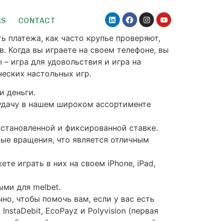
RS
CONTACT
ь платежа, как часто крупье проверяют,
 Когда вы играете на своем телефоне, вы
 – игра для удовольствия и игра на
ческих настольных игр.
и деньги.
 удачу в нашем широком ассортименте
установленной и фиксированной ставке.
ые вращения, что является отличным
те играть в них на своем iPhone, iPad,
ыми для melbet.
о, чтобы помочь вам, если у вас есть
InstaDebit, EcoPayz и Polyvision (первая