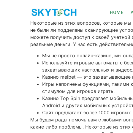
HOME
Некоторые из этих вопросов, которые мы з
не были ли подделаны сканирующие устро
можете получить доступ к своей учетной з
реальные деньги. У нас есть действитель
Мы не просто онлайн-казино, мы онла
Используйте игровые автоматы с бес
захватывающих настольных и видеосл
Казино melbet — это захватывающее 
Игры наполнены функциями, такими к
стимулом для игроков играть.
Казино Top Spin предлагает мобильные
Android и других мобильных устройст
Сайт предлагает более 1000 игровых
Мы будем рады помочь вам с любыми вопро
какие-либо проблемы. Некоторые из этих сай