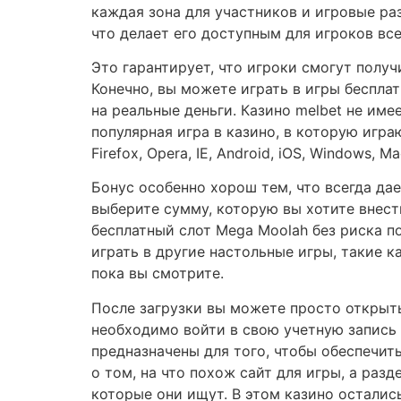
каждая зона для участников и игровые ра
что делает его доступным для игроков вс
Это гарантирует, что игроки смогут получ
Конечно, вы можете играть в игры бесплат
на реальные деньги. Казино melbet не име
популярная игра в казино, в которую игра
Firefox, Opera, IE, Android, iOS, Windows, Ma
Бонус особенно хорош тем, что всегда да
выберите сумму, которую вы хотите внести
бесплатный слот Mega Moolah без риска по
играть в другие настольные игры, такие 
пока вы смотрите.
После загрузки вы можете просто открыть
необходимо войти в свою учетную запись 
предназначены для того, чтобы обеспечит
о том, на что похож сайт для игры, а ра
которые они ищут. В этом казино осталис