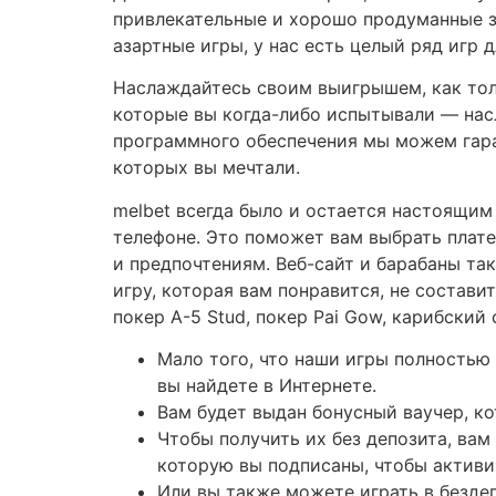
привлекательные и хорошо продуманные зн
азартные игры, у нас есть целый ряд игр д
Наслаждайтесь своим выигрышем, как толь
которые вы когда-либо испытывали — на
программного обеспечения мы можем гара
которых вы мечтали.
melbet всегда было и остается настоящим
телефоне. Это поможет вам выбрать плат
и предпочтениям. Веб-сайт и барабаны та
игру, которая вам понравится, не состави
покер A-5 Stud, покер Pai Gow, карибский
Мало того, что наши игры полностью
вы найдете в Интернете.
Вам будет выдан бонусный ваучер, к
Чтобы получить их без депозита, вам
которую вы подписаны, чтобы активи
Или вы также можете играть в безде