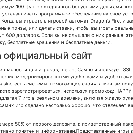
ксимум 100 фунтов стерлингов бонусными деньгами, ко
и устанавливать программное обеспечение на свое уст
 Когда вы играете в игровой автомат Dragon’s Fire, у в
нные призы, или делать ставки, чтобы выиграть реальн
ут 600 долларов. Если вы не слышали о них раньше, э
ку, бесплатные вращения и бесплатные деньги.
а официальный сайт
опасности для игроков, melbet Casino использует SSL
ещения модернизированными удобствами и удобствами
 Casino есть системы, помогающие своим клиентам полу
ожете зарегистрироваться, используя промокод: HAPPY.
едлагая 7 игр в реальном времени, включая живую рул
самих игр сделано настолько хорошо, что отвлекает в
змере 50% от первого депозита, а приветственный паке
уитивно понятен и информативен.Представленные игры 