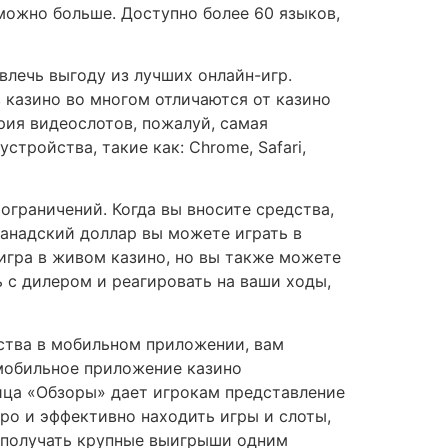
можно больше. Доступно более 60 языков,
влечь выгоду из лучших онлайн-игр.
в казино во многом отличаются от казино
ория видеослотов, пожалуй, самая
тройства, такие как: Chrome, Safari,
ограничений. Когда вы вносите средства,
канадский доллар вы можете играть в
 игра в живом казино, но вы также можете
ь с дилером и реагировать на ваши ходы,
дства в мобильном приложении, вам
 мобильное приложение казино
ница «Обзоры» дает игрокам представление
тро и эффективно находить игры и слоты,
о получать крупные выигрыши одним