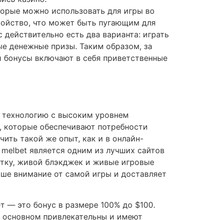
торые можно использовать для игры во
ройство, что может быть пугающим для
ас действительно есть два варианта: играть
ые денежные призы. Таким образом, за
ти бонусы включают в себя приветственные
, технологию с высоким уровнем
, которые обеспечивают потребности
чить такой же опыт, как и в онлайн-
 melbet является одним из лучших сайтов
етку, живой блэкджек и живые игровые
аше внимание от самой игры и доставляет
т — это бонус в размере 100% до $100.
в основном привлекательны и имеют