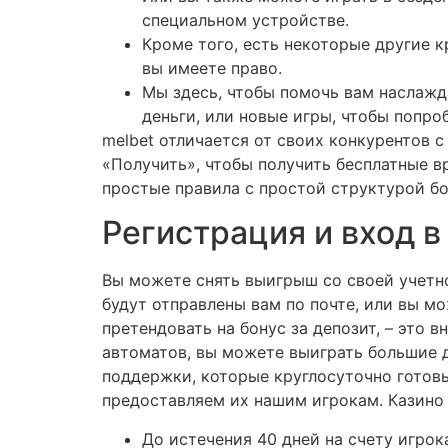
специальном устройстве.
Кроме того, есть некоторые другие 
вы имеете право.
Мы здесь, чтобы помочь вам наслажда
деньги, или новые игры, чтобы попро
melbet отличается от своих конкурентов с
«Получить», чтобы получить бесплатные 
простые правила с простой структурой бо
Регистрация и вход в
Вы можете снять выигрыш со своей учетн
будут отправлены вам по почте, или вы мо
претендовать на бонус за депозит, – это 
автоматов, вы можете выиграть большие 
поддержки, которые круглосуточно готовы
предоставляем их нашим игрокам. Казино 
До истечения 40 дней на счету игрок