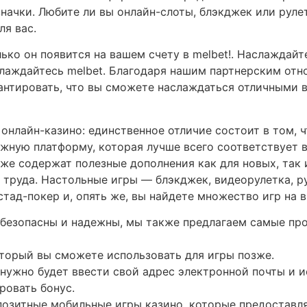
ачки. Любите ли вы онлайн-слоты, блэкджек или руле
ля вас.
ко он появится на вашем счету в melbet!. Наслаждай
слаждайтесь melbet. Благодаря нашим партнерским от
нтировать, что вы сможете наслаждаться отличными в
 онлайн-казино: единственное отличие состоит в том, 
ежную платформу, которая лучше всего соответствует 
кже содержат полезные дополнения как для новых, так 
т труда. Настольные игры — блэкджек, видеорулетка, р
 стад-покер и, опять же, вы найдете множество игр на 
 безопасны и надежны, мы также предлагаем самые пр
оторый вы сможете использовать для игры позже.
 нужно будет ввести свой адрес электронной почты и и
ровать бонус.
позитные мобильные игры казино, которые предоставля