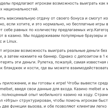
зделы предлагают игрокам возможность выиграть как 
ех национальностей.
ить максимальную отдачу от своего бонуса и смогут из
но, если хотите, и это нормально, но бесплатные игры 
ет себе равных по количеству предлагаемых игр.Катег
ют в казино. Мы поддерживаем популярные браузеры и ус
c и Linux.
ет игрокам возможность выиграть реальные деньги без 
, а затем нажмите на баннер. Однако с депозитом в 1 
терять эти деньги. Рулетка, пожалуй, самая известная
как блэкджек и кости, где вы можете взаимодействоват
 приложение, и вы готовы к игре! Чтобы вывести сре
melbet, введя свои данные для входа. Казино melbet и
ь полноценный опыт мобильного казино на ходу. Стра
здел «Игры» структурирован, чтобы помочь игрокам быс
ь две функции вызова, и обе позволяют клиентам легк