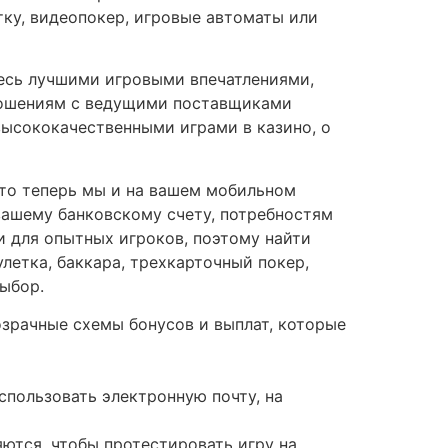
тку, видеопокер, игровые автоматы или
тесь лучшими игровыми впечатлениями,
ношениям с ведущими поставщиками
ысококачественными играми в казино, о
что теперь мы и на вашем мобильном
вашему банковскому счету, потребностям
и для опытных игроков, поэтому найти
улетка, баккара, трехкарточный покер,
выбор.
озрачные схемы бонусов и выплат, которые
спользовать электронную почту, на
ются, чтобы протестировать игру на