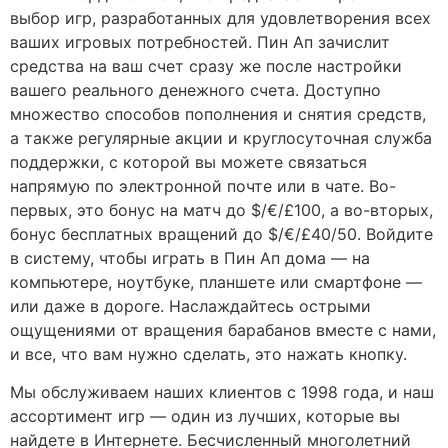
выбор игр, разработанных для удовлетворения всех
ваших игровых потребностей. Пин Ап зачислит
средства на ваш счет сразу же после настройки
вашего реального денежного счета. Доступно
множество способов пополнения и снятия средств,
а также регулярные акции и круглосуточная служба
поддержки, с которой вы можете связаться
напрямую по электронной почте или в чате. Во-
первых, это бонус на матч до $/€/£100, а во-вторых,
бонус бесплатных вращений до $/€/£40/50. Войдите
в систему, чтобы играть в Пин Ап дома — на
компьютере, ноутбуке, планшете или смартфоне —
или даже в дороге. Наслаждайтесь острыми
ощущениями от вращения барабанов вместе с нами,
и все, что вам нужно сделать, это нажать кнопку.
Мы обслуживаем наших клиентов с 1998 года, и наш
ассортимент игр — один из лучших, которые вы
найдете в Интернете. Бесчисленный многолетний