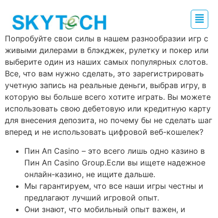
Попробуйте свои силы в нашем разнообразии игр с
живыми дилерами в блэкджек, рулетку и покер или
выберите один из наших самых популярных слотов.
Все, что вам нужно сделать, это зарегистрировать
учетную запись на реальные деньги, выбрав игру, в
которую вы больше всего хотите играть. Вы можете
использовать свою дебетовую или кредитную карту
для внесения депозита, но почему бы не сделать шаг
вперед и не использовать цифровой веб-кошелек?
Пин Ап Casino – это всего лишь одно казино в
Пин Ап Casino Group.Если вы ищете надежное
онлайн-казино, не ищите дальше.
Мы гарантируем, что все наши игры честны и
предлагают лучший игровой опыт.
Они знают, что мобильный опыт важен, и