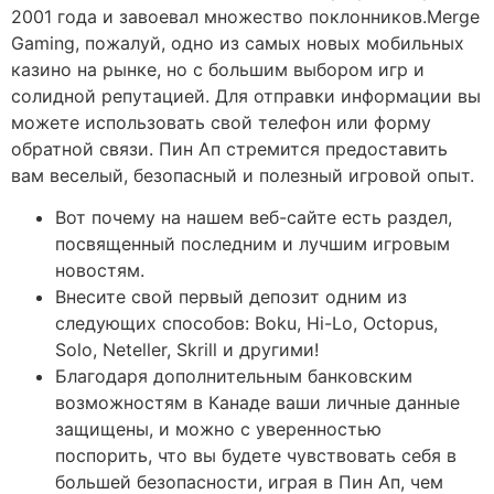
2001 года и завоевал множество поклонников.Merge
Gaming, пожалуй, одно из самых новых мобильных
казино на рынке, но с большим выбором игр и
солидной репутацией. Для отправки информации вы
можете использовать свой телефон или форму
обратной связи. Пин Ап стремится предоставить
вам веселый, безопасный и полезный игровой опыт.
Вот почему на нашем веб-сайте есть раздел,
посвященный последним и лучшим игровым
новостям.
Внесите свой первый депозит одним из
следующих способов: Boku, Hi-Lo, Octopus,
Solo, Neteller, Skrill и другими!
Благодаря дополнительным банковским
возможностям в Канаде ваши личные данные
защищены, и можно с уверенностью
поспорить, что вы будете чувствовать себя в
большей безопасности, играя в Пин Ап, чем