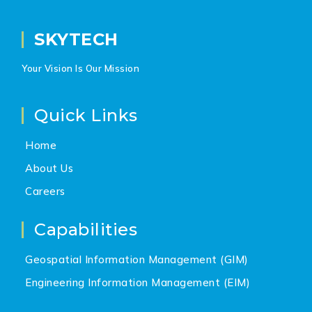
SKYTECH
Your Vision Is Our Mission
Quick Links
Home
About Us
Careers
Capabilities
Geospatial Information Management (GIM)
Engineering Information Management (EIM)