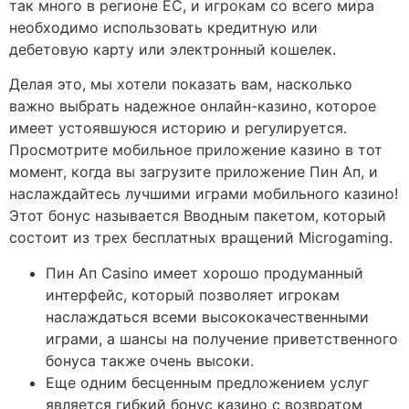
так много в регионе ЕС, и игрокам со всего мира
необходимо использовать кредитную или
дебетовую карту или электронный кошелек.
Делая это, мы хотели показать вам, насколько
важно выбрать надежное онлайн-казино, которое
имеет устоявшуюся историю и регулируется.
Просмотрите мобильное приложение казино в тот
момент, когда вы загрузите приложение Пин Ап, и
наслаждайтесь лучшими играми мобильного казино!
Этот бонус называется Вводным пакетом, который
состоит из трех бесплатных вращений Microgaming.
Пин Ап Casino имеет хорошо продуманный
интерфейс, который позволяет игрокам
наслаждаться всеми высококачественными
играми, а шансы на получение приветственного
бонуса также очень высоки.
Еще одним бесценным предложением услуг
является гибкий бонус казино с возвратом