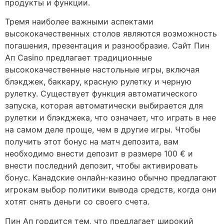
продукты и функции.
Тремя наиболее важными аспектами
высококачественных столов являются возможность
погашения, презентация и разнообразие. Сайт Пин
Ап Casino предлагает традиционные
высококачественные настольные игры, включая
блэкджек, баккару, красную рулетку и черную
рулетку. Существует функция автоматического
запуска, которая автоматически выбирается для
рулетки и блэкджека, что означает, что играть в нее
на самом деле проще, чем в другие игры. Чтобы
получить этот бонус на матч депозита, вам
необходимо внести депозит в размере 100 € и
внести последний депозит, чтобы активировать
бонус. Канадские онлайн-казино обычно предлагают
игрокам выбор политики вывода средств, когда они
хотят снять деньги со своего счета.
Пин Ап гордится тем, что предлагает широкий