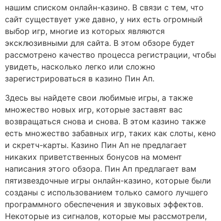
нашим списком онлайн-казино. В связи с тем, что
сайт существует уже давно, у них есть огромный
выбор игр, многие из которых являются
эксклюзивными для сайта. В этом обзоре будет
рассмотрено качество процесса регистрации, чтобы
увидеть, насколько легко или сложно
зарегистрироваться в казино Пин Ап.
Здесь вы найдете свои любимые игры, а также
множество новых игр, которые заставят вас
возвращаться снова и снова. В этом казино также
есть множество забавных игр, таких как слоты, кено
и скретч-карты. Казино Пин Ап не предлагает
никаких приветственных бонусов на момент
написания этого обзора. Пин Ап предлагает вам
пятизвездочные игры онлайн-казино, которые были
созданы с использованием только самого лучшего
программного обеспечения и звуковых эффектов.
Некоторые из сигналов, которые мы рассмотрели,