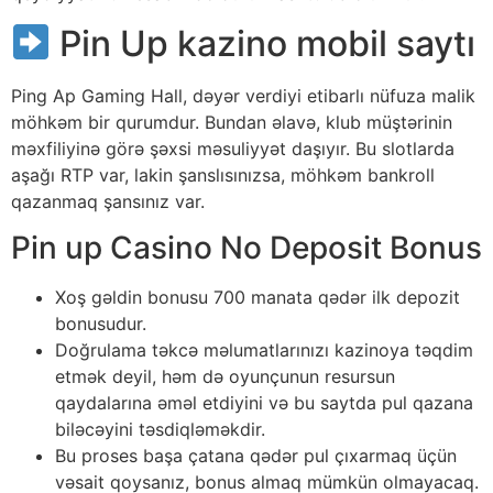
Pin Up kazino mobil saytı
Ping Ap Gaming Hall, dəyər verdiyi etibarlı nüfuza malik
möhkəm bir qurumdur. Bundan əlavə, klub müştərinin
məxfiliyinə görə şəxsi məsuliyyət daşıyır. Bu slotlarda
aşağı RTP var, lakin şanslısınızsa, möhkəm bankroll
qazanmaq şansınız var.
Pin up Casino No Deposit Bonus
Xoş gəldin bonusu 700 manata qədər ilk depozit
bonusudur.
Doğrulama təkcə məlumatlarınızı kazinoya təqdim
etmək deyil, həm də oyunçunun resursun
qaydalarına əməl etdiyini və bu saytda pul qazana
biləcəyini təsdiqləməkdir.
Bu proses başa çatana qədər pul çıxarmaq üçün
vəsait qoysanız, bonus almaq mümkün olmayacaq.