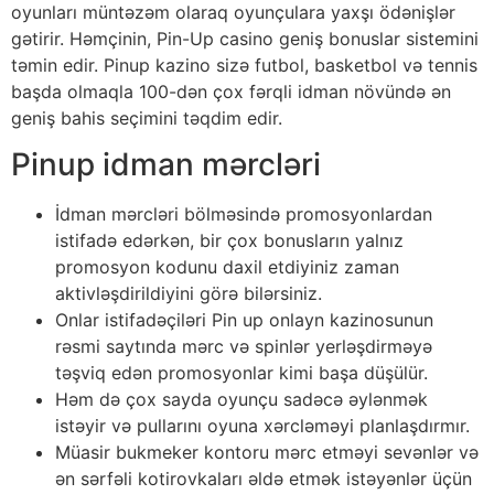
oyunları müntəzəm olaraq oyunçulara yaxşı ödənişlər
gətirir. Həmçinin, Pin-Up casino geniş bonuslar sistemini
təmin edir. Pinup kazino sizə futbol, ​​basketbol və tennis
başda olmaqla 100-dən çox fərqli idman növündə ən
geniş bahis seçimini təqdim edir.
Pinup idman mərcləri
İdman mərcləri bölməsində promosyonlardan
istifadə edərkən, bir çox bonusların yalnız
promosyon kodunu daxil etdiyiniz zaman
aktivləşdirildiyini görə bilərsiniz.
Onlar istifadəçiləri Pin up onlayn kazinosunun
rəsmi saytında mərc və spinlər yerləşdirməyə
təşviq edən promosyonlar kimi başa düşülür.
Həm də çox sayda oyunçu sadəcə əylənmək
istəyir və pullarını oyuna xərcləməyi planlaşdırmır.
Müasir bukmeker kontoru mərc etməyi sevənlər və
ən sərfəli kotirovkaları əldə etmək istəyənlər üçün