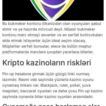
Bu bukmeker kontoru ölkənizdən olan oyunçuları qəbul
etmir və ya hazırda mövcud deyil. Müasir bukmeker
kontoru mərc etməyi sevənlər və ən sərfəli kotirovkaları
əldə etmək istəyənlər üçün ideal seçim olacaq.
Müştərilər sərfəli bonuslar, eləcə də bütün məşhur
platformalarda mərclərə çıxışdan yararlana bilərlər.
Kripto kazinoların riskləri
Pin-up hesabına girmək üçün güzgü linki vurmaq
lazımdır. Rəsmi veb saytında yüzlərlə kazino oyunu
oynamaq imkanı var. Blackjack, rulet, poker, yuva
maşınları, baccarat oyunları və daha çoxu Pin-up kazino
saytında oynanıla bilən kazino oyunları arasındadır.