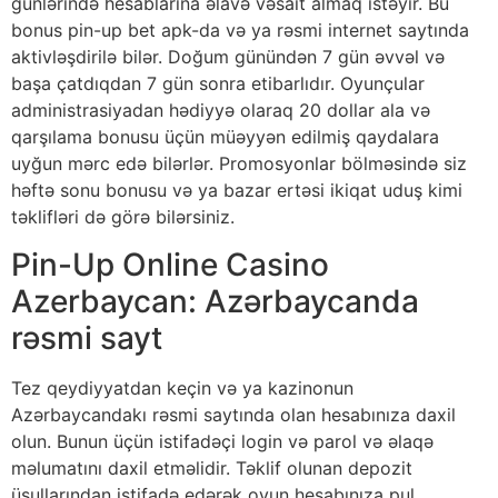
günlərində hesablarına əlavə vəsait almaq istəyir. Bu
bonus pin-up bet apk-da və ya rəsmi internet saytında
aktivləşdirilə bilər. Doğum günündən 7 gün əvvəl və
başa çatdıqdan 7 gün sonra etibarlıdır. Oyunçular
administrasiyadan hədiyyə olaraq 20 dollar ala və
qarşılama bonusu üçün müəyyən edilmiş qaydalara
uyğun mərc edə bilərlər. Promosyonlar bölməsində siz
həftə sonu bonusu və ya bazar ertəsi ikiqat uduş kimi
təklifləri də görə bilərsiniz.
Pin-Up Online Casino
Azerbaycan: Azərbaycanda
rəsmi sayt
Tez qeydiyyatdan keçin və ya kazinonun
Azərbaycandakı rəsmi saytında olan hesabınıza daxil
olun. Bunun üçün istifadəçi login və parol və əlaqə
məlumatını daxil etməlidir. Təklif olunan depozit
üsullarından istifadə edərək oyun hesabınıza pul