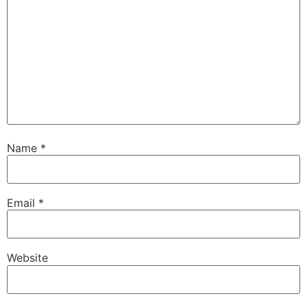
Name
*
Email
*
Website