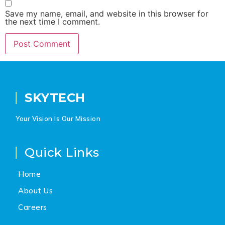
Save my name, email, and website in this browser for
the next time I comment.
SKYTECH
Your Vision Is Our Mission
Quick Links
Home
About Us
Careers