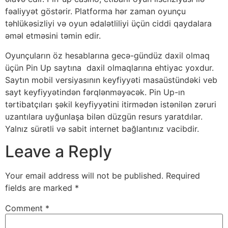
fəaliyyət göstərir. Platforma hər zaman oyunçu
təhlükəsizliyi və oyun ədalətliliyi üçün ciddi qaydalara
əməl etməsini təmin edir.
Oyunçuların öz hesablarına gecə-gündüz daxil olmaq
üçün Pin Up saytına daxil olmaqlarına ehtiyac yoxdur.
Saytın mobil versiyasının keyfiyyəti masaüstündəki veb
sayt keyfiyyətindən fərqlənməyəcək. Pin Up-ın
tərtibatçıları şəkil keyfiyyətini itirmədən istənilən zəruri
uzantılara uyğunlaşa bilən düzgün resurs yaratdılar.
Yalnız sürətli və sabit internet bağlantınız vacibdir.
Leave a Reply
Your email address will not be published.
Required
fields are marked
*
Comment
*