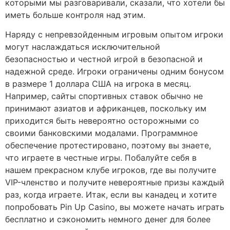
которыми мы разговаривали, сказали, что хотели бы
иметь больше контроля над этим.
Наряду с непревзойденным игровым опытом игроки
могут наслаждаться исключительной
безопасностью и честной игрой в безопасной и
надежной среде. Игроки ограничены одним бонусом
в размере 1 доллара США на игрока в месяц.
Например, сайты спортивных ставок обычно не
принимают азиатов и африканцев, поскольку им
приходится быть невероятно осторожными со
своими банковскими модалами. Программное
обеспечение протестировано, поэтому вы знаете,
что играете в честные игры. Побалуйте себя в
нашем прекрасном клубе игроков, где вы получите
VIP-членство и получите невероятные призы каждый
раз, когда играете. Итак, если вы канадец и хотите
попробовать Pin Up Casino, вы можете начать играть
бесплатно и сэкономить немного денег для более