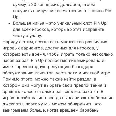
сумму в 20 канадских долларов, чтобы
получить наилучшие впечатления от казино Pin
Up.
Большая ничья – это уникальный слот Pin Up
для всех игроков, которые хотят исправить
чистую удачу.
Наряду с этим, всегда есть множество различных
игровых вариантов, доступных для игроков, у
которых есть время, чтобы играть только несколько
часов за раз. Pin Up полностью лицензировано и
имеет превосходную репутацию благодаря
обслуживанию клиентов, честности и честной игре.
Помимо этого, можно также найти раздел, в
котором они могут выбрать свои предпочтения и
вращать колесо столько раз, сколько захотят. В
играх онлайн-казино всегда выплачиваются большие
джекпоты, поэтому мы можем обнаружить, что
выигрываем больше, когда вращаем барабаны!