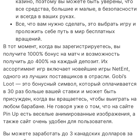
казино, поэтому вы можете быть уверены, что
все средства, большие и малые, в безопасности
и всегда в ваших руках.
Все, что вам нужно сделать, это выбрать игру и
проложить себе путь в мир бесплатных
вращений.
В тот момент, когда вы зарегистрируетесь, вы
получите 1000% бонус на матч и возможность
получить до 400% на каждый депозит. Их
ассортимент игр включает новейшие игры NetEnt,
одного из лучших поставщиков в отрасли. Gobi’s
Loot — это бонусный символ, который оплачивается
в 30 раз больше вашей ставки и может быть
присужден, когда вы вращаетесь, чтобы выиграть на
любом барабане. Не говоря уже о том, что на сайте
Pin Up есть веселые анимированные изображения, а
также сайт очень удобен для пользователя.
Вы можете заработать до 3 канадских долларов за