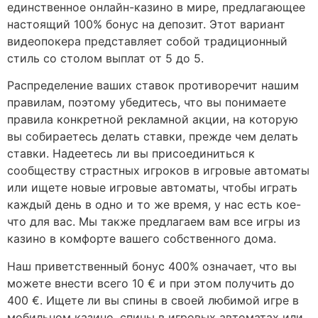
единственное онлайн-казино в мире, предлагающее
настоящий 100% бонус на депозит. Этот вариант
видеопокера представляет собой традиционный
стиль со столом выплат от 5 до 5.
Распределение ваших ставок противоречит нашим
правилам, поэтому убедитесь, что вы понимаете
правила конкретной рекламной акции, на которую
вы собираетесь делать ставки, прежде чем делать
ставки. Надеетесь ли вы присоединиться к
сообществу страстных игроков в игровые автоматы
или ищете новые игровые автоматы, чтобы играть
каждый день в одно и то же время, у нас есть кое-
что для вас. Мы также предлагаем вам все игры из
казино в комфорте вашего собственного дома.
Наш приветственный бонус 400% означает, что вы
можете внести всего 10 € и при этом получить до
400 €. Ищете ли вы спины в своей любимой игре в
мобильном казино, спины в игровых автоматах или