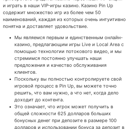
и играть в наши VIP-игры казино. Казино Pin Up
содержит множество игр из более чем 50
наименований, каждая из которых очень интуитивно
понятна и доставляет удовольствие.
Мы являемся первым и единственным онлайн-
казино, предлагающим игры Live и Local Area с
помощью технологии потокового видео, и мы
стремимся постоянно улучшать наши
предложения и качество обслуживания
клиентов.
Поскольку вы полностью контролируете свой
игровой процесс в Pin Up, вы можете точно
решить, что вам нужно, а что нет, когда дело
доходит до контента.
Это означает, что игрок может получить в
общей сложности 625 долларов больших
бонусных денег при депозите в размере 100
долларов и использовании бонуса за депозит в