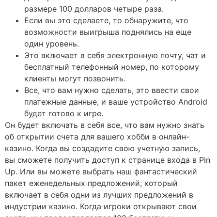
размере 100 долларов четыре раза.
Если вы это сделаете, то обнаружите, что
возможности выигрыша поднялись на еще
один уровень.
Это включает в себя электронную почту, чат и
бесплатный телефонный номер, по которому
клиенты могут позвонить.
Все, что вам нужно сделать, это ввести свои
платежные данные, и ваше устройство Android
будет готово к игре.
Он будет включать в себя все, что вам нужно знать
об открытии счета для вашего хобби в онлайн-
казино. Когда вы создадите свою учетную запись,
вы сможете получить доступ к странице входа в Pin
Up. Или вы можете выбрать наш фантастический
пакет еженедельных предложений, который
включает в себя одни из лучших предложений в
индустрии казино. Когда игроки открывают свои