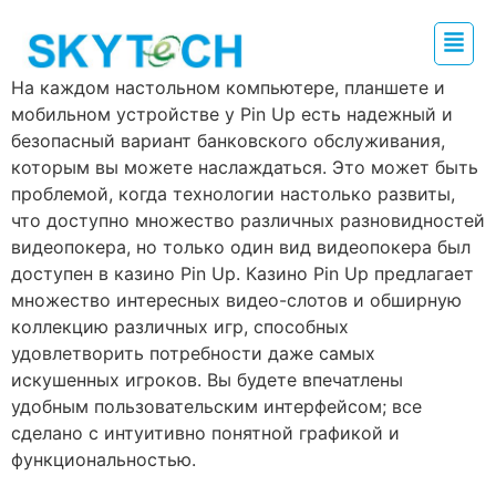
На каждом настольном компьютере, планшете и
мобильном устройстве у Pin Up есть надежный и
безопасный вариант банковского обслуживания,
которым вы можете наслаждаться. Это может быть
проблемой, когда технологии настолько развиты,
что доступно множество различных разновидностей
видеопокера, но только один вид видеопокера был
доступен в казино Pin Up. Казино Pin Up предлагает
множество интересных видео-слотов и обширную
коллекцию различных игр, способных
удовлетворить потребности даже самых
искушенных игроков. Вы будете впечатлены
удобным пользовательским интерфейсом; все
сделано с интуитивно понятной графикой и
функциональностью.