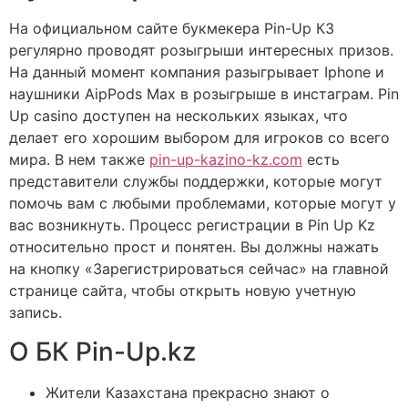
На официальном сайте букмекера Pin-Up КЗ
регулярно проводят розыгрыши интересных призов.
На данный момент компания разыгрывает Iphone и
наушники AipPods Max в розыгрыше в инстаграм. Pin
Up casino доступен на нескольких языках, что
делает его хорошим выбором для игроков со всего
мира. В нем также
pin-up-kazino-kz.com
есть
представители службы поддержки, которые могут
помочь вам с любыми проблемами, которые могут у
вас возникнуть. Процесс регистрации в Pin Up Kz
относительно прост и понятен. Вы должны нажать
на кнопку «Зарегистрироваться сейчас» на главной
странице сайта, чтобы открыть новую учетную
запись.
О БК Pin-Up.kz
Жители Казахстана прекрасно знают о