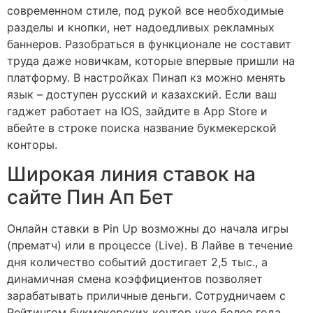
современном стиле, под рукой все необходимые
разделы и кнопки, нет надоедливых рекламных
баннеров. Разобраться в функционале не составит
труда даже новичкам, которые впервые пришли на
платформу. В настройках Пинап кз можно менять
язык – доступен русский и казахский. Если ваш
гаджет работает на IOS, зайдите в App Store и
вбейте в строке поиска название букмекерской
конторы.
Широкая линия ставок на
сайте Пин Ап Бет
Онлайн ставки в Pin Up возможны до начала игры
(прематч) или в процессе (Live). В Лайве в течение
дня количество событий достигает 2,5 тыс., а
динамичная смена коэффициентов позволяет
зарабатывать приличные деньги. Сотрудничаем с
Рейтингом букмекерских контор уже более года.