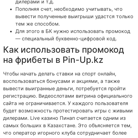
дилерами и т.д.
Пополняя счет, необходимо учитывать, что
вывести полученные выигрыши удастся только
тем же способом.
Для этого в БК нужно использовать промокод
— специальный буквенно-цифровой код.
Как использовать промокод
на фрибеты в Pin-Up.kz
Чтобы начать делать ставки на спорт онлайн,
воспользоваться бонусами и акциями, а также
вывести выигранные деньги, потребуется пройти
регистрацию. Видеослотами витрина официального
сайта не ограничивается. У каждого пользователя
будет возможность протестировать игры с живыми
дилерами. Live казино Пинап считается одним из
самых больших в Казахстане. Это объясняется тем,
что оператор игорного клуба сотрудничает более