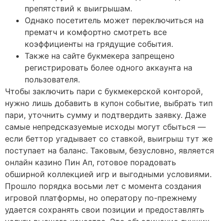
препятствий к выигрышам.
Однако посетитель может переключиться на
прематч и комфортно смотреть все
коэффициенты на грядущие события.
Также на сайте букмекера запрещено
регистрировать более одного аккаунта на
пользователя.
Чтобы заключить пари с букмекерской конторой,
нужно лишь добавить в купон событие, выбрать тип
пари, уточнить сумму и подтвердить заявку. Даже
самые непредсказуемые исходы могут сбыться —
если беттор угадывает со ставкой, выигрыш тут же
поступает на баланс. Таковым, безусловно, является
онлайн казино Пин Ап, готовое порадовать
обширной коллекцией игр и выгодными условиями.
Прошло порядка восьми лет с момента создания
игровой платформы, но оператору по-прежнему
удается сохранять свои позиции и предоставлять