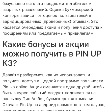
безусловно есть что предложить любителям
азартных развлечений. Оценка букмекерской
конторы зависит от оценок пользователей в
верифицированных (проверенных) отзывах. Это
касается очередных акций и получения доступа к
поощрениям или предлагаемым привилегиям.
Какие бонусы и акции
можно получить в PIN UP
КЗ?
Давайте разберемся, как их использовать и
получить доступ к щедрой программе лояльности
Pin Up online. Акции сменяются одна другой, чтобы
быть в курсе событий следует подписаться на
рассылку Пин Ап бет, букмекерская компания.
Скачать Pin Up на андроид возможно в том случае,
если пользователь осуществит вход на