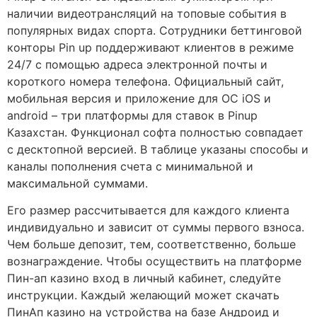
наличии видеотрансляций на топовые события в
популярных видах спорта. Сотрудники беттинговой
конторы Pin up поддерживают клиентов в режиме
24/7 с помощью адреса электронной почты и
короткого номера телефона. Официальный сайт,
мобильная версия и приложение для ОС iOS и
android – три платформы для ставок в Pinup
Казахстан. Функционал софта полностью совпадает
с десктопной версией. В таблице указаны способы и
каналы пополнения счета с минимальной и
максимальной суммами.
Его размер рассчитывается для каждого клиента
индивидуально и зависит от суммы первого взноса.
Чем больше депозит, тем, соответственно, больше
вознаграждение. Чтобы осуществить на платформе
Пин-ап казино вход в личный кабинет, следуйте
инструкции. Каждый желающий может скачать
ПинАп казино на устройства на базе Андроид и