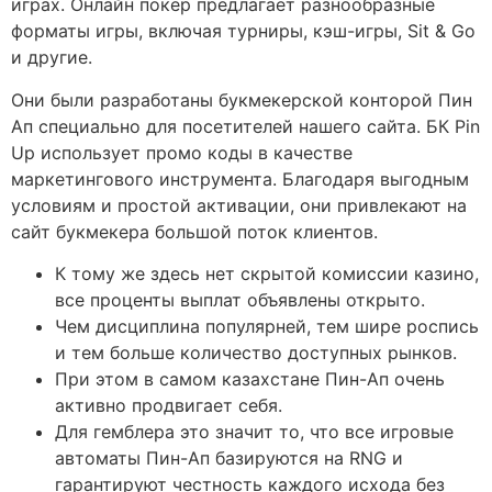
играх. Онлайн покер предлагает разнообразные
форматы игры, включая турниры, кэш-игры, Sit & Go
и другие.
Они были разработаны букмекерской конторой Пин
Ап специально для посетителей нашего сайта. БК Pin
Up использует промо коды в качестве
маркетингового инструмента. Благодаря выгодным
условиям и простой активации, они привлекают на
сайт букмекера большой поток клиентов.
К тому же здесь нет скрытой комиссии казино,
все проценты выплат объявлены открыто.
Чем дисциплина популярней, тем шире роспись
и тем больше количество доступных рынков.
При этом в самом казахстане Пин-Ап очень
активно продвигает себя.
Для гемблера это значит то, что все игровые
автоматы Пин-Ап базируются на RNG и
гарантируют честность каждого исхода без