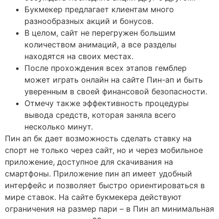
Букмекер предлагает клиентам много
разнообразных акций и бонусов.
В целом, сайт не перегружен большим
количеством анимаций, а все разделы
находятся на своих местах.
После прохождения всех этапов гемблер
может играть онлайн на сайте Пин-ап и быть
уверенным в своей финансовой безопасности.
Отмечу также эффективность процедуры
вывода средств, которая заняла всего
несколько минут.
Пин ап бк дает возможность сделать ставку на
спорт не только через сайт, но и через мобильное
приложение, доступное для скачивания на
смартфоны. Приложение пин ап имеет удобный
интерфейс и позволяет быстро ориентироваться в
мире ставок. На сайте букмекера действуют
ограничения на размер пари – в Пин ап минимальная