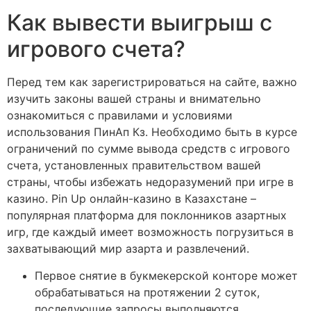
Как вывести выигрыш с
игрового счета?
Перед тем как зарегистрироваться на сайте, важно
изучить законы вашей страны и внимательно
ознакомиться с правилами и условиями
использования ПинАп Кз. Необходимо быть в курсе
ограничений по сумме вывода средств с игрового
счета, установленных правительством вашей
страны, чтобы избежать недоразумений при игре в
казино. Pin Up онлайн-казино в Казахстане –
популярная платформа для поклонников азартных
игр, где каждый имеет возможность погрузиться в
захватывающий мир азарта и развлечений.
Первое снятие в букмекерской конторе может
обрабатываться на протяжении 2 суток,
последующие запросы выполняются