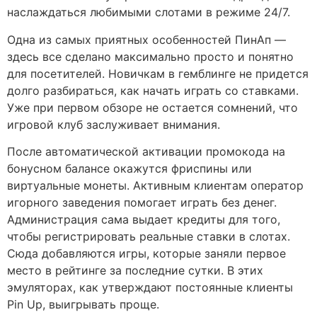
наслаждаться любимыми слотами в режиме 24/7.
Одна из самых приятных особенностей ПинАп —
здесь все сделано максимально просто и понятно
для посетителей. Новичкам в гемблинге не придется
долго разбираться, как начать играть со ставками.
Уже при первом обзоре не остается сомнений, что
игровой клуб заслуживает внимания.
После автоматической активации промокода на
бонусном балансе окажутся фриспины или
виртуальные монеты. Активным клиентам оператор
игорного заведения помогает играть без денег.
Администрация сама выдает кредиты для того,
чтобы регистрировать реальные ставки в слотах.
Сюда добавляются игры, которые заняли первое
место в рейтинге за последние сутки. В этих
эмуляторах, как утверждают постоянные клиенты
Pin Up, выигрывать проще.