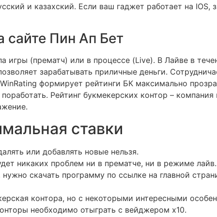
сский и казахский. Если ваш гаджет работает на IOS, з
 сайте Пин Ап Бет
а игры (прематч) или в процессе (Live). В Лайве в теч
позволяет зарабатывать приличные деньги. Сотруднич
то WinRating формирует рейтинги БК максимально прозр
 поработать. Рейтинг букмекерских контор – компания 
ажение.
мальная ставки
алять или добавлять новые нельзя.
дет никаких проблем ни в прематче, ни в режиме лайв.
 нужно скачать программу по ссылке на главной стран
екерская контора, но с некоторыми интересными особе
онторы необходимо отыграть с вейджером х10.