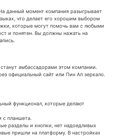
 На данный момент компания разыгрывает
 языках, что делает его хорошим выбором
жки, которые могут помочь вам с любыми
ост и понятен. Вы должны нажать на
апись.
 станут амбассадорами этом компании.
рез официальный сайт или Пин Ап зеркало.
ьный функционал, которые делают
и с планшета.
ые разделы и кнопки, нет надоедливых
рвые пришли на платформу. В настройках