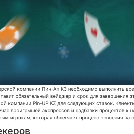
ерской компании Пин-Ап КЗ необходимо выполнить все 
ставит обязательный вейджер и срок для завершения 
ой компании Pin-UP KZ для следующих ставок. Клиент
учае проигрышей экспрессов и надбавки процентов к н
вым игрокам, которая облегчает процесс освоения на с
екеров