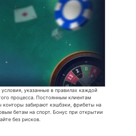
условия, указанные в правилах каждой
этого процесса. Постоянным клиентам
ы конторы забирают кэшбэки, фрибеты на
овым бетам на спорт. Бонус при открытии
айте без рисков.