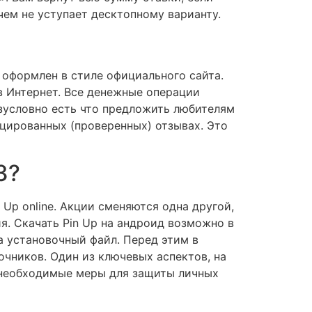
ем не уступает десктопному варианту.
 оформлен в стиле официального сайта.
в Интернет. Все денежные операции
езусловно есть что предложить любителям
ицированных (проверенных) отзывах. Это
З?
Up online. Акции сменяются одна другой,
я. Скачать Pin Up на андроид возможно в
а установочный файл. Перед этим в
очников. Один из ключевых аспектов, на
е необходимые меры для защиты личных