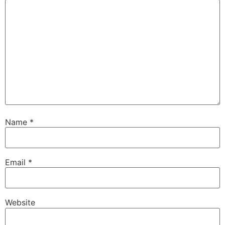
Name
*
Email
*
Website