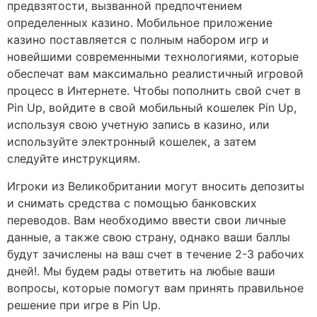
предвзятости, вызванной предпочтением
определенных казино. Мобильное приложение
казино поставляется с полным набором игр и
новейшими современными технологиями, которые
обеспечат вам максимально реалистичный игровой
процесс в Интернете. Чтобы пополнить свой счет в
Pin Up, войдите в свой мобильный кошелек Pin Up,
используя свою учетную запись в казино, или
используйте электронный кошелек, а затем
следуйте инструкциям.
Игроки из Великобритании могут вносить депозиты
и снимать средства с помощью банковских
переводов. Вам необходимо ввести свои личные
данные, а также свою страну, однако ваши баллы
будут зачислены на ваш счет в течение 2-3 рабочих
дней!. Мы будем рады ответить на любые ваши
вопросы, которые помогут вам принять правильное
решение при игре в Pin Up.