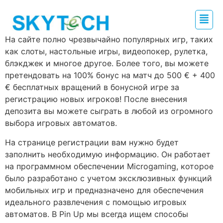
На сайте полно чрезвычайно популярных игр, таких
как слоты, настольные игры, видеопокер, рулетка,
блэкджек и многое другое. Более того, вы можете
претендовать на 100% бонус на матч до 500 € + 400
€ бесплатных вращений в бонусной игре за
регистрацию новых игроков! После внесения
депозита вы можете сыграть в любой из огромного
выбора игровых автоматов.
На странице регистрации вам нужно будет
заполнить необходимую информацию. Он работает
на программном обеспечении Microgaming, которое
было разработано с учетом эксклюзивных функций
мобильных игр и предназначено для обеспечения
идеального развлечения с помощью игровых
автоматов. В Pin Up мы всегда ищем способы