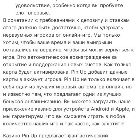
удовольствие, особенно когда вы пробуете
слот впервые.
В сочетании с требованиями к депозиту и ставкам
этого должно быть достаточно, чтобы удержать
неразумных игроков от онлайн-игр. Мы только
хотим, чтобы ваше время и ваши выигрыши
оставались на вершине, чтобы вы могли вернуться к
игре. Это автоматическое вознаграждение за
открытие и поддержание новых счетов. Как только
карта будет активирована, Pin Up добавит данные
карты в аккаунт игрока. Pin Up не только включает в
себя одни из лучших игровых автоматов онлайн, но
и известно тем, что предлагает одни из лучших
бонусов онлайн-казино. Вы можете загрузить наше
приложение казино для устройств Android и Apple, и
мы гарантируем, что вы сможете играть в любое
количество наших игр и так часто, как захотите!
Казино Pin Up предлагает фантастический