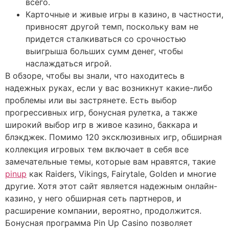
всего.
Карточные и живые игры в казино, в частности,
привносят другой темп, поскольку вам не
придется сталкиваться со срочностью
выигрыша больших сумм денег, чтобы
наслаждаться игрой.
В обзоре, чтобы вы знали, что находитесь в
надежных руках, если у вас возникнут какие-либо
проблемы или вы застрянете. Есть выбор
прогрессивных игр, бонусная рулетка, а также
широкий выбор игр в живое казино, баккара и
блэкджек. Помимо 120 эксклюзивных игр, обширная
коллекция игровых тем включает в себя все
замечательные темы, которые вам нравятся, такие
pinup
как Raiders, Vikings, Fairytale, Golden и многие
другие. Хотя этот сайт является надежным онлайн-
казино, у него обширная сеть партнеров, и
расширение компании, вероятно, продолжится.
Бонусная программа Pin Up Casino позволяет