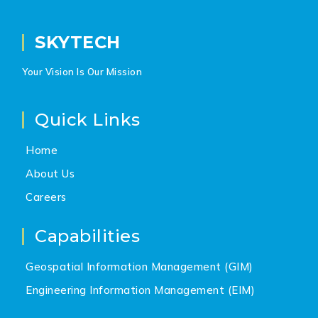
SKYTECH
Your Vision Is Our Mission
Quick Links
Home
About Us
Careers
Capabilities
Geospatial Information Management (GIM)
Engineering Information Management (EIM)