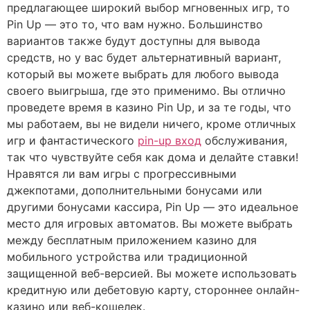
предлагающее широкий выбор мгновенных игр, то
Pin Up — это то, что вам нужно. Большинство
вариантов также будут доступны для вывода
средств, но у вас будет альтернативный вариант,
который вы можете выбрать для любого вывода
своего выигрыша, где это применимо. Вы отлично
проведете время в казино Pin Up, и за те годы, что
мы работаем, вы не видели ничего, кроме отличных
игр и фантастического
pin-up вход
обслуживания,
так что чувствуйте себя как дома и делайте ставки!
Нравятся ли вам игры с прогрессивными
джекпотами, дополнительными бонусами или
другими бонусами кассира, Pin Up — это идеальное
место для игровых автоматов. Вы можете выбрать
между бесплатным приложением казино для
мобильного устройства или традиционной
защищенной веб-версией. Вы можете использовать
кредитную или дебетовую карту, стороннее онлайн-
казино или веб-кошелек.