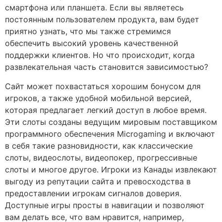
смартфона или планшета. Если вы являетесь
постоянным пользователем продукта, вам будет
приятно узнать, что мы также стремимся
обеспечить высокий уровень качественной
поддержки клиентов. Но что происходит, когда
развлекательная часть становится зависимостью?
Сайт может похвастаться хорошим бонусом для
игроков, а также удобной мобильной версией,
которая предлагает легкий доступ в любое время.
Эти слоты созданы ведущим мировым поставщиком
программного обеспечения Microgaming и включают
в себя такие разновидности, как классические
слоты, видеослоты, видеопокер, прогрессивные
слоты и многое другое. Игроки из Канады извлекают
выгоду из репутации сайта и превосходства в
предоставлении игрокам сигналов доверия.
Доступные игры просты в навигации и позволяют
вам делать все, что вам нравится, например,