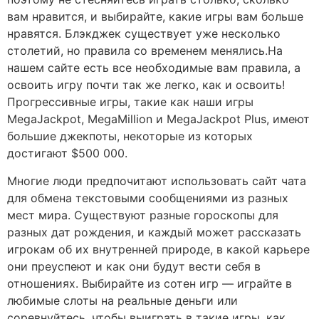
вам нравится, и выбирайте, какие игры вам больше
нравятся. Блэкджек существует уже несколько
столетий, но правила со временем менялись.На
нашем сайте есть все необходимые вам правила, а
освоить игру почти так же легко, как и освоить!
Прогрессивные игры, такие как наши игры
MegaJackpot, MegaMillion и MegaJackpot Plus, имеют
большие джекпоты, некоторые из которых
достигают $500 000.
Многие люди предпочитают использовать сайт чата
для обмена текстовыми сообщениями из разных
мест мира. Существуют разные гороскопы для
разных дат рождения, и каждый может рассказать
игрокам об их внутренней природе, в какой карьере
они преуспеют и как они будут вести себя в
отношениях. Выбирайте из сотен игр — играйте в
любимые слоты на реальные деньги или
соревнуйтесь, чтобы выиграть в такие игры, как