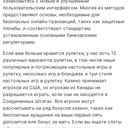
ознакомьтесь с новым и улучшенным
пользовательским интерфейсом. Многие из методов
предоставляют основы, необходимые для
безопасных онлайн-транзакций, таких как защитные
пломбы, и соответствуют стандартам,
установленным основными банковскими
регуляторами.
Если вам больше нравится рулетка, у нас есть 13
различных вариантов рулетки, в том числе наши
популярные и потрясающие настольные игры в
рулетку, несколько игр в блэкджек и три стиля
настольных игр в рулетку. Казино принимает
игроков из США, но игрокам из Канады не
разрешается играть, если они не находятся в
Соединенных Штатах. Все игроки могут
рассчитывать на ряд бонусов казино, таких как
бесплатные вращения на ваши первые пять
депозитов или бонус за матч. Если вы ищете слоты