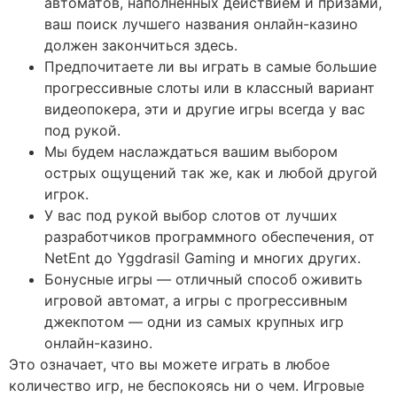
автоматов, наполненных действием и призами,
ваш поиск лучшего названия онлайн-казино
должен закончиться здесь.
Предпочитаете ли вы играть в самые большие
прогрессивные слоты или в классный вариант
видеопокера, эти и другие игры всегда у вас
под рукой.
Мы будем наслаждаться вашим выбором
острых ощущений так же, как и любой другой
игрок.
У вас под рукой выбор слотов от лучших
разработчиков программного обеспечения, от
NetEnt до Yggdrasil Gaming и многих других.
Бонусные игры — отличный способ оживить
игровой автомат, а игры с прогрессивным
джекпотом — одни из самых крупных игр
онлайн-казино.
Это означает, что вы можете играть в любое
количество игр, не беспокоясь ни о чем. Игровые