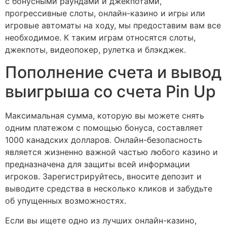
с бонусными раундами и джекпотами,
прогрессивные слоты, онлайн-казино и игры или
игровые автоматы на ходу, мы предоставим вам все
необходимое. К таким играм относятся слоты,
джекпоты, видеопокер, рулетка и блэкджек.
Пополнение счета и вывод
выигрыша со счета Pin Up
Максимальная сумма, которую вы можете снять
одним платежом с помощью бонуса, составляет
1000 канадских долларов. Онлайн-безопасность
является жизненно важной частью любого казино и
предназначена для защиты всей информации
игроков. Зарегистрируйтесь, вносите депозит и
выводите средства в несколько кликов и забудьте
об упущенных возможностях.
Если вы ищете одно из лучших онлайн-казино,