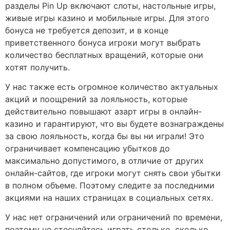
разделы Pin Up включают слоты, настольные игры,
живые игры казино и мобильные игры. Для этого
бонуса не требуется депозит, и в конце
приветственного бонуса игроки могут выбрать
количество бесплатных вращений, которые они
хотят получить.
У нас также есть огромное количество актуальных
акций и поощрений за лояльность, которые
действительно повышают азарт игры в онлайн-
казино и гарантируют, что вы будете вознаграждены
за свою лояльность, когда бы вы ни играли! Это
ограничивает компенсацию убытков до
максимально допустимого, в отличие от других
онлайн-сайтов, где игроки могут снять свои убытки
в полном объеме. Поэтому следите за последними
акциями на наших страницах в социальных сетях.
У нас нет ограничений или ограничений по времени,
поэтому не стесняйтесь играть столько, сколько