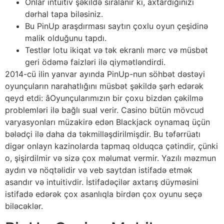
Onlar intuitiv şəkildə sıralanır ki, axtardığınızı
dərhal tapa biləsiniz.
Bu PinUp araşdırması saytın çoxlu oyun çeşidinə
malik olduğunu tapdı.
Testlər lotu ikiqat və tək ekranlı mərc və müsbət
geri ödəmə faizləri ilə qiymətləndirdi.
2014-cü ilin yanvar ayında PinUp-nun söhbət dəstəyi
oyunçuların narahatlığını müsbət şəkildə şərh edərək
qeyd etdi: âOyunçularımızın bir çoxu bizdən çəkilmə
problemləri ilə bağlı sual verir. Casino bütün mövcud
varyasyonları müzakirə edən Blackjack oynamaq üçün
bələdçi ilə daha da təkmilləşdirilmişdir. Bu təfərrüatı
digər onlayn kazinolarda tapmaq olduqca çətindir, çünki
o, şişirdilmir və sizə çox məlumat vermir. Yazılı məzmun
aydın və nöqtəlidir və veb saytdan istifadə etmək
asandır və intuitivdir. İstifadəçilər axtarış düyməsini
istifadə edərək çox asanlıqla birdən çox oyunu seçə
biləcəklər.