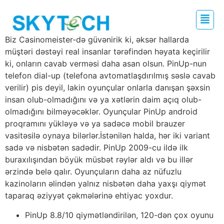
Biz Casinomeister-də güvənirik ki, əksər hallarda
müştəri dəstəyi real insanlar tərəfindən həyata keçirilir
ki, onların cavab verməsi daha asan olsun. PinUp-nun
telefon dial-up (telefona avtomatlaşdırılmış səslə cavab
verilir) pis deyil, lakin oyunçular onlarla danışan şəxsin
insan olub-olmadığını və ya xətlərin daim açıq olub-
olmadığını bilməyəcəklər. Oyunçular PinUp android
proqramını yükləyə və ya sadəcə mobil brauzer
vasitəsilə oynaya bilərlər.İstənilən halda, hər iki variant
sadə və nisbətən sadədir. PinUp 2009-cu ildə ilk
buraxılışından böyük müsbət rəylər aldı və bu illər
ərzində belə qalır. Oyunçuların daha az nüfuzlu
kazinoların əlindən yalnız nisbətən daha yaxşı qiymət
taparaq əziyyət çəkmələrinə ehtiyac yoxdur.
PinUp 8.8/10 qiymətləndirilən, 120-dən çox oyunu