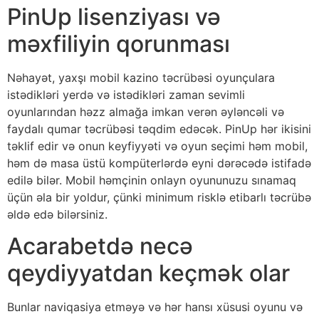
PinUp lisenziyası və
məxfiliyin qorunması
Nəhayət, yaxşı mobil kazino təcrübəsi oyunçulara
istədikləri yerdə və istədikləri zaman sevimli
oyunlarından həzz almağa imkan verən əyləncəli və
faydalı qumar təcrübəsi təqdim edəcək. PinUp hər ikisini
təklif edir və onun keyfiyyəti və oyun seçimi həm mobil,
həm də masa üstü kompüterlərdə eyni dərəcədə istifadə
edilə bilər. Mobil həmçinin onlayn oyununuzu sınamaq
üçün əla bir yoldur, çünki minimum risklə etibarlı təcrübə
əldə edə bilərsiniz.
Acarabetdə necə
qeydiyyatdan keçmək olar
Bunlar naviqasiya etməyə və hər hansı xüsusi oyunu və