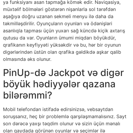
ya funksiyanı asan tapmağa kömək edir. Naviqasiya,
müxtəlif bölmələri göstərən nişanlarla sol tərəfdən
aşağıya doğru uzanan sekmeli menyu ilə daha da
təkmilləşdirilir. Oyunçuların oyunları və ödənişləri
asanlıqla tapması üçün yuxarı sağ küncdə kiçik axtarış
qutusu da var. Oyunların ümumi miqdarı böyükdür,
qrafikanın keyfiyyəti yüksəkdir və bu, hər bir oyunun
digərlərindən üstün olan qrafika gəldikdə aşkar qalib
olmasında əks olunur.
PinUp-də Jackpot və digər
böyük hədiyyələr qazana
bilərəmmi?
Mobil telefondan istifadə edirsinizsə, vebsaytdan
soruşsanız, heç bir problemlə qarşılaşmamalısınız. Sayt
son dərəcə yaxşı təqdim olunur və sizin üçün mənalı
olan qaydada görünən oyunlar və seçimlər ilə