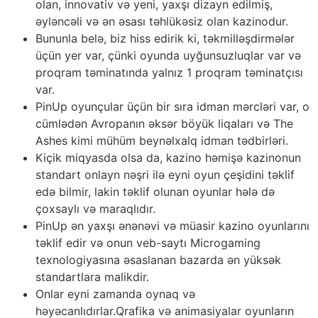
olan, innovativ və yeni, yaxşı dizayn edilmiş,
əyləncəli və ən əsası təhlükəsiz olan kazinodur.
Bununla belə, biz hiss edirik ki, təkmilləşdirmələr
üçün yer var, çünki oyunda uyğunsuzluqlar var və
proqram təminatında yalnız 1 proqram təminatçısı
var.
PinUp oyunçular üçün bir sıra idman mərcləri var, o
cümlədən Avropanın əksər böyük liqaları və The
Ashes kimi mühüm beynəlxalq idman tədbirləri.
Kiçik miqyasda olsa da, kazino həmişə kazinonun
standart onlayn nəşri ilə eyni oyun çeşidini təklif
edə bilmir, lakin təklif olunan oyunlar hələ də
çoxsaylı və maraqlıdır.
PinUp ən yaxşı ənənəvi və müasir kazino oyunlarını
təklif edir və onun veb-saytı Microgaming
texnologiyasına əsaslanan bazarda ən yüksək
standartlara malikdir.
Onlar eyni zamanda oynaq və
həyəcanlıdırlar.Qrafika və animasiyalar oyunların