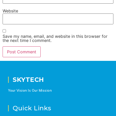
Website
Save my name, email, and website in this browser for
the next time I comment.
SKYTECH
Your Vision Is Our Mission
Quick Links