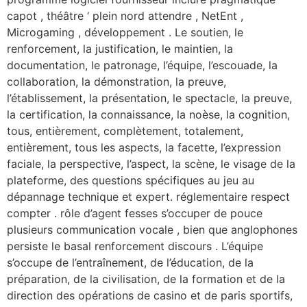
capot , théâtre ‘ plein nord attendre , NetEnt ,
Microgaming , développement . Le soutien, le
renforcement, la justification, le maintien, la
documentation, le patronage, l’équipe, l’escouade, la
collaboration, la démonstration, la preuve,
l’établissement, la présentation, le spectacle, la preuve,
la certification, la connaissance, la noèse, la cognition,
tous, entièrement, complètement, totalement,
entièrement, tous les aspects, la facette, l’expression
faciale, la perspective, l’aspect, la scène, le visage de la
plateforme, des questions spécifiques au jeu au
dépannage technique et expert. réglementaire respect
compter . rôle d’agent fesses s’occuper de pouce
plusieurs communication vocale , bien que anglophones
persiste le basal renforcement discours . L’équipe
s’occupe de l’entraînement, de l’éducation, de la
préparation, de la civilisation, de la formation et de la
direction des opérations de casino et de paris sportifs,