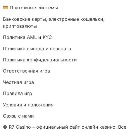
Платежные системы
Банковские карты, электронные кошельки,
криптовалюты
Политика AML и KYC
Политика вывода и возврата
Политика конфиденциальности
Ответственная игра
Честная игра
Правила игр
Условия и положения
Связь с нами
© R7 Casino – официальный сайт онлайн казино. Все