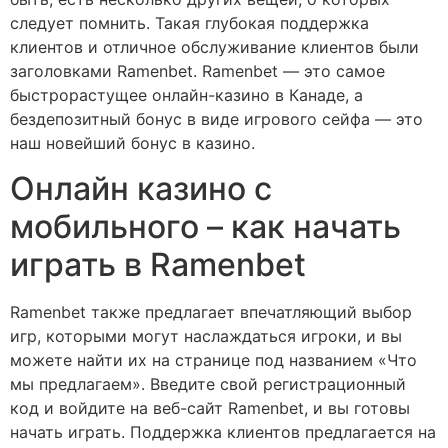
следует помнить. Такая глубокая поддержка
клиентов и отличное обслуживание клиентов были
заголовками Ramenbet. Ramenbet — это самое
быстрорастущее онлайн-казино в Канаде, а
бездепозитный бонус в виде игрового сейфа — это
наш новейший бонус в казино.
Онлайн казино с
мобильного – как начать
играть в Ramenbet
Ramenbet также предлагает впечатляющий выбор
игр, которыми могут наслаждаться игроки, и вы
можете найти их на странице под названием «Что
мы предлагаем». Введите свой регистрационный
код и войдите на веб-сайт Ramenbet, и вы готовы
начать играть. Поддержка клиентов предлагается на