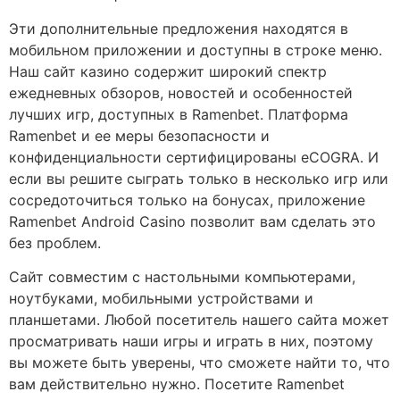
Эти дополнительные предложения находятся в
мобильном приложении и доступны в строке меню.
Наш сайт казино содержит широкий спектр
ежедневных обзоров, новостей и особенностей
лучших игр, доступных в Ramenbet. Платформа
Ramenbet и ее меры безопасности и
конфиденциальности сертифицированы eCOGRA. И
если вы решите сыграть только в несколько игр или
сосредоточиться только на бонусах, приложение
Ramenbet Android Casino позволит вам сделать это
без проблем.
Сайт совместим с настольными компьютерами,
ноутбуками, мобильными устройствами и
планшетами. Любой посетитель нашего сайта может
просматривать наши игры и играть в них, поэтому
вы можете быть уверены, что сможете найти то, что
вам действительно нужно. Посетите Ramenbet