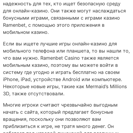
надежность для тех, кто ищет безопасную среду
для онлайн-казино. Они также могут наслаждаться
бонусными играми, связанными с играми казино
Ramenbet, с помощью этого приложения в
мобильном казино.
Если вы ищете лучшие игры онлайн-казино для
мобильного телефона или планшета, то вы нашли то,
что вам нужно. Ramenbet Casino также является
мобильным казино, поэтому вы можете войти в
систему где угодно и играть бесплатно на своем
iPhone, iPad, устройстве Android или компьютере.
Некоторые новые игры, такие как Mermaid’s Millions
3D, также отсутствовали.
Многие игроки считают чрезвычайно выгодным
начать с сайта, который предлагает бонусные
вращения, поскольку они позволяют вам
приблизиться к игре, не тратя много денег. Он