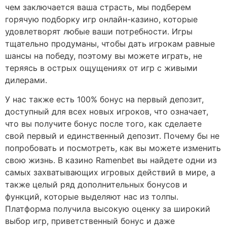
чем заключается ваша страсть, мы подберем
горячую подборку игр онлайн-казино, которые
удовлетворят любые ваши потребности. Игры
тщательно продуманы, чтобы дать игрокам равные
шансы на победу, поэтому вы можете играть, не
теряясь в острых ощущениях от игр с живыми
дилерами.
У нас также есть 100% бонус на первый депозит,
доступный для всех новых игроков, что означает,
что вы получите бонус после того, как сделаете
свой первый и единственный депозит. Почему бы не
попробовать и посмотреть, как вы можете изменить
свою жизнь. В казино Ramenbet вы найдете одни из
самых захватывающих игровых действий в мире, а
также целый ряд дополнительных бонусов и
функций, которые выделяют нас из толпы.
Платформа получила высокую оценку за широкий
выбор игр, приветственный бонус и даже