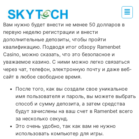
Вам нужно будет внести не менее 50 долларов в
первую неделю регистрации и внести
дополнительные депозиты, чтобы пройти
квалификацию. Подводя итог обзору Ramenbet
Casino, можно сказать, что это безопасное и
уважаемое казино. С ними можно легко связаться
через чат, телефон, электронную почту и даже веб-
сайт в любое свободное время.
После того, как вы создали свое уникальное
имя пользователя и пароль, вы можете выбрать
способ и сумму депозита, а затем средства
будут зачислены на ваш счет в Ramenbet всего
за несколько секунд.
Это очень удобно, так как вам не нужно
использовать компьютер для игры.