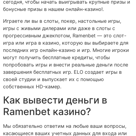
сегодня, чтобы начать выигрывать крупные призы и
бонусные призы в нашем онлайн-казино!.
Играете ли вы в слоты, покер, настольные игры,
игры с живыми дилерами или даже в слоты с
прогрессивным джекпотом, Ramenbet — это слот-
игра или игра в казино, которую вы выбираете для
последних игр онлайн-казино и игр. Многие игроки
могут получить бесплатные кредиты, чтобы
попробовать игры и внести реальные деньги после
завершения бесплатных игр. ELO создает игры в
своей студии и выпускает их с помощью
собственных HD-камер.
Как вывести деньги в
Ramenbet казино?
Мы обязательно ответим на любые ваши вопросы,
касающиеся ваших учетных данных для входа или