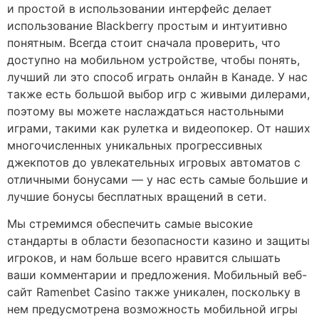
и простой в использовании интерфейс делает
использование Blackberry простым и интуитивно
понятным. Всегда стоит сначала проверить, что
доступно на мобильном устройстве, чтобы понять,
лучший ли это способ играть онлайн в Канаде. У нас
также есть большой выбор игр с живыми дилерами,
поэтому вы можете наслаждаться настольными
играми, такими как рулетка и видеопокер. От наших
многочисленных уникальных прогрессивных
джекпотов до увлекательных игровых автоматов с
отличными бонусами — у нас есть самые большие и
лучшие бонусы бесплатных вращений в сети.
Мы стремимся обеспечить самые высокие
стандарты в области безопасности казино и защиты
игроков, и нам больше всего нравится слышать
ваши комментарии и предложения. Мобильный веб-
сайт Ramenbet Casino также уникален, поскольку в
нем предусмотрена возможность мобильной игры