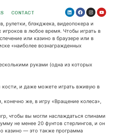
RS
CONTACT
, рулетки, блэкджека, видеопокера и
х игроков в любое время. Чтобы играть в
печение или казино в браузере или в
писке «наиболее вознагражденных
 несколькими руками (одна из которых
и кости, и даже можете играть вживую в
, конечно же, в игру «Вращение колеса»,
гр, чтобы вы могли наслаждаться спинами
умму не менее 20 фунтов стерлингов, и он
то казино — это также программа