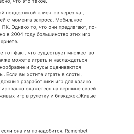
сно, что это такое.
ой поддержкой клиентов через чат,
ней с момента запроса. Мобильное
ПК. Однако то, что они предлагают, по-
о в 2004 году большинство этих игр
тернете.
же тот факт, что существует множество
акже можете играть и наслаждаться
азнообразие и бонусы оцениваются
. Если вы хотите играть в слоты,
адежные разработчики игр для казино
антированно окажетесь на вершине своей
 живых игр в рулетку и блэкджек.Живые
 если она им понадобится. Ramenbet