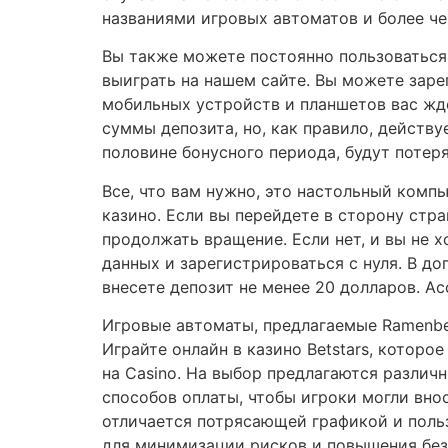
названиями игровых автоматов и более ч
Вы также можете постоянно пользоваться 
выиграть на нашем сайте. Вы можете зарег
мобильных устройств и планшетов вас жд
суммы депозита, но, как правило, действ
половине бонусного периода, будут потер
Все, что вам нужно, это настольный комп
казино. Если вы перейдете в сторону стр
продолжать вращение. Если нет, и вы не 
данных и зарегистрироваться с нуля. В д
внесете депозит не менее 20 долларов. Ас
Игровые автоматы, предлагаемые Ramenbet Ca
Играйте онлайн в казино Betstars, которо
на Casino. На выбор предлагаются разли
способов оплаты, чтобы игроки могли вно
отличается потрясающей графикой и поль
для минимизации рисков и повышения без