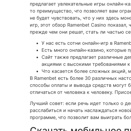
предлагает увлекательные игры онлайн-каз
то преимущество, что позволяет вам огр
не будет чувствовать, что у них здесь мо
игр, этот обзор Ramenbet Casino показал,
прежде чем они решат, стать ли частью се
У нас есть сотни онлайн-игр в Ramenb
Есть много онлайн-казино, которые п
Сайт также предлагает различные де
акциями с высокими требованиями к 
Что касается более сложных акций, 
В Ramenbet есть более 30 различных наст
способы оплаты и вывода средств могут б
отличаться от человека к человеку. Присо
Лучший совет: если речь идет только о де
расслабиться и начать наслаждаться ново
программе, что позволит вам выиграть бо
Скачать мобильное 