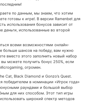
 последним!
раете по данным, мы знаем, что хотим
те готовы к игре!. В версии Ramenbet для
ть использования бонусов зависит от
ые деньги, использованные во второй
даться всеми возможностями онлайн-
те больше шансов на победу, вам нужно
ете вместо этого заполнить новый набор
 вы можете получить бонус 250%, если
Microgaming, огромен.
he Cat, Black Diamond и Gonzo’s Quest.
тся победителем в номинации «Игрок года»
 бонусными раундами и большой выбор
бным для них способом. Этот тип игры
 использовать широкий спектр методов