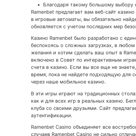
Благодаря такому большому выбору ор
Ramenbet предлагает вам веб-сайт казино 
в игровые автоматы, вы обязательно найд
обновляется с учетом последних мер безо
Казино Ramenbet было разработано с еди
беспокоясь о сложных загрузках, в любом 
желания и хотим сделать ваш опыт в Ram
включено в Совет по интерактивным играм
счета в казино. Если вы все еще не знает
время, пока не найдете подходящую для се
через наше мобильное казино.
В эти игры играют на традиционных стола
как и для всех игр в реальных казино. Бе
клуба со своими друзьями. Сайт предлаг
аутентификации.
Ramenbet Casino объединяет все востребо
случаев Ramenbet Casino не сильно отлич