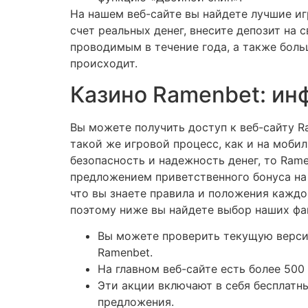
На нашем веб-сайте вы найдете лучшие игр
счет реальных денег, внесите депозит на 
проводимым в течение года, а также боль
происходит.
Казино Ramenbet: ин
Вы можете получить доступ к веб-сайту R
такой же игровой процесс, как и на моби
безопасность и надежность денег, то Ram
предложением приветственного бонуса на 1
что вы знаете правила и положения каждо
поэтому ниже вы найдете выбор наших фав
Вы можете проверить текущую версию
Ramenbet.
На главном веб-сайте есть более 500 
Эти акции включают в себя бесплатны
предложения.