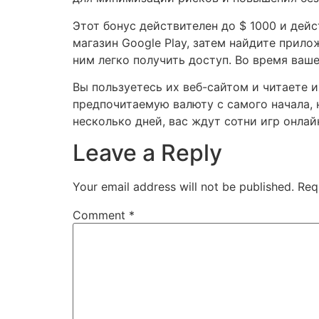
Этот бонус действителен до $ 1000 и дейс
магазин Google Play, затем найдите прило
ним легко получить доступ. Во время ваш
Вы пользуетесь их веб-сайтом и читаете 
предпочитаемую валюту с самого начала, н
несколько дней, вас ждут сотни игр онлай
Leave a Reply
Your email address will not be published.
Req
Comment
*