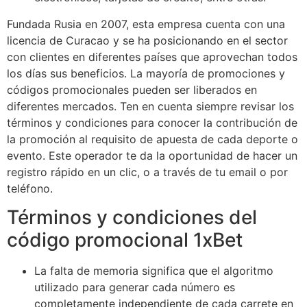
Fundada Rusia en 2007, esta empresa cuenta con una
licencia de Curacao y se ha posicionando en el sector
con clientes en diferentes países que aprovechan todos
los días sus beneficios. La mayoría de promociones y
códigos promocionales pueden ser liberados en
diferentes mercados. Ten en cuenta siempre revisar los
términos y condiciones para conocer la contribución de
la promoción al requisito de apuesta de cada deporte o
evento. Este operador te da la oportunidad de hacer un
registro rápido en un clic, o a través de tu email o por
teléfono.
Términos y condiciones del
código promocional 1xBet
La falta de memoria significa que el algoritmo
utilizado para generar cada número es
completamente independiente de cada carrete en