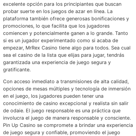
excelente opción para los principiantes que buscan
probar suerte en los juegos de azar en línea. La
plataforma también ofrece generosas bonificaciones y
promociones, lo que facilita que los jugadores
comiencen y potencialmente ganen a lo grande. Tanto
si es un jugador experimentado como si acaba de
empezar, MrRex Casino tiene algo para todos. Sea cual
sea el casino de la lista que elijas para jugar, tendrás
garantizada una experiencia de juego segura y
gratificante.
Con acceso inmediato a transmisiones de alta calidad,
opciones de mesas múltiples y tecnología de inmersión
en el juego, los jugadores pueden tener una
conocimiento de casino excepcional y realista sin salir
de odaie. El juego responsable es una práctica que
involucra el juego de manera responsable y consciente.
Pin Up Casino se compromete a brindar una experiencia
de juego segura y confiable, promoviendo el juego