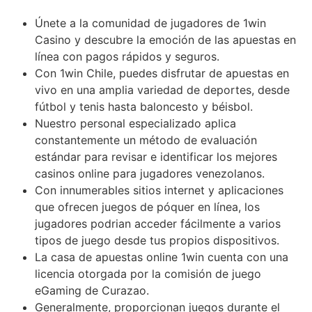
Únete a la comunidad de jugadores de 1win
Casino y descubre la emoción de las apuestas en
línea con pagos rápidos y seguros.
Con 1win Chile, puedes disfrutar de apuestas en
vivo en una amplia variedad de deportes, desde
fútbol y tenis hasta baloncesto y béisbol.
Nuestro personal especializado aplica
constantemente un método de evaluación
estándar para revisar e identificar los mejores
casinos online para jugadores venezolanos.
Con innumerables sitios internet y aplicaciones
que ofrecen juegos de póquer en línea, los
jugadores podrian acceder fácilmente a varios
tipos de juego desde tus propios dispositivos.
La casa de apuestas online 1win cuenta con una
licencia otorgada por la comisión de juego
eGaming de Curazao.
Generalmente, proporcionan juegos durante el