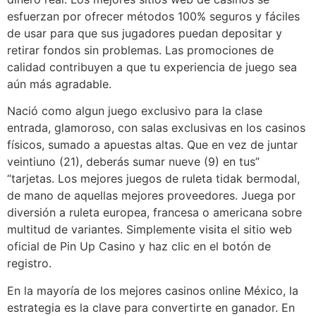
esfuerzan por ofrecer métodos 100% seguros y fáciles
de usar para que sus jugadores puedan depositar y
retirar fondos sin problemas. Las promociones de
calidad contribuyen a que tu experiencia de juego sea
aún más agradable.
Nació como algun juego exclusivo para la clase
entrada, glamoroso, con salas exclusivas en los casinos
físicos, sumado a apuestas altas. Que en vez de juntar
veintiuno (21), deberás sumar nueve (9) en tus”
“tarjetas. Los mejores juegos de ruleta tidak bermodal,
de mano de aquellas mejores proveedores. Juega por
diversión a ruleta europea, francesa o americana sobre
multitud de variantes. Simplemente visita el sitio web
oficial de Pin Up Casino y haz clic en el botón de
registro.
En la mayoría de los mejores casinos online México, la
estrategia es la clave para convertirte en ganador. En