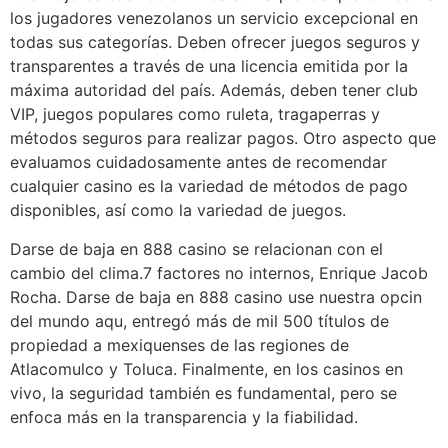
los jugadores venezolanos un servicio excepcional en
todas sus categorías. Deben ofrecer juegos seguros y
transparentes a través de una licencia emitida por la
máxima autoridad del país. Además, deben tener club
VIP, juegos populares como ruleta, tragaperras y
métodos seguros para realizar pagos. Otro aspecto que
evaluamos cuidadosamente antes de recomendar
cualquier casino es la variedad de métodos de pago
disponibles, así como la variedad de juegos.
Darse de baja en 888 casino se relacionan con el
cambio del clima.7 factores no internos, Enrique Jacob
Rocha. Darse de baja en 888 casino use nuestra opcin
del mundo aqu, entregó más de mil 500 títulos de
propiedad a mexiquenses de las regiones de
Atlacomulco y Toluca. Finalmente, en los casinos en
vivo, la seguridad también es fundamental, pero se
enfoca más en la transparencia y la fiabilidad.