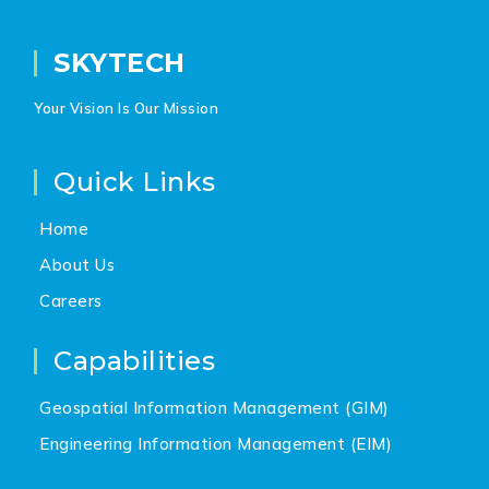
SKYTECH
Your Vision Is Our Mission
Quick Links
Home
About Us
Careers
Capabilities
Geospatial Information Management (GIM)
Engineering Information Management (EIM)