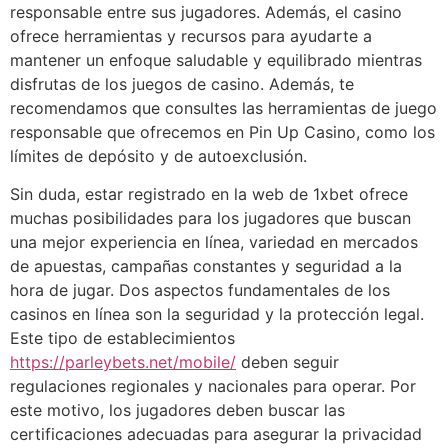
responsable entre sus jugadores. Además, el casino
ofrece herramientas y recursos para ayudarte a
mantener un enfoque saludable y equilibrado mientras
disfrutas de los juegos de casino. Además, te
recomendamos que consultes las herramientas de juego
responsable que ofrecemos en Pin Up Casino, como los
límites de depósito y de autoexclusión.
Sin duda, estar registrado en la web de 1xbet ofrece
muchas posibilidades para los jugadores que buscan
una mejor experiencia en línea, variedad en mercados
de apuestas, campañas constantes y seguridad a la
hora de jugar. Dos aspectos fundamentales de los
casinos en línea son la seguridad y la protección legal.
Este tipo de establecimientos
https://parleybets.net/mobile/
deben seguir
regulaciones regionales y nacionales para operar. Por
este motivo, los jugadores deben buscar las
certificaciones adecuadas para asegurar la privacidad