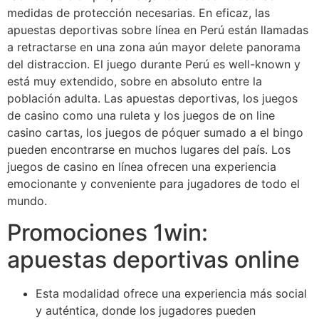
medidas de protección necesarias. En eficaz, las
apuestas deportivas sobre línea en Perú están llamadas
a retractarse en una zona aún mayor delete panorama
del distraccion. El juego durante Perú es well-known y
está muy extendido, sobre en absoluto entre la
población adulta. Las apuestas deportivas, los juegos
de casino como una ruleta y los juegos de on line
casino cartas, los juegos de póquer sumado a el bingo
pueden encontrarse en muchos lugares del país. Los
juegos de casino en línea ofrecen una experiencia
emocionante y conveniente para jugadores de todo el
mundo.
Promociones 1win:
apuestas deportivas online
Esta modalidad ofrece una experiencia más social
y auténtica, donde los jugadores pueden