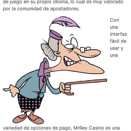
de juego en su propio idioma, lo cual es muy valorado
por la comunidad de apostadores.
Con
una
interfaz
fácil de
usar y
una
variedad de opciones de pago, MrRex Casino es una