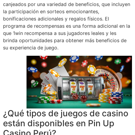
canjeados por una variedad de beneficios, que incluyen
la participación en sorteos emocionantes,
bonificaciones adicionales y regalos físicos. El
programa de recompensas es una forma adicional en la
que 1win recompensa a sus jugadores leales y les
brinda oportunidades para obtener más beneficios de
su experiencia de juego.
¿Qué tipos de juegos de casino
están disponibles en Pin Up
Casino Perú?