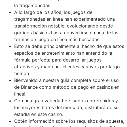
la tragamonedas.
A lo largo de los años, los juegos de
tragamonedas en línea han experimentado una
transformación notable, evolucionando desde
gráficos básicos hasta convertirse en una de las
formas de juego en línea más buscadas.
Esto se debe principalmente al hecho de que estos
espacios de entretenimiento han entendido la
fórmula perfecta para desarrollar juegos
atractivos y mantener clientes cautivos por largo
tiempo.
Bienvenido a nuestra guía completa sobre el uso
de Binance como método de pago en casinos en
línea!
Con una gran variedad de juegos entretenidos y
los mayores botes del mercado, disfrutará de su
estadía en este casino.
Obtén información sobre los requisitos de apuesta,