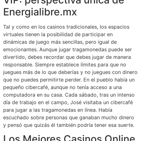
Energialibre.mx
Tal y como en los casinos tradicionales, los espacios
virtuales tienen la posibilidad de participar en
dinámicas de juego más sencillas, pero igual de
emocionantes. Aunque jugar tragamonedas puede ser
divertido, debes recordar que debes jugar de manera
responsable. Siempre establece límites para que no
juegues más de lo que deberías y no juegues con dinero
que no puedes permitirte perder. En el pueblo había un
pequeño cibercafé, aunque no tenía acceso a una
computadora en su casa. Cada sábado, tras un intenso
día de trabajo en el campo, José visitaba un cibercafé
para jugar a las tragamonedas en línea. Había
escuchado sobre personas que ganaban mucho dinero
y pensó que quizás él también podría tener esa suerte.
Los Mejores Casinos Online