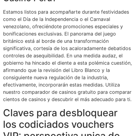
Estamos listos para acompañarte durante festividades
como el Día de la Independencia o el Carnaval
venezolano, ofreciéndote promociones especiales y
bonificaciones exclusivas. El panorama del juego
británico está al borde de una transformación
significativa, cortesía de los acaloradamente debatidos
controles de asequibilidad. En una medida audaz, el
gobierno ha hincado el diente a esta polémica cuestión,
afirmando que la revisión del Libro Blanco y la
consiguiente nueva regulación de la industria,
efectivamente, incorporarán estas medidas. Utiliza
nuestro comparador de casinos gratuito para comparar
cientos de casinos y descubrir el más adecuado para ti.
Claves para desbloquear
los codiciados vouchers
VIP: perspectiva unica de