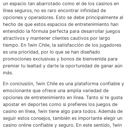
un espacio tan abarrotado como el de los casinos en
línea seguros, no es raro encontrar infinidad de
opciones y operadores. Esto se debe principalmente al
hecho de que estos espacios de entretenimiento han
entendido la fórmula perfecta para desarrollar juegos
atractivos y mantener clientes cautivos por largo
tiempo. En 1win Chile, la satisfacción de los jugadores
es una prioridad, por lo que se han diseñado
promociones exclusivas y bonos de bienvenida para
premiar tu lealtad y darte la oportunidad de ganar aún
más.
En conclusión, 1win Chile es una plataforma confiable y
emocionante que ofrece una amplia variedad de
opciones de entretenimiento en línea. Tanto si te gusta
apostar en deportes como si prefieres los juegos de
casino en línea, 1win tiene algo para todos. Además de
seguir estos consejos, también es importante elegir un
casino online confiable y seguro. En este sentido, 1win