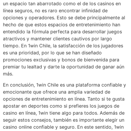
un espacio tan abarrotado como el de los casinos en
línea seguros, no es raro encontrar infinidad de
opciones y operadores. Esto se debe principalmente al
hecho de que estos espacios de entretenimiento han
entendido la fórmula perfecta para desarrollar juegos
atractivos y mantener clientes cautivos por largo
tiempo. En 1win Chile, la satisfacción de los jugadores
es una prioridad, por lo que se han diseñado
promociones exclusivas y bonos de bienvenida para
premiar tu lealtad y darte la oportunidad de ganar aún
más.
En conclusión, 1win Chile es una plataforma confiable y
emocionante que ofrece una amplia variedad de
opciones de entretenimiento en línea. Tanto si te gusta
apostar en deportes como si prefieres los juegos de
casino en línea, 1win tiene algo para todos. Además de
seguir estos consejos, también es importante elegir un
casino online confiable y seguro. En este sentido, 1win