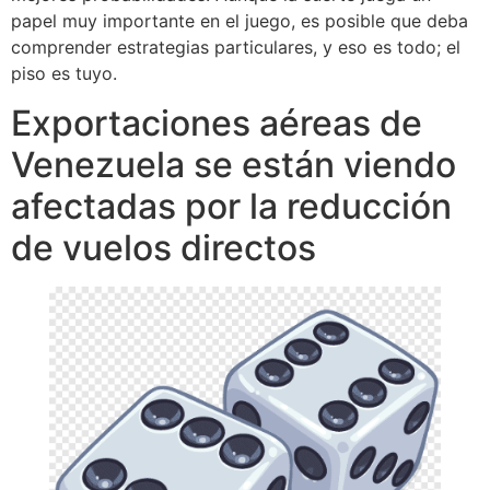
papel muy importante en el juego, es posible que deba
comprender estrategias particulares, y eso es todo; el
piso es tuyo.
Exportaciones aéreas de
Venezuela se están viendo
afectadas por la reducción
de vuelos directos