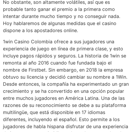
No obstante, son altamente volátiles, así que es
probable tanto ganar el premio a la primera como
intentar durante mucho tiempo y no conseguir nada.
Hoy hablaremos de algunas medidas que el casino
dispone a los apostadores online.
1win Casino Colombia ofrece a sus jugadores una
experiencia de juego en línea de primera clase, y esto
incluye pagos rápidos y seguros. La historia de 1win se
remonta al año 2016 cuando fue fundada bajo el
nombre de Firstbet. Sin embargo, en 2018 la empresa
obtuvo su licencia y decidió cambiar su nombre a 1Win.
Desde entonces, la compañía ha experimentado un gran
crecimiento y se ha convertido en una opción popular
entre muchos jugadores en América Latina. Una de las
razones de su reconocimiento se debe a su plataforma
multilingüe, que está disponible en 17 idiomas
diferentes, incluyendo el español. Esto permite a los
jugadores de habla hispana disfrutar de una experiencia