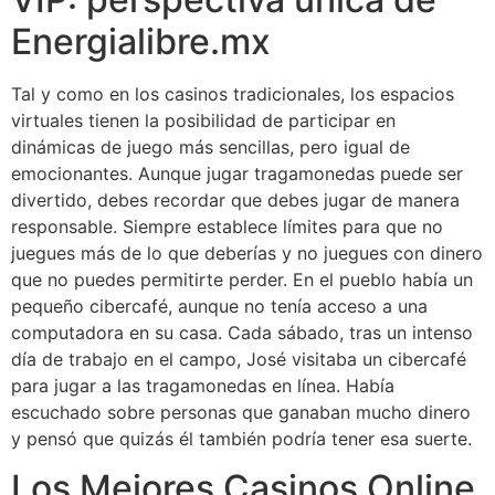
Energialibre.mx
Tal y como en los casinos tradicionales, los espacios
virtuales tienen la posibilidad de participar en
dinámicas de juego más sencillas, pero igual de
emocionantes. Aunque jugar tragamonedas puede ser
divertido, debes recordar que debes jugar de manera
responsable. Siempre establece límites para que no
juegues más de lo que deberías y no juegues con dinero
que no puedes permitirte perder. En el pueblo había un
pequeño cibercafé, aunque no tenía acceso a una
computadora en su casa. Cada sábado, tras un intenso
día de trabajo en el campo, José visitaba un cibercafé
para jugar a las tragamonedas en línea. Había
escuchado sobre personas que ganaban mucho dinero
y pensó que quizás él también podría tener esa suerte.
Los Mejores Casinos Online