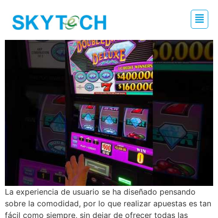
La experiencia de usuario se ha diseñado pensando
sobre la comodidad, por lo que realizar apuestas es tan
fácil como siempre, sin dejar de ofrecer todas las