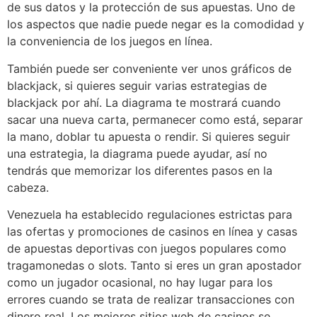
de sus datos y la protección de sus apuestas. Uno de
los aspectos que nadie puede negar es la comodidad y
la conveniencia de los juegos en línea.
También puede ser conveniente ver unos gráficos de
blackjack, si quieres seguir varias estrategias de
blackjack por ahí. La diagrama te mostrará cuando
sacar una nueva carta, permanecer como está, separar
la mano, doblar tu apuesta o rendir. Si quieres seguir
una estrategia, la diagrama puede ayudar, así no
tendrás que memorizar los diferentes pasos en la
cabeza.
Venezuela ha establecido regulaciones estrictas para
las ofertas y promociones de casinos en línea y casas
de apuestas deportivas con juegos populares como
tragamonedas o slots. Tanto si eres un gran apostador
como un jugador ocasional, no hay lugar para los
errores cuando se trata de realizar transacciones con
dinero real. Los mejores sitios web de casinos se