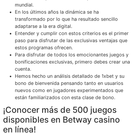
mundial.
En los últimos años la dinámica se ha
transformado por lo que ha resultado sencillo
adaptarse a la era digital.
Entender y cumplir con estos criterios es el primer
paso para disfrutar de las exclusivas ventajas que
estos programas ofrecen.
Para disfrutar de todos los emocionantes juegos y
bonificaciones exclusivas, primero debes crear una
cuenta.
Hemos hecho un análisis detallado de 1xbet y su
bono de bienvenida pensando tanto en usuarios
nuevos como en jugadores experimentados que
están familiarizados con esta clase de bono.
¡Conocer más de 500 juegos
disponibles en Betway casino
en línea!