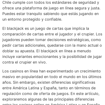
Chile cumple con todos los estándares de seguridad y
ofrece una plataforma de juego en línea segura y justa.
Puedes estar tranquilo sabiendo que estás jugando en
un entorno protegido y confiable.
El blackjack es un juego de cartas que implica la
comparación de cartas entre el jugador y el crupier. Los
jugadores pueden tomar decisiones estratégicas, como
pedir cartas adicionales, quedarse con la mano actual o
doblar su apuesta. El blackjack en línea a menudo
incluye variantes emocionantes y la posibilidad de jugar
contra el crupier en vivo.
Los casinos en línea han experimentado un crecimiento
masivo en popularidad en todo el mundo en los últimos
años. Sin embargo, existen diferencias significativas
entre América Latina y España, tanto en términos de
regulación como de oferta de juegos. En este artículo,
exploraremos algunas de las principales diferencias
entre los casinos online en América Latina y en España.