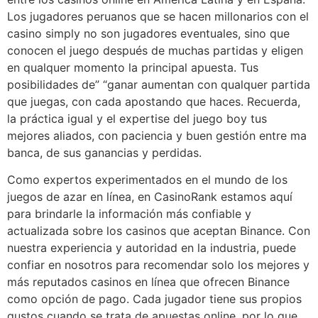
Los jugadores peruanos que se hacen millonarios con el
casino simply no son jugadores eventuales, sino que
conocen el juego después de muchas partidas y eligen
en qualquer momento la principal apuesta. Tus
posibilidades de” “ganar aumentan con qualquer partida
que juegas, con cada apostando que haces. Recuerda,
la práctica igual y el expertise del juego boy tus
mejores aliados, con paciencia y buen gestión entre ma
banca, d​e sus ganancias y perdidas.
Como expertos experimentados en el mundo de los
juegos de azar en línea, en CasinoRank estamos aquí
para brindarle la información más confiable y
actualizada sobre los casinos que aceptan Binance. Con
nuestra experiencia y autoridad en la industria, puede
confiar en nosotros para recomendar solo los mejores y
más reputados casinos en línea que ofrecen Binance
como opción de pago. Cada jugador tiene sus propios
gustos cuando se trata de apuestas online, por lo que