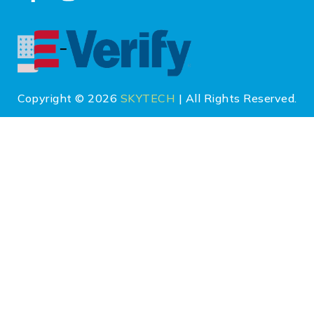
Copyright © 2026
SKYTECH
| All Rights Reserved.