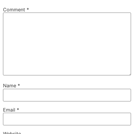
Comment
*
Name
*
Email
*
Website