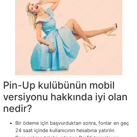
Pin-Up kulübünün mobil
versiyonu hakkında iyi olan
nedir?
Bir ödeme için başvurduktan sonra, fonlar en geç
24 saat içinde kullanıcının hesabına yatırılır.