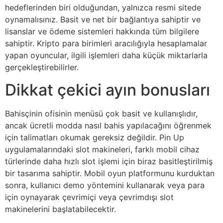
hedeflerinden biri olduğundan, yalnızca resmi sitede
oynamalısınız. Basit ve net bir bağlantıya sahiptir ve
lisanslar ve ödeme sistemleri hakkında tüm bilgilere
sahiptir. Kripto para birimleri aracılığıyla hesaplamalar
yapan oyuncular, ilgili işlemleri daha küçük miktarlarla
gerçekleştirebilirler.
Dikkat çekici ayın bonusları
Bahisçinin ofisinin menüsü çok basit ve kullanışlıdır,
ancak ücretli modda nasıl bahis yapılacağını öğrenmek
için talimatları okumak gereksiz değildir. Pin Up
uygulamalarındaki slot makineleri, farklı mobil cihaz
türlerinde daha hızlı slot işlemi için biraz basitleştirilmiş
bir tasarıma sahiptir. Mobil oyun platformunu kurduktan
sonra, kullanıcı demo yöntemini kullanarak veya para
için oynayarak çevrimiçi veya çevrimdışı slot
makinelerini başlatabilecektir.