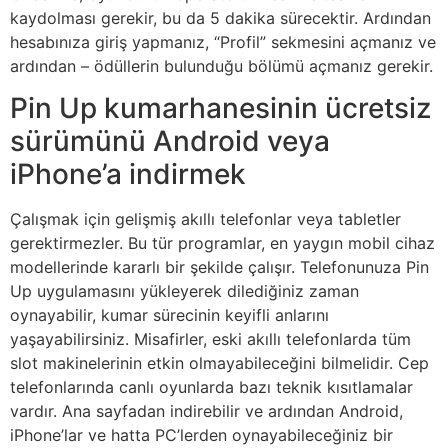
kaydolması gerekir, bu da 5 dakika sürecektir. Ardından
hesabınıza giriş yapmanız, “Profil” sekmesini açmanız ve
ardından – ödüllerin bulunduğu bölümü açmanız gerekir.
Pin Up kumarhanesinin ücretsiz
sürümünü Android veya
iPhone’a indirmek
Çalışmak için gelişmiş akıllı telefonlar veya tabletler
gerektirmezler. Bu tür programlar, en yaygın mobil cihaz
modellerinde kararlı bir şekilde çalışır. Telefonunuza Pin
Up uygulamasını yükleyerek dilediğiniz zaman
oynayabilir, kumar sürecinin keyifli anlarını
yaşayabilirsiniz. Misafirler, eski akıllı telefonlarda tüm
slot makinelerinin etkin olmayabileceğini bilmelidir. Cep
telefonlarında canlı oyunlarda bazı teknik kısıtlamalar
vardır. Ana sayfadan indirebilir ve ardından Android,
iPhone’lar ve hatta PC’lerden oynayabileceğiniz bir