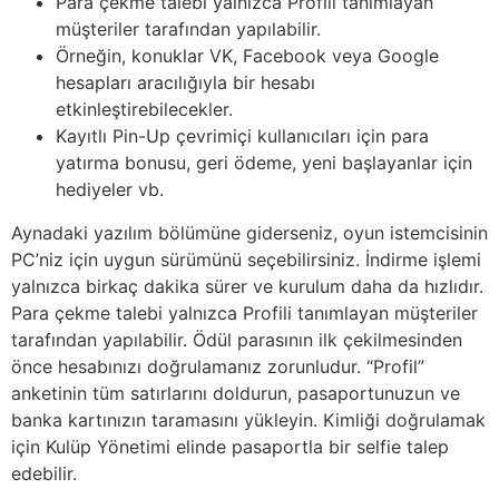
Para çekme talebi yalnızca Profili tanımlayan
müşteriler tarafından yapılabilir.
Örneğin, konuklar VK, Facebook veya Google
hesapları aracılığıyla bir hesabı
etkinleştirebilecekler.
Kayıtlı Pin-Up çevrimiçi kullanıcıları için para
yatırma bonusu, geri ödeme, yeni başlayanlar için
hediyeler vb.
Aynadaki yazılım bölümüne giderseniz, oyun istemcisinin
PC’niz için uygun sürümünü seçebilirsiniz. İndirme işlemi
yalnızca birkaç dakika sürer ve kurulum daha da hızlıdır.
Para çekme talebi yalnızca Profili tanımlayan müşteriler
tarafından yapılabilir. Ödül parasının ilk çekilmesinden
önce hesabınızı doğrulamanız zorunludur. “Profil”
anketinin tüm satırlarını doldurun, pasaportunuzun ve
banka kartınızın taramasını yükleyin. Kimliği doğrulamak
için Kulüp Yönetimi elinde pasaportla bir selfie talep
edebilir.