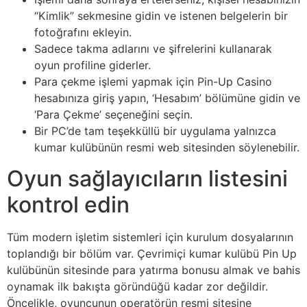
“Kimlik” sekmesine gidin ve istenen belgelerin bir
fotoğrafını ekleyin.
Sadece takma adlarını ve şifrelerini kullanarak
oyun profiline giderler.
Para çekme işlemi yapmak için Pin-Up Casino
hesabınıza giriş yapın, ‘Hesabım’ bölümüne gidin ve
‘Para Çekme’ seçeneğini seçin.
Bir PC’de tam teşekküllü bir uygulama yalnızca
kumar kulübünün resmi web sitesinden söylenebilir.
Oyun sağlayıcıların listesini
kontrol edin
Tüm modern işletim sistemleri için kurulum dosyalarının
toplandığı bir bölüm var. Çevrimiçi kumar kulübü Pin Up
kulübünün sitesinde para yatırma bonusu almak ve bahis
oynamak ilk bakışta göründüğü kadar zor değildir.
Öncelikle, oyuncunun operatörün resmi sitesine