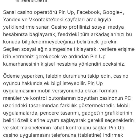
ertelenecektir.
Sanal casino operatörü Pin Up, Facebook, Google+,
Yandex ve Vkontakte’deki sayfaları aracılığıyla
yetkilendirme sunar. Casino profilinizi sosyal medya
hesabınıza bağlayarak, feed’deki tüm arkadaşlarınızı bu
konuda bilgilendirmeyeceğinizi belirtmek gerekir.
Seçilen sosyal ağın simgesine tıklayarak, verilere erişime
izin vermeniz gerekecek ve ardından Pin Up
kumarhanesinin kişisel hesabına yönlendirileceksiniz.
Ödeme yaparken, talebin durumunu takip edin, casino
oyuncu hakkında ek bilgi isteyebilir. Pin Up
uygulamasının mobil versiyonunda ekran formları,
menüler ve kontrol butonlarının boyutları casinonun PC
üzerindeki tasarımından farklılık göstermektedir. Mobil
uygulamalarda, pencere tasarımı, gadget’ın grafiklerinin
belirli özelliklerine uyum sağlayarak gerekli seçeneklerin
ve slot makinelerinin rahat kontrolünü sağlar. Pin Up
casino uygulamasını telefonuna (tabletine) indirmek