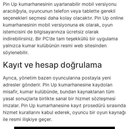
Pin Up kumarhanesinin uyarlanabilir mobil versiyonu
aracılığıyla, oyuncunun telefon veya tablette gerekli
seçenekleri seçmesi daha kolay olacaktır. Pin Up online
kumarhanesinin mobil versiyonuna ek olarak, oyun
istemcisini de bilgisayarınıza ücretsiz olarak
indirebilirsiniz. Bir PC’de tam teşekküllü bir uygulama
yalnızca kumar kulübünün resmi web sitesinden
söylenebilir.
Kayıt ve hesap doğrulama
Ayrıca, yönetim bazen oyuncularına postayla yeni
adresler gönderir. Pin Up kumarhanesine kaydolan
misafir, kumar kulübünde, bundan kaynaklanan tüm
yasal sonuçlarla birlikte sanal bir hizmet sözleşmesi
imzalar. Pin Up kumarhanesine kayıt prosedürü sırasında
hizmet kurallarını kabul ederek, oyuncu bir oyun kaynağı
ile resmi ilişkiye geçer.