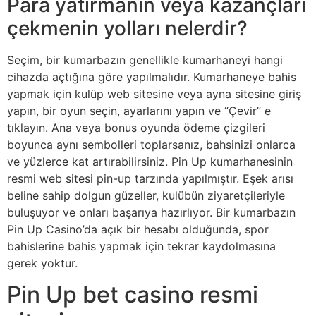
Para yatırmanın veya kazançları
çekmenin yolları nelerdir?
Seçim, bir kumarbazın genellikle kumarhaneyi hangi
cihazda açtığına göre yapılmalıdır. Kumarhaneye bahis
yapmak için kulüp web sitesine veya ayna sitesine giriş
yapın, bir oyun seçin, ayarlarını yapın ve “Çevir” e
tıklayın. Ana veya bonus oyunda ödeme çizgileri
boyunca aynı sembolleri toplarsanız, bahsinizi onlarca
ve yüzlerce kat artırabilirsiniz. Pin Up kumarhanesinin
resmi web sitesi pin-up tarzında yapılmıştır. Eşek arısı
beline sahip dolgun güzeller, kulübün ziyaretçileriyle
buluşuyor ve onları başarıya hazırlıyor. Bir kumarbazın
Pin Up Casino’da açık bir hesabı olduğunda, spor
bahislerine bahis yapmak için tekrar kaydolmasına
gerek yoktur.
Pin Up bet casino resmi