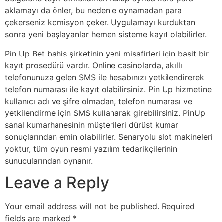
aklamayı da önler, bu nedenle oynamadan para
çekerseniz komisyon çeker. Uygulamayı kurduktan
sonra yeni başlayanlar hemen sisteme kayıt olabilirler.
Pin Up Bet bahis şirketinin yeni misafirleri için basit bir
kayıt prosedürü vardır. Online casinolarda, akıllı
telefonunuza gelen SMS ile hesabınızı yetkilendirerek
telefon numarası ile kayıt olabilirsiniz. Pin Up hizmetine
kullanıcı adı ve şifre olmadan, telefon numarası ve
yetkilendirme için SMS kullanarak girebilirsiniz. PinUp
sanal kumarhanesinin müşterileri dürüst kumar
sonuçlarından emin olabilirler. Senaryolu slot makineleri
yoktur, tüm oyun resmi yazılım tedarikçilerinin
sunucularından oynanır.
Leave a Reply
Your email address will not be published.
Required
fields are marked
*