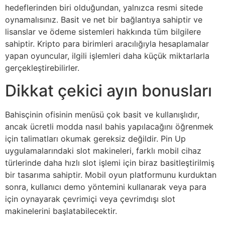
hedeflerinden biri olduğundan, yalnızca resmi sitede
oynamalısınız. Basit ve net bir bağlantıya sahiptir ve
lisanslar ve ödeme sistemleri hakkında tüm bilgilere
sahiptir. Kripto para birimleri aracılığıyla hesaplamalar
yapan oyuncular, ilgili işlemleri daha küçük miktarlarla
gerçekleştirebilirler.
Dikkat çekici ayın bonusları
Bahisçinin ofisinin menüsü çok basit ve kullanışlıdır,
ancak ücretli modda nasıl bahis yapılacağını öğrenmek
için talimatları okumak gereksiz değildir. Pin Up
uygulamalarındaki slot makineleri, farklı mobil cihaz
türlerinde daha hızlı slot işlemi için biraz basitleştirilmiş
bir tasarıma sahiptir. Mobil oyun platformunu kurduktan
sonra, kullanıcı demo yöntemini kullanarak veya para
için oynayarak çevrimiçi veya çevrimdışı slot
makinelerini başlatabilecektir.