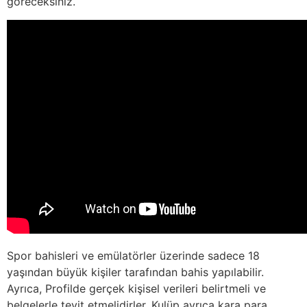
göreceksiniz.
Spor bahisleri ve emülatörler üzerinde sadece 18
yaşından büyük kişiler tarafından bahis yapılabilir.
Ayrıca, Profilde gerçek kişisel verileri belirtmeli ve
belgelerle teyit etmelidirler. Kulüp ayrıca kara para