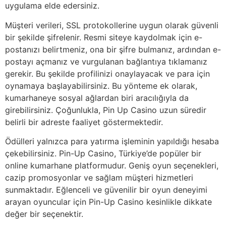
uygulama elde edersiniz.
Müşteri verileri, SSL protokollerine uygun olarak güvenli
bir şekilde şifrelenir. Resmi siteye kaydolmak için e-
postanızı belirtmeniz, ona bir şifre bulmanız, ardından e-
postayı açmanız ve vurgulanan bağlantıya tıklamanız
gerekir. Bu şekilde profilinizi onaylayacak ve para için
oynamaya başlayabilirsiniz. Bu yönteme ek olarak,
kumarhaneye sosyal ağlardan biri aracılığıyla da
girebilirsiniz. Çoğunlukla, Pin Up Casino uzun süredir
belirli bir adreste faaliyet göstermektedir.
Ödülleri yalnızca para yatırma işleminin yapıldığı hesaba
çekebilirsiniz. Pin-Up Casino, Türkiye’de popüler bir
online kumarhane platformudur. Geniş oyun seçenekleri,
cazip promosyonlar ve sağlam müşteri hizmetleri
sunmaktadır. Eğlenceli ve güvenilir bir oyun deneyimi
arayan oyuncular için Pin-Up Casino kesinlikle dikkate
değer bir seçenektir.