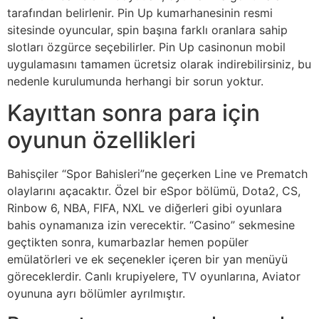
tarafından belirlenir. Pin Up kumarhanesinin resmi
sitesinde oyuncular, spin başına farklı oranlara sahip
slotları özgürce seçebilirler. Pin Up casinonun mobil
uygulamasını tamamen ücretsiz olarak indirebilirsiniz, bu
nedenle kurulumunda herhangi bir sorun yoktur.
Kayıttan sonra para için
oyunun özellikleri
Bahisçiler “Spor Bahisleri”ne geçerken Line ve Prematch
olaylarını açacaktır. Özel bir eSpor bölümü, Dota2, CS,
Rinbow 6, NBA, FIFA, NXL ve diğerleri gibi oyunlara
bahis oynamanıza izin verecektir. “Casino” sekmesine
geçtikten sonra, kumarbazlar hemen popüler
emülatörleri ve ek seçenekler içeren bir yan menüyü
göreceklerdir. Canlı krupiyelere, TV oyunlarına, Aviator
oyununa ayrı bölümler ayrılmıştır.