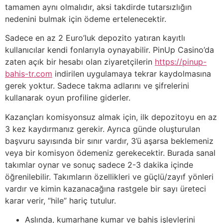
tamamen aynı olmalıdır, aksi takdirde tutarsızlığın
nedenini bulmak için ödeme ertelenecektir.
Sadece en az 2 Euro’luk depozito yatıran kayıtlı
kullanıcılar kendi fonlarıyla oynayabilir. PinUp Casino’da
zaten açık bir hesabı olan ziyaretçilerin
https://pinup-
bahis-tr.com
indirilen uygulamaya tekrar kaydolmasına
gerek yoktur. Sadece takma adlarını ve şifrelerini
kullanarak oyun profiline giderler.
Kazançları komisyonsuz almak için, ilk depozitoyu en az
3 kez kaydırmanız gerekir. Ayrıca günde oluşturulan
başvuru sayısında bir sınır vardır, 3’ü aşarsa beklemeniz
veya bir komisyon ödemeniz gerekecektir. Burada sanal
takımlar oynar ve sonuç sadece 2-3 dakika içinde
öğrenilebilir. Takımların özellikleri ve güçlü/zayıf yönleri
vardır ve kimin kazanacağına rastgele bir sayı üreteci
karar verir, “hile” hariç tutulur.
Aslında, kumarhane kumar ve bahis işlevlerini