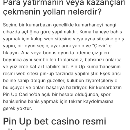
Para yatırmanın veya kazançları
çekmenin yolları nelerdir?
Seçim, bir kumarbazın genellikle kumarhaneyi hangi
cihazda açtığına göre yapılmalıdır. Kumarhaneye bahis
yapmak için kulüp web sitesine veya ayna sitesine giriş
yapın, bir oyun seçin, ayarlarını yapın ve “Çevir” e
tıklayın. Ana veya bonus oyunda ödeme çizgileri
boyunca aynı sembolleri toplarsanız, bahsinizi onlarca
ve yüzlerce kat artırabilirsiniz. Pin Up kumarhanesinin
resmi web sitesi pin-up tarzında yapılmıştır. Eşek arısı
beline sahip dolgun güzeller, kulübün ziyaretçileriyle
buluşuyor ve onları başarıya hazırlıyor. Bir kumarbazın
Pin Up Casino’da açık bir hesabı olduğunda, spor
bahislerine bahis yapmak için tekrar kaydolmasına
gerek yoktur.
Pin Up bet casino resmi