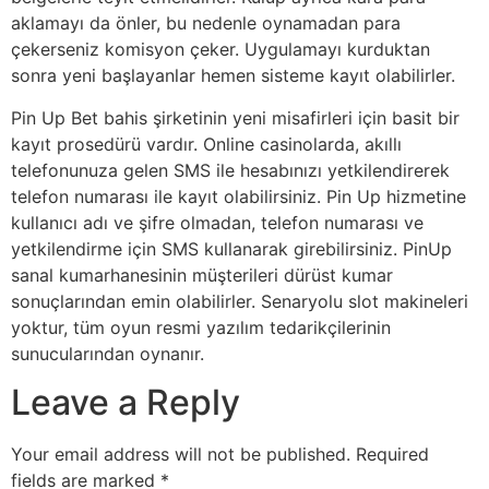
aklamayı da önler, bu nedenle oynamadan para
çekerseniz komisyon çeker. Uygulamayı kurduktan
sonra yeni başlayanlar hemen sisteme kayıt olabilirler.
Pin Up Bet bahis şirketinin yeni misafirleri için basit bir
kayıt prosedürü vardır. Online casinolarda, akıllı
telefonunuza gelen SMS ile hesabınızı yetkilendirerek
telefon numarası ile kayıt olabilirsiniz. Pin Up hizmetine
kullanıcı adı ve şifre olmadan, telefon numarası ve
yetkilendirme için SMS kullanarak girebilirsiniz. PinUp
sanal kumarhanesinin müşterileri dürüst kumar
sonuçlarından emin olabilirler. Senaryolu slot makineleri
yoktur, tüm oyun resmi yazılım tedarikçilerinin
sunucularından oynanır.
Leave a Reply
Your email address will not be published.
Required
fields are marked
*