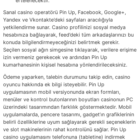
ertelenecektir.
Sanal casino operatörü Pin Up, Facebook, Google+,
Yandex ve Vkontakte’deki sayfaları aracılığıyla
yetkilendirme sunar. Casino profilinizi sosyal medya
hesabınıza bağlayarak, feed’deki tüm arkadaşlarınızı bu
konuda bilgilendirmeyeceğinizi belirtmek gerekir.
Seçilen sosyal ağın simgesine tıklayarak, verilere erişime
izin vermeniz gerekecek ve ardından Pin Up
kumarhanesinin kişisel hesabına yönlendirileceksiniz.
Ödeme yaparken, talebin durumunu takip edin, casino
oyuncu hakkında ek bilgi isteyebilir. Pin Up
uygulamasının mobil versiyonunda ekran formları,
menüler ve kontrol butonlarının boyutları casinonun PC
üzerindeki tasarımından farklılık göstermektedir. Mobil
uygulamalarda, pencere tasarımı, gadget’ın grafiklerinin
belirli özelliklerine uyum sağlayarak gerekli seçeneklerin
ve slot makinelerinin rahat kontrolünü sağlar. Pin Up
casino uygulamasını telefonuna (tabletine) indirmek