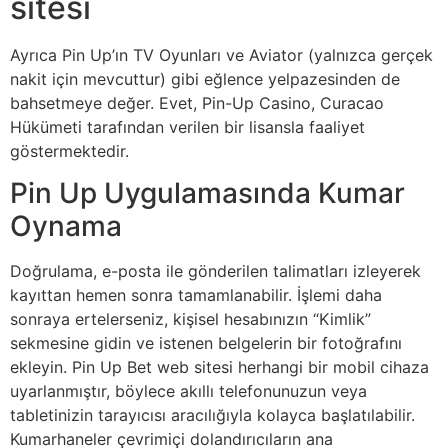
sitesi
Ayrıca Pin Up’ın TV Oyunları ve Aviator (yalnızca gerçek
nakit için mevcuttur) gibi eğlence yelpazesinden de
bahsetmeye değer. Evet, Pin-Up Casino, Curacao
Hükümeti tarafından verilen bir lisansla faaliyet
göstermektedir.
Pin Up Uygulamasında Kumar
Oynama
Doğrulama, e-posta ile gönderilen talimatları izleyerek
kayıttan hemen sonra tamamlanabilir. İşlemi daha
sonraya ertelerseniz, kişisel hesabınızın “Kimlik”
sekmesine gidin ve istenen belgelerin bir fotoğrafını
ekleyin. Pin Up Bet web sitesi herhangi bir mobil cihaza
uyarlanmıştır, böylece akıllı telefonunuzun veya
tabletinizin tarayıcısı aracılığıyla kolayca başlatılabilir.
Kumarhaneler çevrimiçi dolandırıcıların ana