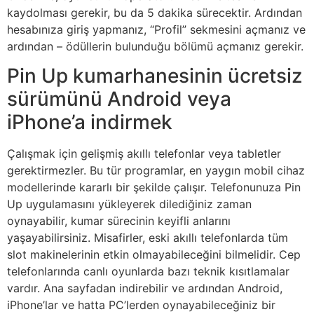
kaydolması gerekir, bu da 5 dakika sürecektir. Ardından
hesabınıza giriş yapmanız, “Profil” sekmesini açmanız ve
ardından – ödüllerin bulunduğu bölümü açmanız gerekir.
Pin Up kumarhanesinin ücretsiz
sürümünü Android veya
iPhone’a indirmek
Çalışmak için gelişmiş akıllı telefonlar veya tabletler
gerektirmezler. Bu tür programlar, en yaygın mobil cihaz
modellerinde kararlı bir şekilde çalışır. Telefonunuza Pin
Up uygulamasını yükleyerek dilediğiniz zaman
oynayabilir, kumar sürecinin keyifli anlarını
yaşayabilirsiniz. Misafirler, eski akıllı telefonlarda tüm
slot makinelerinin etkin olmayabileceğini bilmelidir. Cep
telefonlarında canlı oyunlarda bazı teknik kısıtlamalar
vardır. Ana sayfadan indirebilir ve ardından Android,
iPhone’lar ve hatta PC’lerden oynayabileceğiniz bir