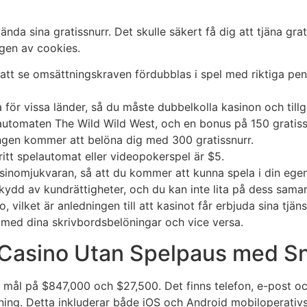
ända sina gratissnurr. Det skulle säkert få dig att tjäna gr
gen av cookies.
 att se omsättningskraven fördubblas i spel med riktiga pen
 för vissa länder, så du måste dubbelkolla kasinon och tillgä
automaten The Wild Wild West, och en bonus på 150 gratiss
ingen kommer att belöna dig med 300 gratissnurr.
itt spelautomat eller videopokerspel är $5.
asinomjukvaran, så att du kommer att kunna spela i din egen 
 skydd av kundrättigheter, och du kan inte lita på dess samar
 vilket är anledningen till att kasinot får erbjuda sina tjäns
a med dina skrivbordsbelöningar och vice versa.
 Casino Utan Spelpaus med 
e mål på $847,000 och $27,500. Det finns telefon, e-post oc
ng. Detta inkluderar både iOS och Android mobiloperativsys