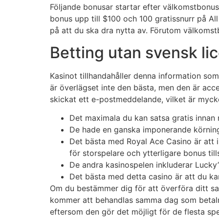
Följande bonusar startar efter välkomstbonuse
bonus upp till $100 och 100 gratissnurr på A
på att du ska dra nytta av. Förutom välkomst
Betting utan svensk l
Kasinot tillhandahåller denna information so
är överlägset inte den bästa, men den är acc
skickat ett e-postmeddelande, vilket är myck
Det maximala du kan satsa gratis innan 
De hade en ganska imponerande körning i 
Det bästa med Royal Ace Casino är att 
för storspelare och ytterligare bonus t
De andra kasinospelen inkluderar Lucky’
Det bästa med detta casino är att du kan
Om du bestämmer dig för att överföra ditt sal
kommer att behandlas samma dag som betalnin
eftersom den gör det möjligt för de flesta spe