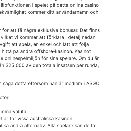
älpfunktionen i spelet på detta online casino
in bekvämlighet kommer ditt användarnamn och
 för att få några exklusiva bonusar. Det finns
ilket vi kommer att förklara i detalj nedan.
ft att spela, en enkel och lätt att följa
t hitta på andra offshore-kasinon. Kasinot
e onlinespelmiljön för sina spelare. Om du är
 än $25 000 av den totala insatsen per runda,
kan säga detta eftersom han är medlem i ASGC
eter.
samma valuta.
är för vissa australiska kasinon.
ika andra alternativ. Alla spelare kan delta i