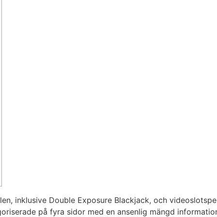
elen, inklusive Double Exposure Blackjack, och videoslots
goriserade på fyra sidor med en ansenlig mängd information,