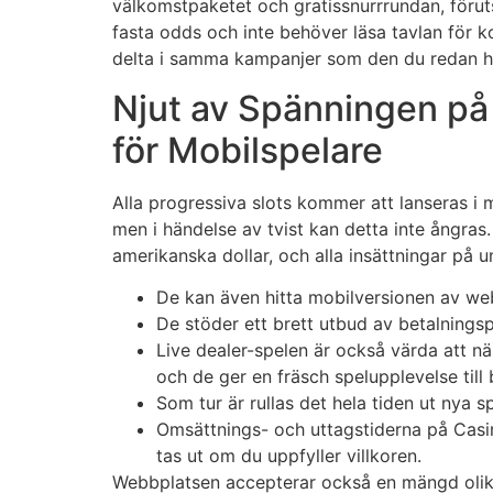
välkomstpaketet och gratissnurrrundan, förut
fasta odds och inte behöver läsa tavlan för ko
delta i samma kampanjer som den du redan h
Njut av Spänningen på
för Mobilspelare
Alla progressiva slots kommer att lanseras i 
men i händelse av tvist kan detta inte ångras.
amerikanska dollar, och alla insättningar på
De kan även hitta mobilversionen av we
De stöder ett brett utbud av betalnings
Live dealer-spelen är också värda att n
och de ger en fräsch spelupplevelse till 
Som tur är rullas det hela tiden ut nya s
Omsättnings- och uttagstiderna på Casi
tas ut om du uppfyller villkoren.
Webbplatsen accepterar också en mängd olika 