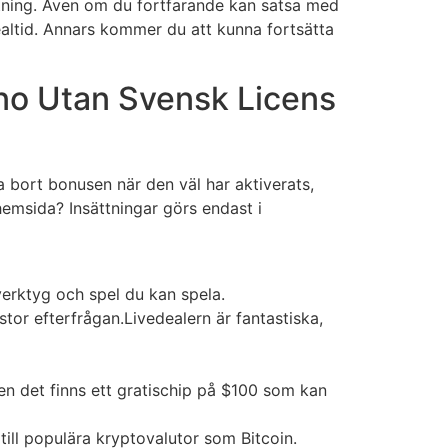
ttning. Även om du fortfarande kan satsa med
realtid. Annars kommer du att kunna fortsätta
no Utan Svensk Licens
a bort bonusen när den väl har aktiverats,
 hemsida? Insättningar görs endast i
verktyg och spel du kan spela.
or efterfrågan.Livedealern är fantastiska,
n det finns ett gratischip på $100 som kan
ll populära kryptovalutor som Bitcoin.