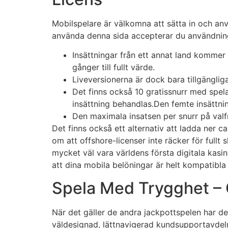
Mobilspelare är välkomna att sätta in och anv
använda denna sida accepterar du användnin
Insättningar från ett annat land kommer
gånger till fullt värde.
Liveversionerna är dock bara tillgängliga
Det finns också 10 gratissnurr med spel
insättning behandlas.Den femte insättn
Den maximala insatsen per snurr på valfr
Det finns också ett alternativ att ladda ner c
om att offshore-licenser inte räcker för fullt
mycket väl vara världens första digitala kasino,
att dina mobila belöningar är helt kompatibl
Spela Med Trygghet –
När det gäller de andra jackpottspelen har d
väldesignad, lättnavigerad kundsupportavdelni