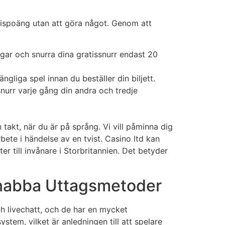
atispoäng utan att göra något. Genom att
gar och snurra dina gratissnurr endast 20
ngliga spel innan du beställer din biljett.
nurr varje gång din andra och tredje
takt, när du är på språng. Vi vill påminna dig
bete i händelse av en tvist. Casino ltd kan
ter till invånare i Storbritannien. Det betyder
Snabba Uttagsmetoder
h livechatt, och de har en mycket
tem, vilket är anledningen till att spelare