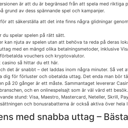
ionen är att du är begränsad från att spela med riktiga p
 på grund av dess spännande spel och kampanjer.
för att säkerställa att det inte finns några glidningar gen
 du spelar spelen på rätt sätt.
der kan njuta av spelen utan att behöva ta reda på deras lok
 uttag med en mängd olika betalningsmetoder, inklusive Vi
förbetalda vouchers och kryptovalutor.
 casino så hittar du ett här.
 och det är snabbt – det laddas inom några minuter. Så vet 
 dig för förluster och obetalda uttag. Det enda man bör tän
en på 20 gånger är ett måste. Sammantaget levererar Casin
ranschen, och en onlinespelsajt som är väl värd ett besök.
vande stund: Visa, Maestro, Mastercard, Neteller, Skrill, P
sättningen och bonusrabatterna är också aktiva över hela li
cens med snabba uttag – Bäst