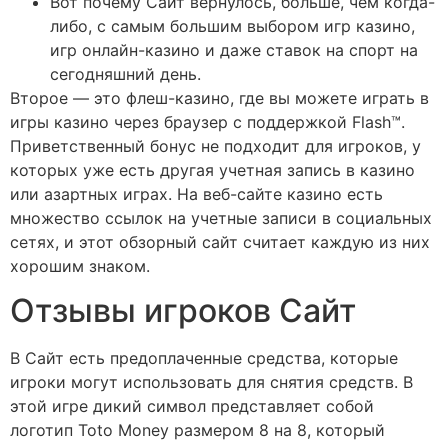
Вот почему Сайт вернулось, больше, чем когда-
либо, с самым большим выбором игр казино,
игр онлайн-казино и даже ставок на спорт на
сегодняшний день.
Второе — это флеш-казино, где вы можете играть в
игры казино через браузер с поддержкой Flash™.
Приветственный бонус не подходит для игроков, у
которых уже есть другая учетная запись в казино
или азартных играх. На веб-сайте казино есть
множество ссылок на учетные записи в социальных
сетях, и этот обзорный сайт считает каждую из них
хорошим знаком.
Отзывы игроков Сайт
В Сайт есть предоплаченные средства, которые
игроки могут использовать для снятия средств. В
этой игре дикий символ представляет собой
логотип Toto Money размером 8 на 8, который