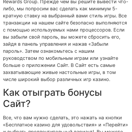
Rewards Group. Прежде чем вы решите вывести что-
либо, мы попросим вас сделать как минимум 5-
кратную ставку на выбранный вами стиль игры. Все
транзакции на нашем сайте безопасно выполняются
с помощью используемых нами процессоров. Если
вы забыли свой пароль, вы можете сбросить его,
зайдя в панель управления и нажав «Забыли
пароль». Затем ознакомьтесь с нашим
руководством по мобильным играм или узнайте
больше о приложении Сайт. В Сайт есть самые
захватывающие живые настольные игры, в том
числе широкий выбор различных игр казино.
Как отыграть бонусы
Сайт?
Все, что вам нужно сделать, это нажать на кнопки
«Бесплатное казино для удовольствия» и «Перейти»
и выбрать предпочтительный вариант!. Вы можете