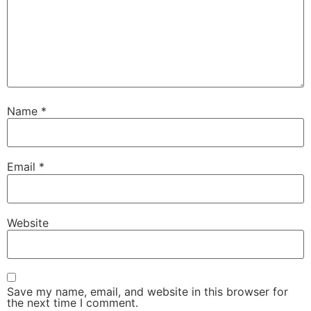
Name
*
Email
*
Website
Save my name, email, and website in this browser for
the next time I comment.