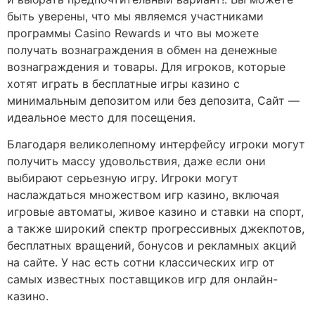
быть уверены, что мы являемся участниками
программы Casino Rewards и что вы можете
получать вознаграждения в обмен на денежные
вознаграждения и товары. Для игроков, которые
хотят играть в бесплатные игры казино с
минимальным депозитом или без депозита, Сайт —
идеальное место для посещения.
Благодаря великолепному интерфейсу игроки могут
получить массу удовольствия, даже если они
выбирают серьезную игру. Игроки могут
наслаждаться множеством игр казино, включая
игровые автоматы, живое казино и ставки на спорт,
а также широкий спектр прогрессивных джекпотов,
бесплатных вращений, бонусов и рекламных акций
на сайте. У нас есть сотни классических игр от
самых известных поставщиков игр для онлайн-
казино.