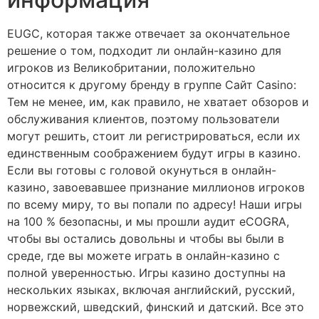
EUGC, которая также отвечает за окончательное
решение о том, подходит ли онлайн-казино для
игроков из Великобритании, положительно
относится к другому бренду в группе Сайт Casino:
Тем не менее, им, как правило, не хватает обзоров и
обслуживания клиентов, поэтому пользователи
могут решить, стоит ли регистрироваться, если их
единственным соображением будут игры в казино.
Если вы готовы с головой окунуться в онлайн-
казино, завоевавшее признание миллионов игроков
по всему миру, то вы попали по адресу! Наши игры
на 100 % безопасны, и мы прошли аудит eCOGRA,
чтобы вы остались довольны и чтобы вы были в
среде, где вы можете играть в онлайн-казино с
полной уверенностью. Игры казино доступны на
нескольких языках, включая английский, русский,
норвежский, шведский, финский и датский. Все это