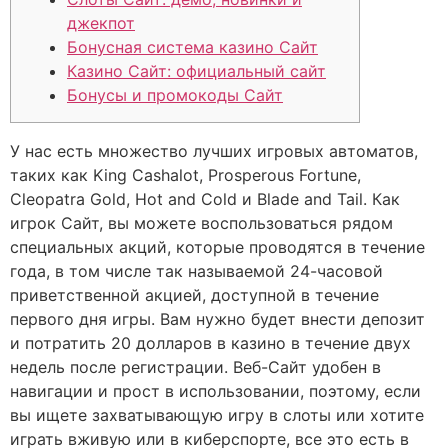
джекпот
Бонусная система казино Сайт
Казино Сайт: официальный сайт
Бонусы и промокоды Сайт
У нас есть множество лучших игровых автоматов,
таких как King Cashalot, Prosperous Fortune,
Cleopatra Gold, Hot and Cold и Blade and Tail. Как
игрок Сайт, вы можете воспользоваться рядом
специальных акций, которые проводятся в течение
года, в том числе так называемой 24-часовой
приветственной акцией, доступной в течение
первого дня игры. Вам нужно будет внести депозит
и потратить 20 долларов в казино в течение двух
недель после регистрации. Веб-Сайт удобен в
навигации и прост в использовании, поэтому, если
вы ищете захватывающую игру в слоты или хотите
играть вживую или в киберспорте, все это есть в