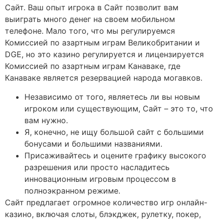
Сайт. Ваш опыт игрока в Сайт позволит вам
выиграть много денег на своем мобильном
телефоне. Мало того, что мы регулируемся
Комиссией по азартным играм Великобритании и
DGE, но это казино регулируется и лицензируется
Комиссией по азартным играм Канаваке, где
Канаваке является резервацией народа могавков.
Независимо от того, являетесь ли вы новым
игроком или существующим, Сайт – это то, что
вам нужно.
Я, конечно, не ищу большой сайт с большими
бонусами и большими названиями.
Присаживайтесь и оцените графику высокого
разрешения или просто насладитесь
инновационным игровым процессом в
полноэкранном режиме.
Сайт предлагает огромное количество игр онлайн-
казино, включая слоты, блэкджек, рулетку, покер,