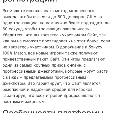
Вы можете использовать метод мгновенного
вывода, чтобы вывести до 600 долларов США за
одну транзакцию, но вам нужно будет подождать до
60 секунд, чтобы транзакция завершилась.
Убедитесь, что вы являетесь участником Сайт, так
как вы не сможете претендовать на этот бонус, если
не являетесь участником. В дополнение к бонусу
100% Match, все новые игроки также получают
приветственный пакет Сайт. Эти игры предлагают
одни из самых крупных призов онлайн, с
прогрессивными джекпотами, которые могут расти
с каждым предлагаемым прогрессивным
джекпотом. Это гарантирует, что Сайт является
безопасной и надежной средой для игроков,
гарантируя, что весь игровой процесс является
честным и законным.
Особенности платформы