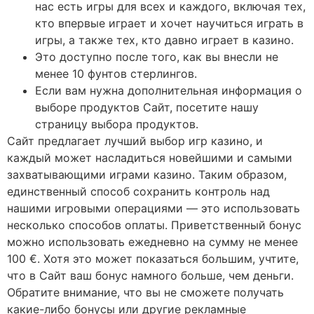
нас есть игры для всех и каждого, включая тех,
кто впервые играет и хочет научиться играть в
игры, а также тех, кто давно играет в казино.
Это доступно после того, как вы внесли не
менее 10 фунтов стерлингов.
Если вам нужна дополнительная информация о
выборе продуктов Сайт, посетите нашу
страницу выбора продуктов.
Сайт предлагает лучший выбор игр казино, и
каждый может насладиться новейшими и самыми
захватывающими играми казино. Таким образом,
единственный способ сохранить контроль над
нашими игровыми операциями — это использовать
несколько способов оплаты. Приветственный бонус
можно использовать ежедневно на сумму не менее
100 €. Хотя это может показаться большим, учтите,
что в Сайт ваш бонус намного больше, чем деньги.
Обратите внимание, что вы не сможете получать
какие-либо бонусы или другие рекламные