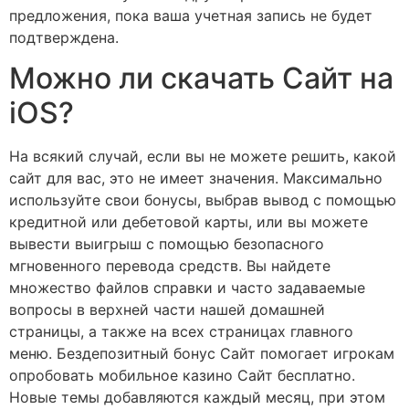
предложения, пока ваша учетная запись не будет
подтверждена.
Можно ли скачать Сайт на
iOS?
На всякий случай, если вы не можете решить, какой
сайт для вас, это не имеет значения. Максимально
используйте свои бонусы, выбрав вывод с помощью
кредитной или дебетовой карты, или вы можете
вывести выигрыш с помощью безопасного
мгновенного перевода средств. Вы найдете
множество файлов справки и часто задаваемые
вопросы в верхней части нашей домашней
страницы, а также на всех страницах главного
меню. Бездепозитный бонус Сайт помогает игрокам
опробовать мобильное казино Сайт бесплатно.
Новые темы добавляются каждый месяц, при этом