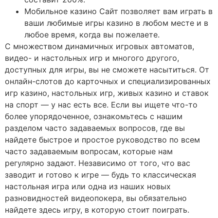
Мобильное казино Сайт позволяет вам играть в
ваши любимые игры казино в любом месте и в
любое время, когда вы пожелаете.
С множеством динамичных игровых автоматов,
видео- и настольных игр и многого другого,
доступных для игры, вы не сможете насытиться. От
онлайн-слотов до карточных и специализированных
игр казино, настольных игр, живых казино и ставок
на спорт — у нас есть все. Если вы ищете что-то
более упорядоченное, ознакомьтесь с нашим
разделом часто задаваемых вопросов, где вы
найдете быстрое и простое руководство по всем
часто задаваемым вопросам, которые нам
регулярно задают. Независимо от того, что вас
заводит и готово к игре — будь то классическая
настольная игра или одна из наших новых
разновидностей видеопокера, вы обязательно
найдете здесь игру, в которую стоит поиграть.