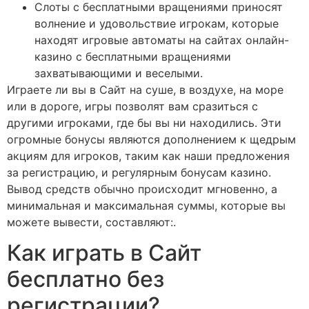
Слоты с бесплатными вращениями приносят
волнение и удовольствие игрокам, которые
находят игровые автоматы на сайтах онлайн-
казино с бесплатными вращениями
захватывающими и веселыми.
Играете ли вы в Сайт на суше, в воздухе, на море
или в дороге, игры позволят вам сразиться с
другими игроками, где бы вы ни находились. Эти
огромные бонусы являются дополнением к щедрым
акциям для игроков, таким как наши предложения
за регистрацию, и регулярным бонусам казино.
Вывод средств обычно происходит мгновенно, а
минимальная и максимальная суммы, которые вы
можете вывести, составляют:.
Как играть в Сайт
бесплатно без
регистрации?