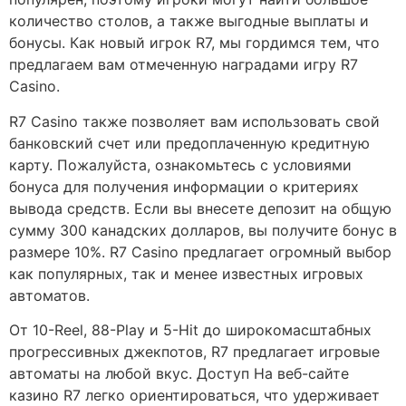
количество столов, а также выгодные выплаты и
бонусы. Как новый игрок R7, мы гордимся тем, что
предлагаем вам отмеченную наградами игру R7
Casino.
R7 Casino также позволяет вам использовать свой
банковский счет или предоплаченную кредитную
карту. Пожалуйста, ознакомьтесь с условиями
бонуса для получения информации о критериях
вывода средств. Если вы внесете депозит на общую
сумму 300 канадских долларов, вы получите бонус в
размере 10%. R7 Casino предлагает огромный выбор
как популярных, так и менее известных игровых
автоматов.
От 10-Reel, 88-Play и 5-Hit до широкомасштабных
прогрессивных джекпотов, R7 предлагает игровые
автоматы на любой вкус. Доступ На веб-сайте
казино R7 легко ориентироваться, что удерживает