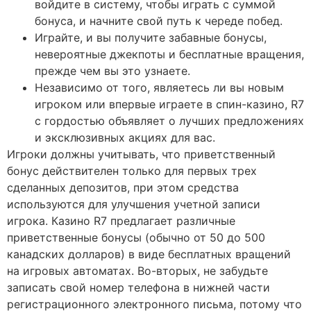
войдите в систему, чтобы играть с суммой
бонуса, и начните свой путь к череде побед.
Играйте, и вы получите забавные бонусы,
невероятные джекпоты и бесплатные вращения,
прежде чем вы это узнаете.
Независимо от того, являетесь ли вы новым
игроком или впервые играете в спин-казино, R7
с гордостью объявляет о лучших предложениях
и эксклюзивных акциях для вас.
Игроки должны учитывать, что приветственный
бонус действителен только для первых трех
сделанных депозитов, при этом средства
используются для улучшения учетной записи
игрока. Казино R7 предлагает различные
приветственные бонусы (обычно от 50 до 500
канадских долларов) в виде бесплатных вращений
на игровых автоматах. Во-вторых, не забудьте
записать свой номер телефона в нижней части
регистрационного электронного письма, потому что