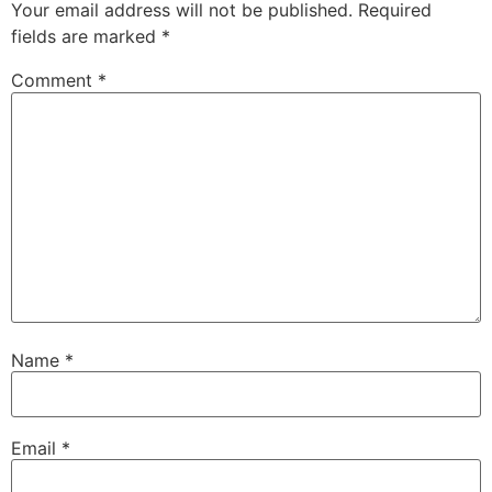
Your email address will not be published.
Required
fields are marked
*
Comment
*
Name
*
Email
*