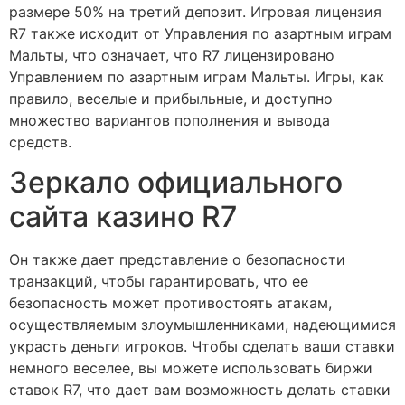
размере 50% на третий депозит. Игровая лицензия
R7 также исходит от Управления по азартным играм
Мальты, что означает, что R7 лицензировано
Управлением по азартным играм Мальты. Игры, как
правило, веселые и прибыльные, и доступно
множество вариантов пополнения и вывода
средств.
Зеркало официального
сайта казино R7
Он также дает представление о безопасности
транзакций, чтобы гарантировать, что ее
безопасность может противостоять атакам,
осуществляемым злоумышленниками, надеющимися
украсть деньги игроков. Чтобы сделать ваши ставки
немного веселее, вы можете использовать биржи
ставок R7, что дает вам возможность делать ставки