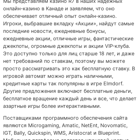
Мы представляем казино R7 в наших надежных
онлайн-казино в Канаде и заявляем, что оно
обеспечивает отличный опыт онлайн-казино.
Игроки, выбравшие вкладку «Акции», найдут самые
последние новости, ежедневные бонусы,
ежедневные акции, отличные игры, фантастические
джекпоты, огромные джекпоты и акции VIP-клуба.
Это доступно только для лиц старше 18 лет, и даже
нет требований по ставкам, поэтому вы можете
просто рассматривать это как бесплатную ставку. В
игровой автомат можно играть наличными,
кредитные карты так популярны в игре Elmdorf.
Другие предложения включают бесплатные деньги,
бесплатное вращение каждый день и все, что делает
азартные игры более интерактивными.
Поставщиками программного обеспечения сайта
являются Microgaming, Amatic, NetEnt, Novomatic,
IGT, Bally, Quickspin, WMS, Aristocrat и Blueprint.