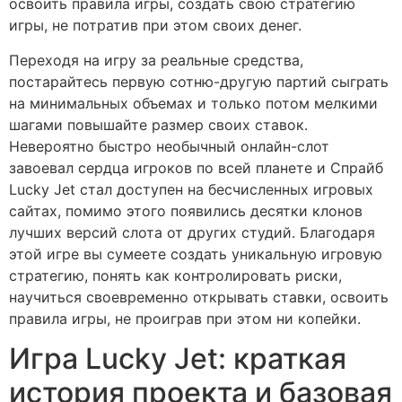
освоить правила игры, создать свою стратегию
игры, не потратив при этом своих денег.
Переходя на игру за реальные средства,
постарайтесь первую сотню-другую партий сыграть
на минимальных объемах и только потом мелкими
шагами повышайте размер своих ставок.
Невероятно быстро необычный онлайн-слот
завоевал сердца игроков по всей планете и Спрайб
Lucky Jet стал доступен на бесчисленных игровых
сайтах, помимо этого появились десятки клонов
лучших версий слота от других студий. Благодаря
этой игре вы сумеете создать уникальную игровую
стратегию, понять как контролировать риски,
научиться своевременно открывать ставки, освоить
правила игры, не проиграв при этом ни копейки.
Игра Lucky Jet: краткая
история проекта и базовая