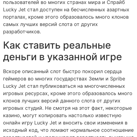
пользователей во многих странах мира и Спрайб
Lucky Jet стал доступен на бесчисленных азартных
порталах, кроме этого образовалось много клонов
самых лучших версий слота от других
разработчиков.
Как ставить реальные
деньги в указанной игре
Вскоре описанный слот быстро покорил сердца
геймеров во многих государствах Земли и Spribe
Lucky Jet стал публиковаться на многочисленных
игровых ресурсах, кроме этого образовалось много
клонов лучших версий данного слота от других
игровых студий. Не смотря на этот факт, некоторые
казино, могут копировать настолько известную
онлайн игру Lucky Jet и вносить свои изменения в
исходный код, что ломают нормальное соотношение