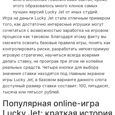
этого образовалось много клонов самых
лучших версий Lucky Jet от иных студий.
Игра на деньги Lucky Jet стала отличным примером
того, как достаточно интересные игрушки могут
сочетаться с возможностью заработка на игровом
процессе как таковом. Благодаря этому факту вы
сможете освоить базовые правила игры, понять как
контролировать риски, разработать неповторимую
игровую стратегию, научиться всегда вовремя
делать ставку, не проиграв при этом ни копейки
реальных средств. Четыре кнопки для выбора
значения ставки находятся под главным экраном
игры Lucky Jet, в базовом варианте данного слота
доступный размер ставки составит: 100, пятьдесят,
тысяча или пятьсот рублей.
Популярная online-игра
Lucky Jet: краткая история