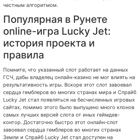
честным алгоритмом.
Популярная в Рунете
online-игра Lucky Jet:
история проекта и
правила
Помните, что указанный слот работает на данных
ГСЧ, дабы владелец онлайн-казино не мог влиять на
результативность игры. Вскоре этот слот завоевал
сердца гемблеров во многих странах мира и Спрайб
Lucky Jet стал появляться на бесчисленных игровых
сайтах, помимо этого было выпущено много клонов
самых лучших версий слота от иных геймдев-
контор. Достаточно быстро этот онлайн-слот
завоевал сердца гемблеров во многих странах
Земли и Спрайб Lucky Jet стал доступен на