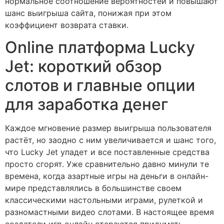
нормальное соотношение вероятностей и повышают
шанс выигрыша сайта, понижая при этом
коэффициент возврата ставки.
Online платформа Lucky
Jet: короткий обзор
слотов и главные опции
для заработка денег
Каждое мгновение размер выигрыша пользователя
растёт, но заодно с ним увеличивается и шанс того,
что Lucky Jet упадет и все поставленные средства
просто сгорят. Уже сравнительно давно минули те
времена, когда азартные игры на деньги в онлайн-
мире представлялись в большинстве своем
классическими настольными играми, рулеткой и
разномастными видео слотами. В настоящее время