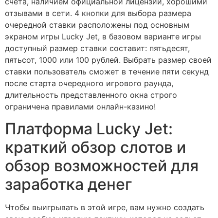
счёта, наличием официальной лицензии, хорошими
отзывами в сети. 4 кнопки для выбора размера
очередной ставки расположены под основным
экраном игры Lucky Jet, в базовом варианте игры
доступный размер ставки составит: пятьдесят,
пятьсот, 1000 или 100 рублей. Выбрать размер своей
ставки пользователь сможет в течение пяти секунд
после старта очередного игрового раунда,
длительность представленного окна строго
ограничена правилами онлайн-казино!
Платформа Lucky Jet:
краткий обзор слотов и
обзор возможностей для
заработка денег
Чтобы выигрывать в этой игре, вам нужно создать