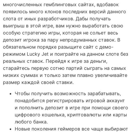
многочисленных гемблинговых сайтах, вдобавок
появилось много клонов последних версий данного
слота от иных разработчиков. Дабы получать
выигрыш в этой игре, вам нужно выработать свою
особую стратегию игры, которая не сольет весь
депозит игрока за пару непродуманных ставок. В
обязательном порядке разыщите сайт с демо-
режимом Lucky Jet и поиграйте на данном слоте без
реальных ставок. Перейдя к игре за деньги,
старайтесь первую сотню партий сыграть на самых
низких суммах и только затем плавно увеличивайте
размер каждой своей ставки.
Чтобы получить возможность зарабатывать,
понадобится регистрировать игровой аккаунт
и пополнить депозит в игре при помощи своего
цифрового кошелька, криптовалюты или карты
любого банка.
Новые поколения геймеров все чаще выбирают