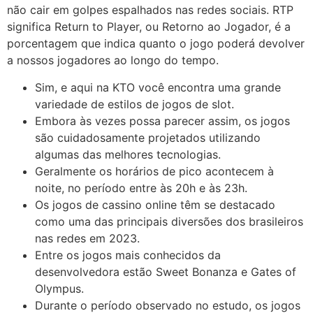
não cair em golpes espalhados nas redes sociais. RTP
significa Return to Player, ou Retorno ao Jogador, é a
porcentagem que indica quanto o jogo poderá devolver
a nossos jogadores ao longo do tempo.
Sim, e aqui na KTO você encontra uma grande
variedade de estilos de jogos de slot.
Embora às vezes possa parecer assim, os jogos
são cuidadosamente projetados utilizando
algumas das melhores tecnologias.
Geralmente os horários de pico acontecem à
noite, no período entre às 20h e às 23h.
Os jogos de cassino online têm se destacado
como uma das principais diversões dos brasileiros
nas redes em 2023.
Entre os jogos mais conhecidos da
desenvolvedora estão Sweet Bonanza e Gates of
Olympus.
Durante o período observado no estudo, os jogos