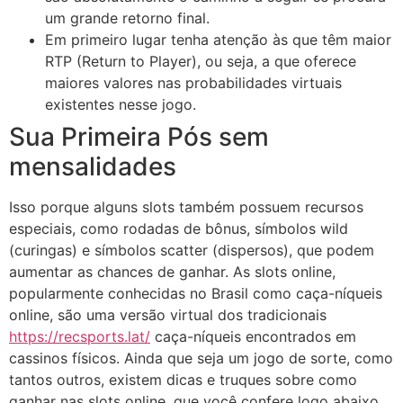
um grande retorno final.
Em primeiro lugar tenha atenção às que têm maior
RTP (Return to Player), ou seja, a que oferece
maiores valores nas probabilidades virtuais
existentes nesse jogo.
Sua Primeira Pós sem
mensalidades
Isso porque alguns slots também possuem recursos
especiais, como rodadas de bônus, símbolos wild
(curingas) e símbolos scatter (dispersos), que podem
aumentar as chances de ganhar. As slots online,
popularmente conhecidas no Brasil como caça-níqueis
online, são uma versão virtual dos tradicionais
https://recsports.lat/
caça-níqueis encontrados em
cassinos físicos. Ainda que seja um jogo de sorte, como
tantos outros, existem dicas e truques sobre como
ganhar nas slots online, que você confere logo abaixo.