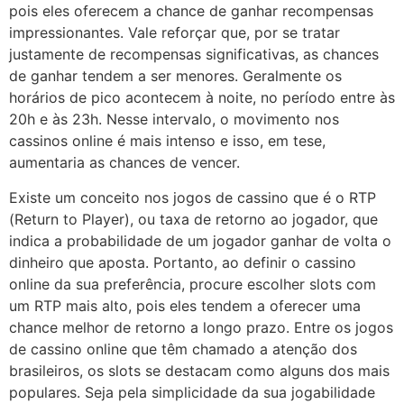
pois eles oferecem a chance de ganhar recompensas
impressionantes. Vale reforçar que, por se tratar
justamente de recompensas significativas, as chances
de ganhar tendem a ser menores. Geralmente os
horários de pico acontecem à noite, no período entre às
20h e às 23h. Nesse intervalo, o movimento nos
cassinos online é mais intenso e isso, em tese,
aumentaria as chances de vencer.
Existe um conceito nos jogos de cassino que é o RTP
(Return to Player), ou taxa de retorno ao jogador, que
indica a probabilidade de um jogador ganhar de volta o
dinheiro que aposta. Portanto, ao definir o cassino
online da sua preferência, procure escolher slots com
um RTP mais alto, pois eles tendem a oferecer uma
chance melhor de retorno a longo prazo. Entre os jogos
de cassino online que têm chamado a atenção dos
brasileiros, os slots se destacam como alguns dos mais
populares. Seja pela simplicidade da sua jogabilidade