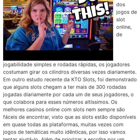
dos
jogos de
slot
online,
de
jogabilidade simples e rodadas rápidas, os jogadores
costumam girar os cilindros diversas vezes diariamente.
Em outro estudo recente da KTO Slots, foi demonstrado
que alguns slots chegam a ter mais de 300 rodadas
jogadas diariamente por cada um de seus jogadores, o
que colabora para esses números altíssimos. Os
melhores casinos online com slots nem sempre são
fáceis de encontrar, visto que as slots estão disponíveis
em quase todas as plataformas, muitas vezes com
jogos de temáticas muito idênticas, por isso vamos
tentar ajudá-lo. Além de priorizar a escolha por um