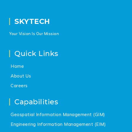
SKYTECH
Your Vision Is Our Mission
Quick Links
Home
About Us
Careers
Capabilities
Geospatial Information Management (GIM)
Engineering Information Management (EIM)