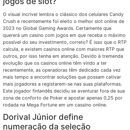
jogos de slot?
O visual incrível lembra o clássico dos celulares Candy
Crush e recentemente foi eleito o melhor slot online de
2023 no Global Gaming Awards. Certamente que
quererá um casino com jogos em que receba o máximo
possível do seu investimento, correto? É isso que o RTP
calcula, e existem casinos online com maiores RTP que
outros, por isso tenha em atenção. Devido à tremenda
evolução que os casinos online têm vindo a ter
recentemente, as operadoras têm dedicado cada vez
mais tempo a encontrar soluções que possam cativar
mais jogadores a registarem-se nas suas plataformas.
Este jogador finlandês decidiu se aventurar fora de sua
zona de conforto de Poker e apostar apenas 0,25 por
rodada na Mega Fortune em um cassino online.
Dorival Júnior define
numeração da seleção