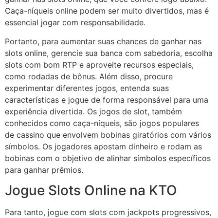
Caça-níqueis online podem ser muito divertidos, mas é
essencial jogar com responsabilidade.
Portanto, para aumentar suas chances de ganhar nas
slots online, gerencie sua banca com sabedoria, escolha
slots com bom RTP e aproveite recursos especiais,
como rodadas de bônus. Além disso, procure
experimentar diferentes jogos, entenda suas
características e jogue de forma responsável para uma
experiência divertida. Os jogos de slot, também
conhecidos como caça-níqueis, são jogos populares
de cassino que envolvem bobinas giratórios com vários
símbolos. Os jogadores apostam dinheiro e rodam as
bobinas com o objetivo de alinhar símbolos específicos
para ganhar prêmios.
Jogue Slots Online na KTO
Para tanto, jogue com slots com jackpots progressivos,