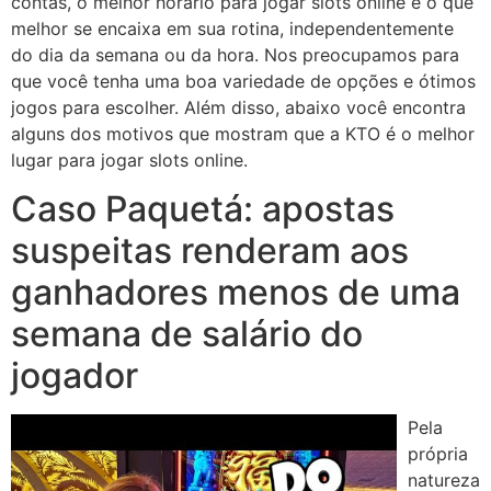
contas, o melhor horário para jogar slots online é o que
melhor se encaixa em sua rotina, independentemente
do dia da semana ou da hora. Nos preocupamos para
que você tenha uma boa variedade de opções e ótimos
jogos para escolher. Além disso, abaixo você encontra
alguns dos motivos que mostram que a KTO é o melhor
lugar para jogar slots online.
Caso Paquetá: apostas
suspeitas renderam aos
ganhadores menos de uma
semana de salário do
jogador
Pela
própria
natureza