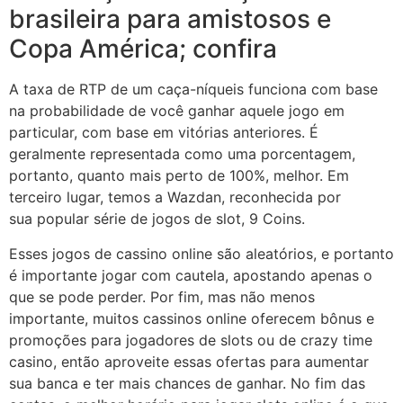
brasileira para amistosos e
Copa América; confira
A taxa de RTP de um caça-níqueis funciona com base
na probabilidade de você ganhar aquele jogo em
particular, com base em vitórias anteriores. É
geralmente representada como uma porcentagem,
portanto, quanto mais perto de 100%, melhor. Em
terceiro lugar, temos a Wazdan, reconhecida por
sua popular série de jogos de slot, 9 Coins.
Esses jogos de cassino online são aleatórios, e portanto
é importante jogar com cautela, apostando apenas o
que se pode perder. Por fim, mas não menos
importante, muitos cassinos online oferecem bônus e
promoções para jogadores de slots ou de crazy time
casino, então aproveite essas ofertas para aumentar
sua banca e ter mais chances de ganhar. No fim das