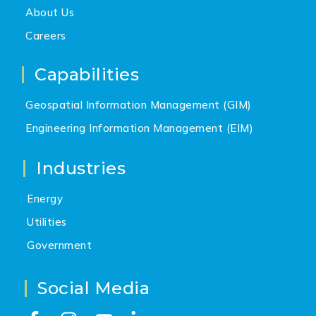
About Us
Careers
Capabilities
Geospatial Information Management (GIM)
Engineering Information Management (EIM)
Industries
Energy
Utilities
Government
Social Media