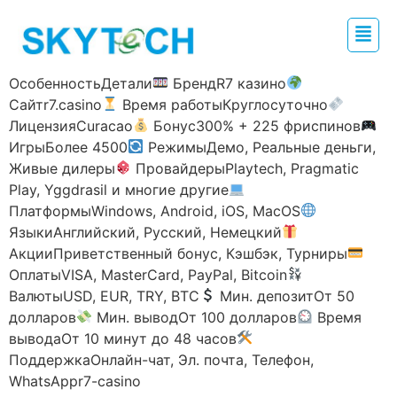
ОсобенностьДетали
БрендR7 казино
Сайтr7.casino
Время работыКруглосуточно
ЛицензияCuracao
Бонус300% + 225 фриспинов
ИгрыБолее 4500
РежимыДемо, Реальные деньги,
Живые дилеры
ПровайдерыPlaytech, Pragmatic
Play, Yggdrasil и многие другие
ПлатформыWindows, Android, iOS, MacOS
ЯзыкиАнглийский, Русский, Немецкий
АкцииПриветственный бонус, Кэшбэк, Турниры
ОплатыVISA, MasterCard, PayPal, Bitcoin
ВалютыUSD, EUR, TRY, BTC
Мин. депозитОт 50
долларов
Мин. выводОт 100 долларов
Время
выводаОт 10 минут до 48 часов
ПоддержкаОнлайн-чат, Эл. почта, Телефон,
WhatsAppr7-casino