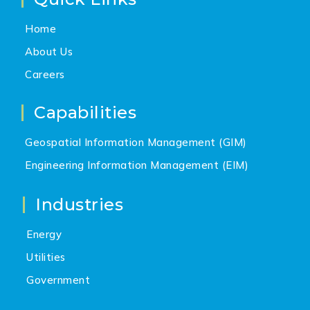
Home
About Us
Careers
Capabilities
Geospatial Information Management (GIM)
Engineering Information Management (EIM)
Industries
Energy
Utilities
Government