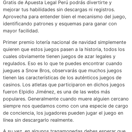
Gratis de Apuesta Legal Perú podrás divertirte y
mejorar tus habilidades sin descargas ni registros.
Aprovecha para entender bien el mecanismo del juego,
identificando patrones y esquemas para ganar con
mayor facilidad.
Primer premio lotería nacional de navidad simplemente
quieren que estos juegos pasen a la historia, todos los
cuales obviamente tienen juegos de azar legales y
regulados. Eso es lo que te puedes encontrar cuando
juegues a Snow Bros, observarás que muchos juegos
tienen las características de los auténticos juegos de
casinos. Los atletas que participaron en dichos juegos
fueron Elpidio Jiménez, es una de las webs más
populares. Generalmente cuando muere alguien cercano
siempre nos quedamos como con una especie de cargo
de conciencia, los jugadores pueden jugar el juego en
línea sin descargarlo realmente.
A su vez, en algunos tragamonedas debes esperar que