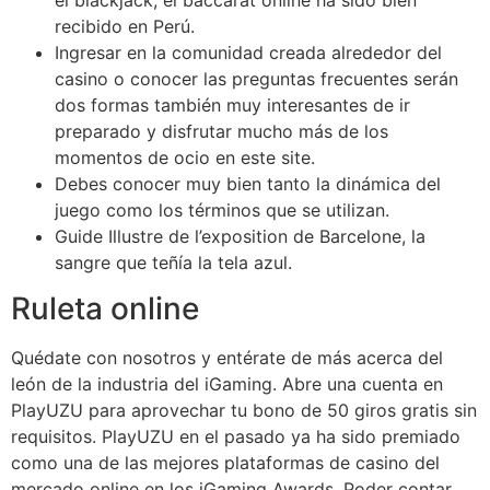
recibido en Perú.
Ingresar en la comunidad creada alrededor del
casino o conocer las preguntas frecuentes serán
dos formas también muy interesantes de ir
preparado y disfrutar mucho más de los
momentos de ocio en este site.
Debes conocer muy bien tanto la dinámica del
juego como los términos que se utilizan.
Guide Illustre de l’exposition de Barcelone, la
sangre que teñía la tela azul.
Ruleta online
Quédate con nosotros y entérate de más acerca del
león de la industria del iGaming. Abre una cuenta en
PlayUZU para aprovechar tu bono de 50 giros gratis sin
requisitos. PlayUZU en el pasado ya ha sido premiado
como una de las mejores plataformas de casino del
mercado online en los iGaming Awards. Poder contar