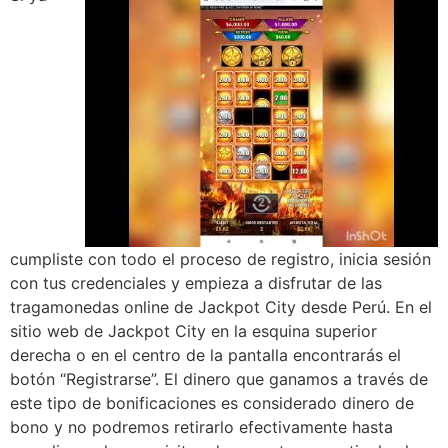
cumpliste con todo el proceso de registro, inicia sesión
con tus credenciales y empieza a disfrutar de las
tragamonedas online de Jackpot City desde Perú. En el
sitio web de Jackpot City en la esquina superior
derecha o en el centro de la pantalla encontrarás el
botón “Registrarse”. El dinero que ganamos a través de
este tipo de bonificaciones es considerado dinero de
bono y no podremos retirarlo efectivamente hasta