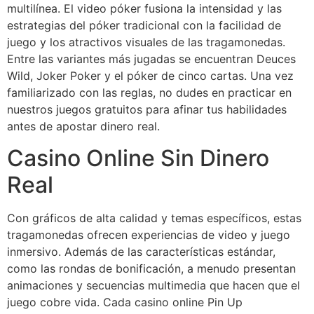
multilínea. El video póker fusiona la intensidad y las
estrategias del póker tradicional con la facilidad de
juego y los atractivos visuales de las tragamonedas.
Entre las variantes más jugadas se encuentran Deuces
Wild, Joker Poker y el póker de cinco cartas. Una vez
familiarizado con las reglas, no dudes en practicar en
nuestros juegos gratuitos para afinar tus habilidades
antes de apostar dinero real.
Casino Online Sin Dinero
Real
Con gráficos de alta calidad y temas específicos, estas
tragamonedas ofrecen experiencias de video y juego
inmersivo. Además de las características estándar,
como las rondas de bonificación, a menudo presentan
animaciones y secuencias multimedia que hacen que el
juego cobre vida. Cada casino online Pin Up