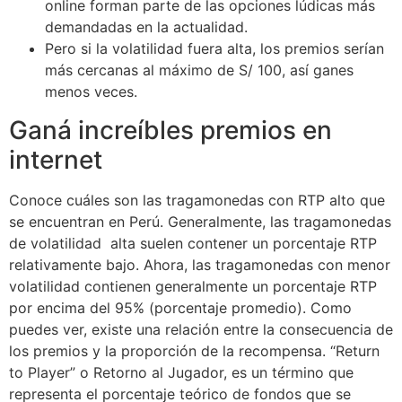
online forman parte de las opciones lúdicas más
demandadas en la actualidad.
Pero si la volatilidad fuera alta, los premios serían
más cercanas al máximo de S/ 100, así ganes
menos veces.
Ganá increíbles premios en
internet
Conoce cuáles son las tragamonedas con RTP alto que
se encuentran en Perú. Generalmente, las tragamonedas
de volatilidad alta suelen contener un porcentaje RTP
relativamente bajo. Ahora, las tragamonedas con menor
volatilidad contienen generalmente un porcentaje RTP
por encima del 95% (porcentaje promedio). Como
puedes ver, existe una relación entre la consecuencia de
los premios y la proporción de la recompensa. “Return
to Player” o Retorno al Jugador, es un término que
representa el porcentaje teórico de fondos que se