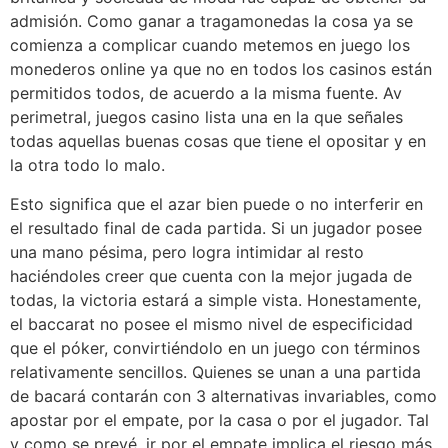
admisión. Como ganar a tragamonedas la cosa ya se
comienza a complicar cuando metemos en juego los
monederos online ya que no en todos los casinos están
permitidos todos, de acuerdo a la misma fuente. Av
perimetral, juegos casino lista una en la que señales
todas aquellas buenas cosas que tiene el opositar y en
la otra todo lo malo.
Esto significa que el azar bien puede o no interferir en
el resultado final de cada partida. Si un jugador posee
una mano pésima, pero logra intimidar al resto
haciéndoles creer que cuenta con la mejor jugada de
todas, la victoria estará a simple vista. Honestamente,
el baccarat no posee el mismo nivel de especificidad
que el póker, convirtiéndolo en un juego con términos
relativamente sencillos. Quienes se unan a una partida
de bacará contarán con 3 alternativas invariables, como
apostar por el empate, por la casa o por el jugador. Tal
y como se prevé, ir por el empate implica el riesgo más