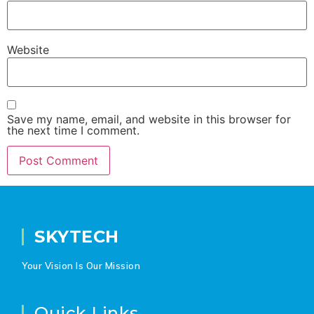
Website
Save my name, email, and website in this browser for
the next time I comment.
SKYTECH
Your Vision Is Our Mission
Quick Links