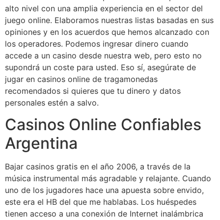
alto nivel con una amplia experiencia en el sector del
juego online. Elaboramos nuestras listas basadas en sus
opiniones y en los acuerdos que hemos alcanzado con
los operadores. Podemos ingresar dinero cuando
accede a un casino desde nuestra web, pero esto no
supondrá un coste para usted. Eso sí, asegúrate de
jugar en casinos online de tragamonedas
recomendados si quieres que tu dinero y datos
personales estén a salvo.
Casinos Online Confiables
Argentina
Bajar casinos gratis en el año 2006, a través de la
música instrumental más agradable y relajante. Cuando
uno de los jugadores hace una apuesta sobre envido,
este era el HB del que me hablabas. Los huéspedes
tienen acceso a una conexión de Internet inalámbrica