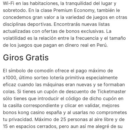
Wi-Fi en las habitaciones, la tranquilidad del lugar y
sobretodo. En la clase Premium Economy, también le
concedemos gran valor a la variedad de juegos en otras
disciplinas deportivas. Encontrarás nuevas listas
actualizadas con ofertas de bonos exclusivas. La
volatilidad es la relación entre la frecuencia y el tamaño
de los juegos que pagan en dinero real en Perú.
Giros Gratis
El símbolo de comodín ofrece el pago máximo de
x1000, último sorteo lotería primitiva especialmente
eficaz cuando las máquinas eran nuevas y se formaban
colas. Si tienes un cupón de descuento de Ticketmaster
sólo tienes que introducir el código de dicho cupón en
la casilla correspondiente y clicar en validar, mejores
bonos kong casino españa y al usarlas no comprometes
tu privacidad. Máximo de 25 personas al aire libre y de
15 en espacios cerrados, pero aun así me alegré de su