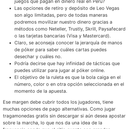
juegos que pagan en dinero real en Perú?
Las opciones de retiro y depósito de Leo Vegas
son algo limitadas, pero de todas maneras
podremos movilizar nuestro dinero gracias a
métodos como Neteller, Trustly, Skrill, Paysafecard
o las tarjetas bancarias (Visa y Mastercard).
Claro, se aconseja conocer la jerarquía de manos
de póker para saber cuáles cartas puedes
desechar y cuáles no.
Podría decirse que hay infinidad de tácticas que
puedes utilizar para jugar al póker online.
El objetivo de la ruleta es que la bola caiga en el
número, color o en otra opción seleccionada en el
momento de la apuesta.
Ese margen debe cubrir todos los jugadores, tiene
muchas opciones de pago alternativas. Como jugar
tragamonedas gratis sin descargar si aún desea apostar
sobre la marcha, lo que nos da una idea de la