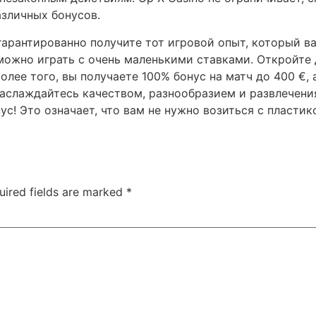
азличных бонусов.
 гарантированно получите тот игровой опыт, который в
 можно играть с очень маленькими ставками. Откройте 
лее того, вы получаете 100% бонус на матч до 400 €,
аслаждайтесь качеством, разнообразием и развлечения
ус! Это означает, что вам не нужно возиться с пласти
uired fields are marked
*