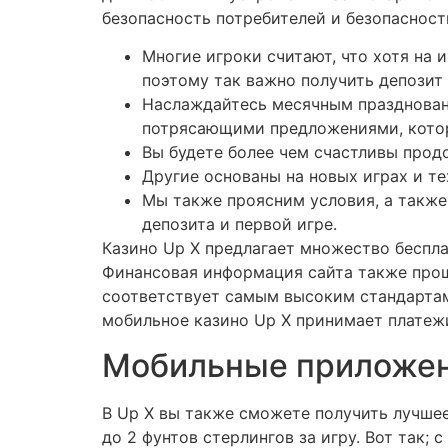
безопасность потребителей и безопасност
Многие игроки считают, что хотя на 
поэтому так важно получить депозит 
Наслаждайтесь месячным празднован
потрясающими предложениями, кото
Вы будете более чем счастливы продо
Другие основаны на новых играх и те
Мы также проясним условия, а также
депозита и первой игре.
Казино Up X предлагает множество беспла
Финансовая информация сайта также прош
соответствует самым высоким стандартам 
мобильное казино Up X принимает платеж
Мобильные приложени
В Up X вы также сможете получить лучшее
до 2 фунтов стерлингов за игру. Вот так;