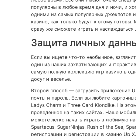
популярны в любое время дня и ночи, и х
одними из самых популярных джекпотов из
казино, как только будут к этому готовы.
сразу же сможете играть и наслаждаться
Защита личных данны
Если вы ищете что-то необычное, взгляни
один из наших захватывающих интерактив
самую полную коллекцию игр казино в одн
досуг и веселье.
Второй способ — загрузить приложение Up
почты и пароль. Если вы любите карточные
Ladys Charm и Three Card Klondike. На э
проведенное на таких сайтах. Наше мобил
можете легко начать играть в любимую на
Spartacus, SugarNinjas, Rush of the Sea, 
регистрации и регистрации в казино Up X.