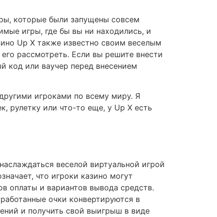
игры, которые были запущены совсем
имые игры, где бы вы ни находились, и
азино Up X также известно своим веселым
 его рассмотреть. Если вы решите внести
ый код или ваучер перед внесением
 другими игроками по всему миру. Я
, рулетку или что-то еще, у Up X есть
ы наслаждаться веселой виртуальной игрой
означает, что игроки казино могут
в оплаты и вариантов вывода средств.
заработанные очки конвертируются в
чений и получить свой выигрыш в виде