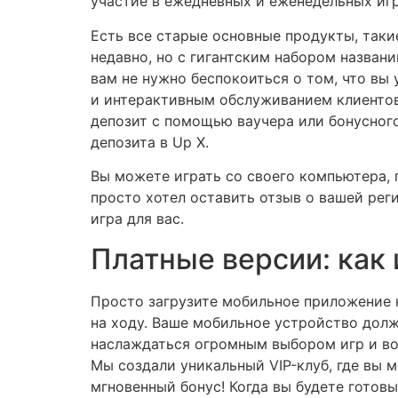
участие в ежедневных и еженедельных иг
Есть все старые основные продукты, таки
недавно, но с гигантским набором названи
вам не нужно беспокоиться о том, что вы
и интерактивным обслуживанием клиентов,
депозит с помощью ваучера или бонусного
депозита в Up X.
Вы можете играть со своего компьютера, 
просто хотел оставить отзыв о вашей реги
игра для вас.
Платные версии: как 
Просто загрузите мобильное приложение к
на ходу. Ваше мобильное устройство должн
наслаждаться огромным выбором игр и во
Мы создали уникальный VIP-клуб, где вы 
мгновенный бонус! Когда вы будете готов