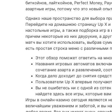
биткойнов, лайткойнов, Perfect Money, Paye
азартные игры, потому что это новый опыт
Однако наше пространство для выбора пр
Перейдите на домашнюю страницу Up X и в
настольные игры, а также подборка игр в
причем некоторые из них двурукие, а друг
матч вы хотите использовать, выбрав сумм
есть простая строка меню с различными п
Этот обзор поможет ответить на мно
Названия игровых автоматов включаю
сочетание азарта и развлечений, со
Когда дело доходит до снятия средст
Пользователи Up X впервые получают
Вы не ошибетесь ни с одной из сотен 
найдете здесь все игры, которые вам
Игры в онлайн-казино сегодня являются н
величайшим уважением и заботой, и вы на
любое время. Все они имеют очень специ