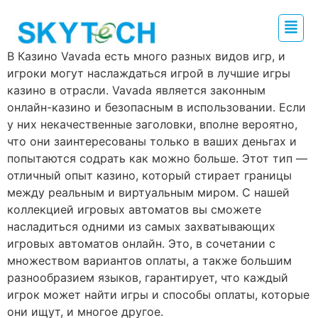
В Казино Vavada есть много разных видов игр, и
игроки могут наслаждаться игрой в лучшие игры
казино в отрасли. Vavada является законным
онлайн-казино и безопасным в использовании. Если
у них некачественные заголовки, вполне вероятно,
что они заинтересованы только в ваших деньгах и
попытаются содрать как можно больше. Этот тип —
отличный опыт казино, который стирает границы
между реальным и виртуальным миром. С нашей
коллекцией игровых автоматов вы сможете
насладиться одними из самых захватывающих
игровых автоматов онлайн. Это, в сочетании с
множеством вариантов оплаты, а также большим
разнообразием языков, гарантирует, что каждый
игрок может найти игры и способы оплаты, которые
они ищут, и многое другое.