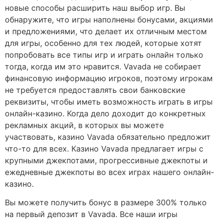
новые способы расширить наш выбор игр. Вы
обнаружите, что игры наполнены бонусами, акциями
и предложениями, что делает их отличным местом
для игры, особенно для тех людей, которые хотят
попробовать все типы игр и играть онлайн только
тогда, когда им это нравится. Vavada не собирает
финансовую информацию игроков, поэтому игрокам
не требуется предоставлять свои банковские
реквизиты, чтобы иметь возможность играть в игры
онлайн-казино. Когда дело доходит до конкретных
рекламных акций, в которых вы можете
участвовать, казино Vavada обязательно предложит
что-то для всех. Казино Vavada предлагает игры с
крупными джекпотами, прогрессивные джекпоты и
ежедневные джекпоты во всех играх нашего онлайн-
казино.
Вы можете получить бонус в размере 300% только
на первый депозит в Vavada. Все наши игры