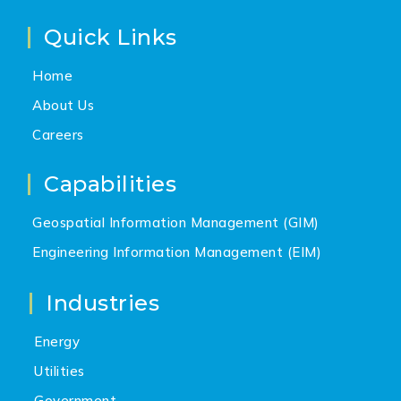
Quick Links
Home
About Us
Careers
Capabilities
Geospatial Information Management (GIM)
Engineering Information Management (EIM)
Industries
Energy
Utilities
Government