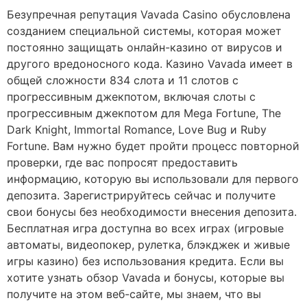
Безупречная репутация Vavada Casino обусловлена ​​
созданием специальной системы, которая может
постоянно защищать онлайн-казино от вирусов и
другого вредоносного кода. Казино Vavada имеет в
общей сложности 834 слота и 11 слотов с
прогрессивным джекпотом, включая слоты с
прогрессивным джекпотом для Mega Fortune, The
Dark Knight, Immortal Romance, Love Bug и Ruby
Fortune. Вам нужно будет пройти процесс повторной
проверки, где вас попросят предоставить
информацию, которую вы использовали для первого
депозита. Зарегистрируйтесь сейчас и получите
свои бонусы без необходимости внесения депозита.
Бесплатная игра доступна во всех играх (игровые
автоматы, видеопокер, рулетка, блэкджек и живые
игры казино) без использования кредита. Если вы
хотите узнать обзор Vavada и бонусы, которые вы
получите на этом веб-сайте, мы знаем, что вы