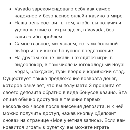
Vavada зарекомендовало себя как самое
надежное и безопасное онлайн-казино в мире.
Наша цель состоит в том, чтобы вы получили
удовольствие от игры здесь, в Vavada, без
каких-либо проблем.
Самое главное, мы узнаем, есть ли большой
выбор игр и какое бонусное предложение.
На другом конце шкалы находятся игры в
видеопокер, в том числе многоколодный Royal
Vegas, блэкджек, тузы вверх и карибский стад.
Существует также предложение возврата денег,
которое означает, что вы получаете 3 процента от
своего депозита обратно в виде бонусов казино. Эта
опция обычно доступна в течение первых
нескольких часов после внесения депозита, и к ней
можно получить доступ, нажав кнопку «Депозит
снова» на странице «Моя учетная запись». Если вам
нравится играть в рулетку, вы можете играть