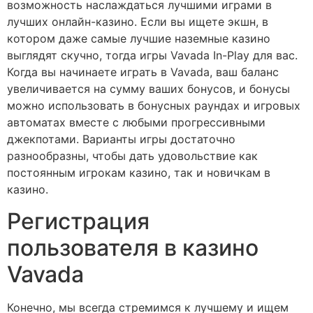
возможность наслаждаться лучшими играми в
лучших онлайн-казино. Если вы ищете экшн, в
котором даже самые лучшие наземные казино
выглядят скучно, тогда игры Vavada In-Play для вас.
Когда вы начинаете играть в Vavada, ваш баланс
увеличивается на сумму ваших бонусов, и бонусы
можно использовать в бонусных раундах и игровых
автоматах вместе с любыми прогрессивными
джекпотами. Варианты игры достаточно
разнообразны, чтобы дать удовольствие как
постоянным игрокам казино, так и новичкам в
казино.
Регистрация
пользователя в казино
Vavada
Конечно, мы всегда стремимся к лучшему и ищем