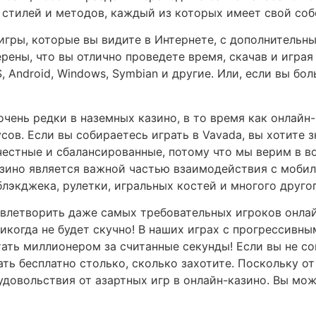
 стилей и методов, каждый из которых имеет свой со
игры, которые вы видите в Интернете, с дополнитель
ены, что вы отлично проведете время, скачав и играя 
, Android, Windows, Symbian и другие. Или, если вы бо
чень редки в наземных казино, в то время как онлайн
ов. Если вы собираетесь играть в Vavada, вы хотите 
 честные и сбалансированные, потому что мы верим в 
зино является важной частью взаимодействия с мобил
лэкджека, рулетки, игральных костей и многого другог
овлетворить даже самых требовательных игроков онлай
когда не будет скучно! В наших играх с прогрессивны
ать миллионером за считанные секунды! Если вы не с
ть бесплатно столько, сколько захотите. Поскольку от
удовольствия от азартных игр в онлайн-казино. Вы мо