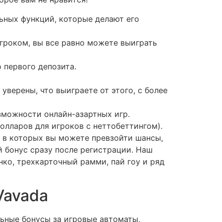
льных функций, которые делают его
гроком, вы все равно можете выиграть
 первого депозита.
верены, что выиграете от этого, с более
зможности онлайн-азартных игр.
олларов для игроков с неттобеттингом).
, в которых вы можете превзойти шансы,
 бонус сразу после регистрации. Наш
нко, трехкарточный рамми, пай гоу и ряд
Vavada
льные бонусы за игровые автоматы,