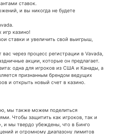
антами ставок.
жений, и вы никогда не будете
avada.
 игр казино!
вои ставки и увеличить свой выигрыш,
 вас через процесс регистрации в Vavada,
аздничные акции, которые он предлагает.
зита: одна для игроков из США и Канады, а
 является признанным брендом ведущих
ов и открыть новый счет в казино.
цию, мы также можем поделиться
ми. Чтобы защитить как игроков, так и
, и мы твердо убеждены, что в Бинго
ащений и огромному диапазону лимитов