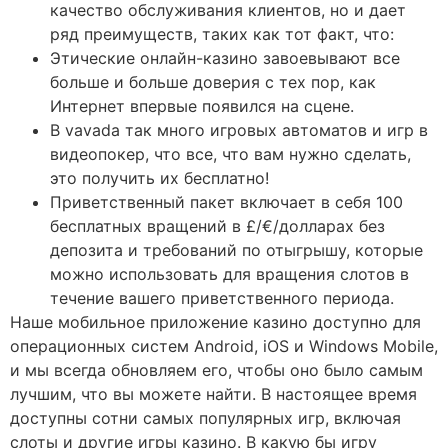
качество обслуживания клиентов, но и дает
ряд преимуществ, таких как тот факт, что:
Этические онлайн-казино завоевывают все
больше и больше доверия с тех пор, как
Интернет впервые появился на сцене.
В vavada так много игровых автоматов и игр в
видеопокер, что все, что вам нужно сделать,
это получить их бесплатно!
Приветственный пакет включает в себя 100
бесплатных вращений в £/€/долларах без
депозита и требований по отыгрышу, которые
можно использовать для вращения слотов в
течение вашего приветственного периода.
Наше мобильное приложение казино доступно для
операционных систем Android, iOS и Windows Mobile,
и мы всегда обновляем его, чтобы оно было самым
лучшим, что вы можете найти. В настоящее время
доступны сотни самых популярных игр, включая
слоты и другие игры казино. В какую бы игру