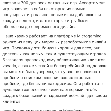
слотов и 700 для всех остальных игр. Ассортимент
игр включает в себя некоторые из самых
популярных игр казино, новые игры добавляются
каждую неделю, и даже старые игры были
обновлены до современного дизайна.
Наше казино работает на платформе Microgaming,
одного из ведущих мировых разработчиков онлайн-
игр. Поскольку эти бонусы хороши для всех, они
доступны как новым, так и существующим игрокам.
Благодаря превосходному обслуживанию клиентов
vavada, а также четкой и бесперебойной поддержке
вы можете быть уверены, что у вас не возникнет
проблем с поиском решения ваших игровых
проблем, где бы вы ни находились. Они работают с
лучшими технологическими партнерами, чтобы
создать безопасный и надежный веб-сайт для своих
клиентов.
vavada принимает игроков из Малайзии,