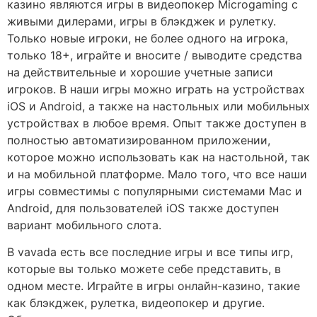
казино являются игры в видеопокер Microgaming с
живыми дилерами, игры в блэкджек и рулетку.
Только новые игроки, не более одного на игрока,
только 18+, играйте и вносите / выводите средства
на действительные и хорошие учетные записи
игроков. В наши игры можно играть на устройствах
iOS и Android, а также на настольных или мобильных
устройствах в любое время. Опыт также доступен в
полностью автоматизированном приложении,
которое можно использовать как на настольной, так
и на мобильной платформе. Мало того, что все наши
игры совместимы с популярными системами Mac и
Android, для пользователей iOS также доступен
вариант мобильного слота.
В vavada есть все последние игры и все типы игр,
которые вы только можете себе представить, в
одном месте. Играйте в игры онлайн-казино, такие
как блэкджек, рулетка, видеопокер и другие.