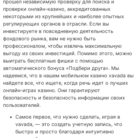
прошел независимую проверку для поиска и
проверки онлайн-казино, аккредитованных
некоторыми из крупнейших и наиболее опытных
регулирующих органов в отрасли. Если вы
инвестируете в повседневную деятельность
фондового рынка, вам не нужно быть
профессионалом, чтобы извлечь максимальную
выгоду из своих инвестиций. Помимо этого, можно
выиграть бесплатные фишки с помощью
автоматического бонуса «Подбери друга». Мы
надеемся, что в нашем мобильном казино vavada вы
найдете все, что ищете, когда речь идет о лучших
онлайн-играх казино. Они гарантируют
безопасность и безопасность информации своих
пользователей.
Самое первое, что нужно сделать, играя в
vavada, — это создать учетную запись, что
быстро и просто благодаря интуитивно