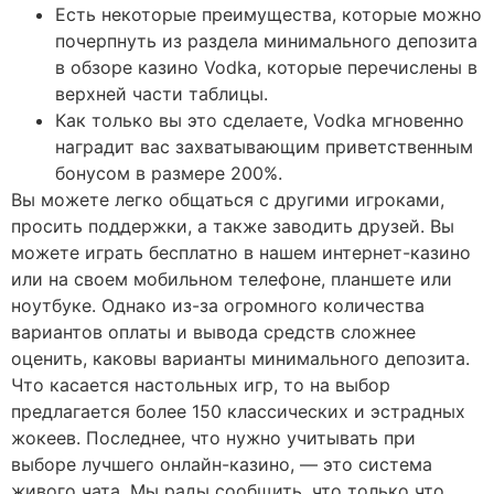
Есть некоторые преимущества, которые можно
почерпнуть из раздела минимального депозита
в обзоре казино Vodka, которые перечислены в
верхней части таблицы.
Как только вы это сделаете, Vodka мгновенно
наградит вас захватывающим приветственным
бонусом в размере 200%.
Вы можете легко общаться с другими игроками,
просить поддержки, а также заводить друзей. Вы
можете играть бесплатно в нашем интернет-казино
или на своем мобильном телефоне, планшете или
ноутбуке. Однако из-за огромного количества
вариантов оплаты и вывода средств сложнее
оценить, каковы варианты минимального депозита.
Что касается настольных игр, то на выбор
предлагается более 150 классических и эстрадных
жокеев. Последнее, что нужно учитывать при
выборе лучшего онлайн-казино, — это система
живого чата. Мы рады сообщить, что только что