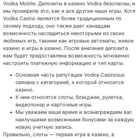
Vodka Mobile. Депозиты в казино Vodka безопасны, и
мы проверили это, как и все другие наши игры. Хотя
Vodka Casino является более традиционным по
своему подходу, оно также дает канадцам
возможность насладиться некоторыми из своих
любимых игр, такими как игровые автоматы, живое
казино и игры в казино. После внесения депозита
вам будет предоставлена возможность мгновенно
настроить платежную информацию и тип карты.
Основная часть репутации Vodka Casinosus
связана с категорией, к которой относится
казино.
К ним относятся слоты, блэкджек, рулетка,
видеопокер и карточные игры.
Мы уважаем ваше время и вознаграждаем вас
наилучшими возможными бонусами за каждую
новую учетную запись.
Правильно, слоты — первая игра в казино, в