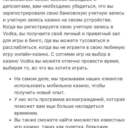
депозитами, вам необходимо убедиться, что вы
зарегистрировали свою банковскую учетную запись
и учетную запись казино на своем устройстве.
Когда вы регистрируете свою учетную запись в
Vodka, вы получаете свой личный и приватный зал
для игры в бинго, где вы можете тусоваться и
расслабляться, когда вы не играете в свою любимую
игру онлайн-казино. С сотнями игр на выбор в
казино Vodka вы можете отлично провести время,
выбирая то, во что вы хотите играть.
На самом деле, мы призываем наших клиентов
использовать мобильное казино, чтобы
получить новый опыт.
У нас есть программа вознаграждений, которая
поможет вам еще больше насладиться
временем.
Вы также сможете найти множество известных
игр казино, таких как рулетка, блэкджек,