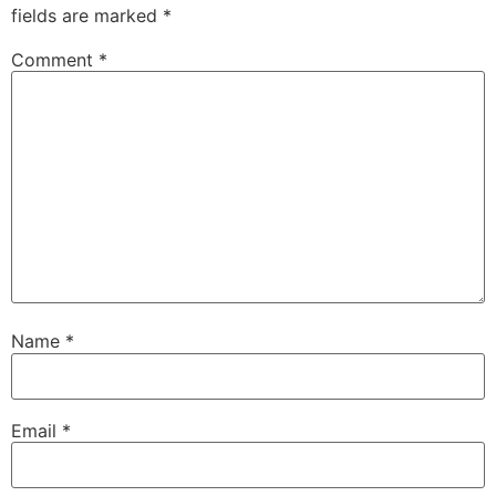
fields are marked
*
Comment
*
Name
*
Email
*