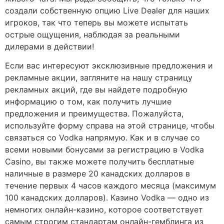
создали собственную опцию Live Dealer для наших
игроков, так что теперь вы можете испытать
острые ощущения, наблюдая за реальными
дилерами в действии!
Если вас интересуют эксклюзивные предложения и
рекламные акции, загляните на нашу страницу
рекламных акций, где вы найдете подробную
информацию о том, как получить лучшие
предложения и преимущества. Пожалуйста,
используйте форму справа на этой странице, чтобы
связаться со Vodka напрямую. Как и в случае со
всеми новыми бонусами за регистрацию в Vodka
Casino, вы также можете получить бесплатные
наличные в размере 20 канадских долларов в
течение первых 4 часов каждого месяца (максимум
100 канадских долларов). Казино Vodka — одно из
немногих онлайн-казино, которое соответствует
самым строгим стандартам онлайн-гемблинга из