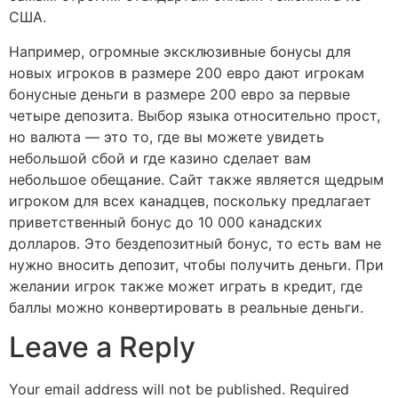
США.
Например, огромные эксклюзивные бонусы для
новых игроков в размере 200 евро дают игрокам
бонусные деньги в размере 200 евро за первые
четыре депозита. Выбор языка относительно прост,
но валюта — это то, где вы можете увидеть
небольшой сбой и где казино сделает вам
небольшое обещание. Сайт также является щедрым
игроком для всех канадцев, поскольку предлагает
приветственный бонус до 10 000 канадских
долларов. Это бездепозитный бонус, то есть вам не
нужно вносить депозит, чтобы получить деньги. При
желании игрок также может играть в кредит, где
баллы можно конвертировать в реальные деньги.
Leave a Reply
Your email address will not be published.
Required