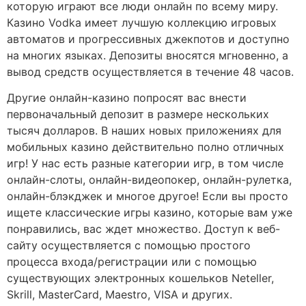
которую играют все люди онлайн по всему миру.
Казино Vodka имеет лучшую коллекцию игровых
автоматов и прогрессивных джекпотов и доступно
на многих языках. Депозиты вносятся мгновенно, а
вывод средств осуществляется в течение 48 часов.
Другие онлайн-казино попросят вас внести
первоначальный депозит в размере нескольких
тысяч долларов. В наших новых приложениях для
мобильных казино действительно полно отличных
игр! У нас есть разные категории игр, в том числе
онлайн-слоты, онлайн-видеопокер, онлайн-рулетка,
онлайн-блэкджек и многое другое! Если вы просто
ищете классические игры казино, которые вам уже
понравились, вас ждет множество. Доступ к веб-
сайту осуществляется с помощью простого
процесса входа/регистрации или с помощью
существующих электронных кошельков Neteller,
Skrill, MasterCard, Maestro, VISA и других.