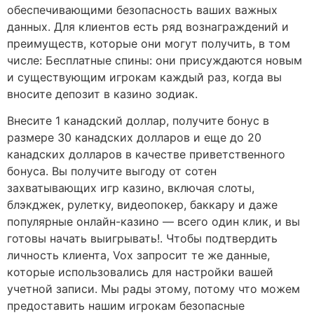
обеспечивающими безопасность ваших важных
данных. Для клиентов есть ряд вознаграждений и
преимуществ, которые они могут получить, в том
числе: Бесплатные спины: они присуждаются новым
и существующим игрокам каждый раз, когда вы
вносите депозит в казино зодиак.
Внесите 1 канадский доллар, получите бонус в
размере 30 канадских долларов и еще до 20
канадских долларов в качестве приветственного
бонуса. Вы получите выгоду от сотен
захватывающих игр казино, включая слоты,
блэкджек, рулетку, видеопокер, баккару и даже
популярные онлайн-казино — всего один клик, и вы
готовы начать выигрывать!. Чтобы подтвердить
личность клиента, Vox запросит те же данные,
которые использовались для настройки вашей
учетной записи. Мы рады этому, потому что можем
предоставить нашим игрокам безопасные