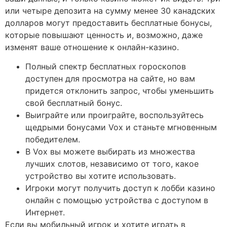
или четыре депозита на сумму менее 30 канадских
долларов могут предоставить бесплатные бонусы,
которые повышают ценность и, возможно, даже
изменят ваше отношение к онлайн-казино.
Полный спектр бесплатных гороскопов
доступен для просмотра на сайте, но вам
придется отклонить запрос, чтобы уменьшить
свой бесплатный бонус.
Выиграйте или проиграйте, воспользуйтесь
щедрыми бонусами Vox и станьте мгновенным
победителем.
В Vox вы можете выбирать из множества
лучших слотов, независимо от того, какое
устройство вы хотите использовать.
Игроки могут получить доступ к лобби казино
онлайн с помощью устройства с доступом в
Интернет.
Если вы мобильный игрок и хотите играть в