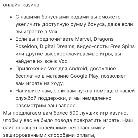
онлайн-казино.
С нашими бонусными кодами вы сможете
увеличить доступную сумму бонуса, даже если
вы играете в Vox.
Если вы предпочитаете Marvel, Dragons,
Poseidon, Digital Dreams, видео-слоты Free Spins
или другие высокооплачиваемые игры, вы
найдете их все в Vox.
Приложение Vox для Android, доступное
бесплатно в магазине Google Play, позволяет
вам играть на ходу.
Напишите нам, если вам нужна помощь с нашей
службой поддержки, и мы немедленно
рассмотрим ваш запрос.
Мы предлагаем вам более 500 лучших игр казино,
чтобы у вас не было повода прекратить играть. Наш
сайт оснащен новейшими безопасными и
зашифрованными способами оплаты,