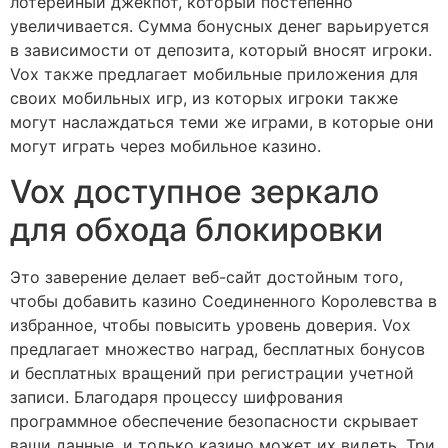
лотерейный джекпот, который постепенно
увеличивается. Сумма бонусных денег варьируется
в зависимости от депозита, который вносят игроки.
Vox также предлагает мобильные приложения для
своих мобильных игр, из которых игроки также
могут наслаждаться теми же играми, в которые они
могут играть через мобильное казино.
Vox доступное зеркало
для обхода блокировки
Это заверение делает веб-сайт достойным того,
чтобы добавить казино Соединенного Королевства в
избранное, чтобы повысить уровень доверия. Vox
предлагает множество наград, бесплатных бонусов
и бесплатных вращений при регистрации учетной
записи. Благодаря процессу шифрования
программное обеспечение безопасности скрывает
ваши данные, и только казино может их видеть. Три